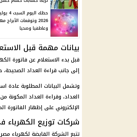
تربك حسابات حسام حسن
حظك اليوم السبت 4 
2026 وتوقعات الأبراج مه
وعاطفيا وصحيا
بيانات مهمة قبل الاستعل
قبل بدء الاستعلام عن
فاتورة الكهر
إلى جانب قراءة العداد الصحيحة، 
وتشمل البيانات المطلوبة عادة اس
الإلكتروني على إظهار الفاتورة ال
شركات توزيع الكهرباء ف