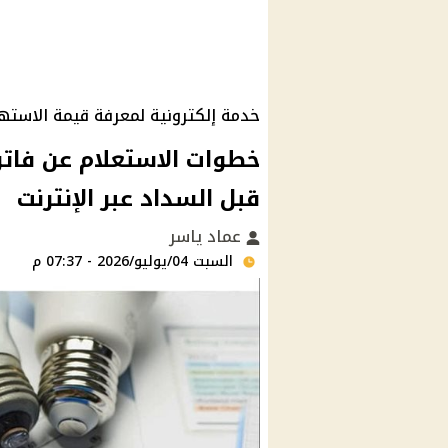
خدمة إلكترونية لمعرفة قيمة الاسته
قبل السداد عبر الإنترنت
عماد ياسر
السبت 04/يوليو/2026 - 07:37 م