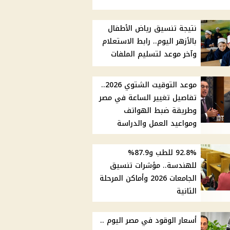
نتيجة تنسيق رياض الأطفال
بالأزهر اليوم.. رابط الاستعلام
وآخر موعد لتسليم الملفات
موعد التوقيت الشتوي 2026..
تفاصيل تغيير الساعة في مصر
وطريقة ضبط الهواتف
ومواعيد العمل والدراسة
92.8% للطب و87.9%
للهندسة.. مؤشرات تنسيق
الجامعات 2026 وأماكن المرحلة
الثانية
أسعار الوقود في مصر اليوم ..