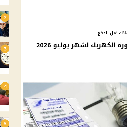
2
لاك قبل الدفع
خطوات الاستعلام عن فاتورة الكهرباء لشهر يوليو 2026
3
4
5