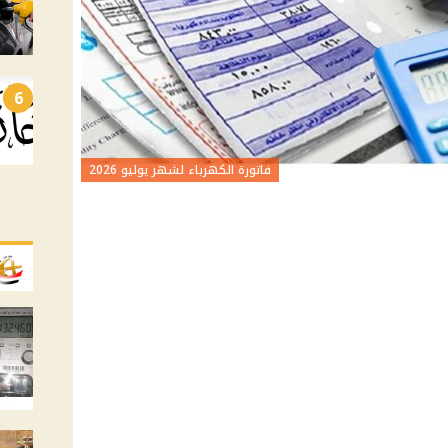
6
فاتورة الكهرباء لشهر يوليو 2026