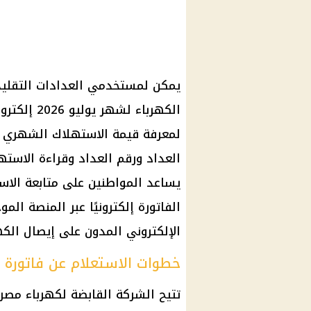
يمكن لمستخدمي العدادات التقليدي
الكهرباء لش
لمعرفة قيمة الاستهلاك الشهري قب
العداد ورقم العداد وقراءة الاسته
يساعد المواطنين على متابعة الاس
الفاتورة إلكترونيًا عبر المنصة ال
الإلكتروني المدون على إيصال الكه
خطوات الاستعلام عن فاتورة الك
تتيح الشركة القابضة لكهرباء مصر