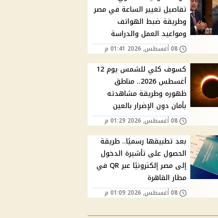
تفاصيل تغيير الساعة في مصر
وطريقة ضبط الهواتف
ومواعيد العمل والدراسة
08 أغسطس, 2026 01:41 م
كسوف كلي للشمس يوم 12
أغسطس 2026.. مناطق
ظهوره وطريقة مشاهدته
بأمان دون الإضرار بالعين
08 أغسطس, 2026 01:29 م
بعد تطبيقها رسميًا.. طريقة
الحصول على تأشيرة الدخول
إلى مصر إلكترونيًا عبر QR في
مطار القاهرة
08 أغسطس, 2026 01:09 م