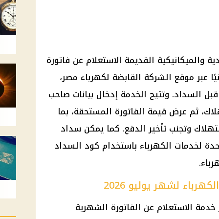
ة والميكانيكية القديمة الاستعلام عن فاتورة
هر يوليو 2026 إلكترونيًا عبر موقع الشركة القابضة لكهرباء مصر،
ل السداد. وتتيح الخدمة إدخال بيانات صاحب
لاك، ثم عرض قيمة الفاتورة المستحقة، بما
تهلاك وتجنب تأخير الدفع. كما يمكن سداد
موحدة لخدمات الكهرباء باستخدام كود السداد
رباء.
هرباء لشهر يوليو 2026
 خدمة الاستعلام عن الفاتورة الشهرية