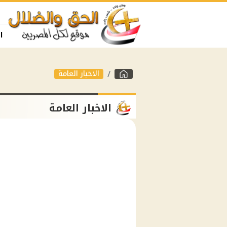
ا
الاخبار العامة
الاخبار العامة