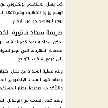
كما يقلل الاستعلام الإلكتروني من 
توسع
وزارة الكهرباء
وشركاتها التا
يوفر الوقت ويحد من الزحام.
طريقة سداد فاتورة الكهرب
يمكن سداد
فاتورة كهرباء
لخدمات
الكهرباء
، التي توفر للموا
إلى فروع شركات التوزيع.
وتتم عملية السداد من خلال اختيار 
وكتابة كود السداد الإلكتروني ال
والتأكد من صحتها، يختار المستخدم
وتعد هذه الخدمة من الوسائل الم