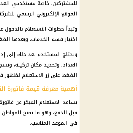
للمشتركين، خاصة مستخدمي العدادا
الموقع الإلكتروني الرسمي للشركة
وتبدأ خطوات الاستعلام بالدخول ع
اختيار قسم الخدمات، وبعدها الضغ
ويحتاج المستخدم بعد ذلك إلى إدخا
الضغط على زر الاستعلام لظهور قي
أهمية معرفة قيمة فاتورة الك
يساعد الاستعلام المبكر عن فاتور
قبل الدفع، وهو ما يمنح المواطن 
في الموعد المناسب.