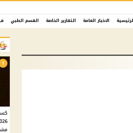
لرئيسية
الاخبار العامة
التقارير الخاصة
القسم الطبي
في
1
مشاه