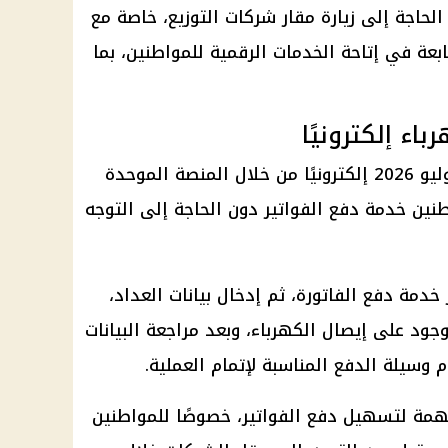
الحاجة إلى زيارة مقار شركات التوزيع، خاصة مع
بعة في إتاحة الخدمات الرقمية للمواطنين، بما
اء إلكترونيًا
شهر يوليو 2026 إلكترونيًا من خلال المنصة الموحدة
طنين خدمة دفع الفواتير دون الحاجة إلى التوجه
خدمة دفع الفاتورة، ثم إدخال بيانات العداد،
موجود على إيصال
الكهرباء
، وبعد مراجعة البيانات
 وسيلة الدفع المناسبة لإتمام العملية.
همة لتسهيل دفع الفواتير، خصوصًا للمواطنين