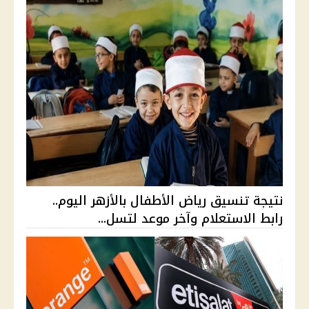
نتيجة تنسيق رياض الأطفال بالأزهر اليوم..
رابط الاستعلام وآخر موعد لتسل...