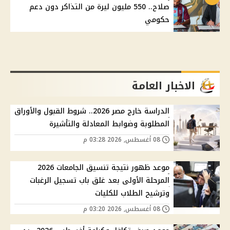
صلاح.. 550 مليون ليرة من التذاكر دون دعم
حكومي
الاخبار العامة
الدراسة خارج مصر 2026.. شروط القبول والأوراق
المطلوبة وضوابط المعادلة والتأشيرة
08 أغسطس, 2026 03:28 م
موعد ظهور نتيجة تنسيق الجامعات 2026
المرحلة الأولى بعد غلق باب تسجيل الرغبات
وترشيح الطلاب للكليات
08 أغسطس, 2026 03:20 م