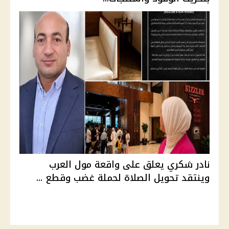
نادر شكري يعلق على واقعة مول العرب
وينتقد تحويل الصلاة لحملة غضب وقطع ...