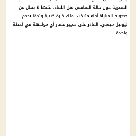
المصرية حول حالة المنافس قبل اللقاء، لكنها لا تقلل من
صعوبة المباراة أمام منتخب يملك خبرة كبيرة ونجمًا بحجم
ليونيل ميسي، القادر على تغيير مسار أي مواجهة في لحظة
واحدة.