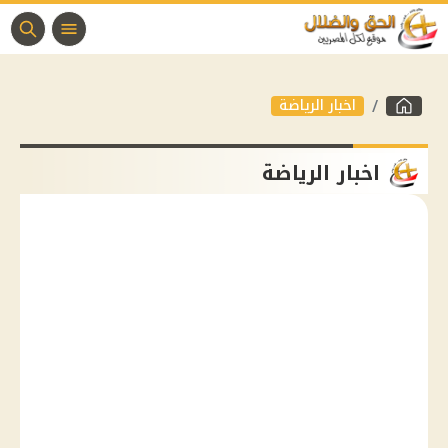
اخبار الرياضة
اخبار الرياضة