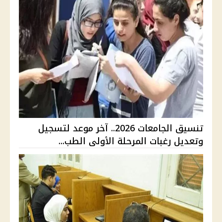
تنسيق الجامعات 2026.. آخر موعد لتسجيل
وتعديل رغبات المرحلة الأولى الطب...