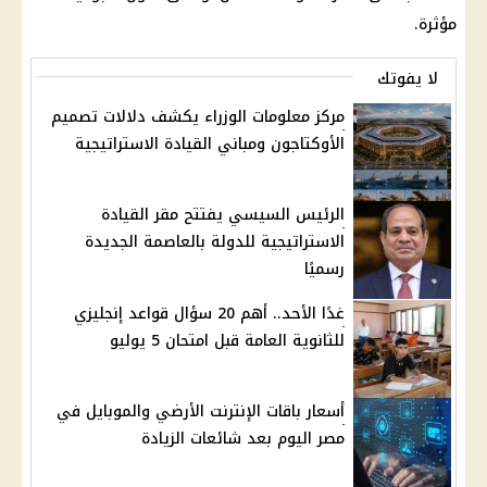
مؤثرة.
لا يفوتك
مركز معلومات الوزراء يكشف دلالات تصميم
الأوكتاجون ومباني القيادة الاستراتيجية
الرئيس السيسي يفتتح مقر القيادة
الاستراتيجية للدولة بالعاصمة الجديدة
رسميًا
غدًا الأحد.. أهم 20 سؤال قواعد إنجليزي
للثانوية العامة قبل امتحان 5 يوليو
أسعار باقات الإنترنت الأرضي والموبايل في
مصر اليوم بعد شائعات الزيادة