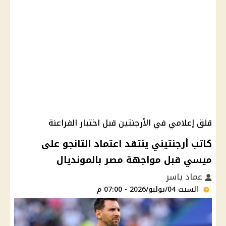
قلق إعلامي في الأرجنتين قبل اختبار الفراعنة
كاتب أرجنتيني ينتقد اعتماد التانجو على
ميسي قبل مواجهة مصر بالمونديال
عماد ياسر
السبت 04/يوليو/2026 - 07:00 م