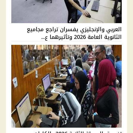
العربي والإنجليزي يفسران تراجع مجاميع
الثانوية العامة 2026 وتأثيرهما ع...