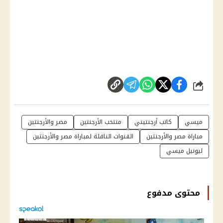
شارك
ميسي
كاتب أرجنتيني
منتخب الأرجنتين
مصر والأرجنتين
مباراة مصر والأرجنتين
القنوات الناقلة لمباراة مصر والأرجنتين
ليونيل ميسي
محتوى مدفوع