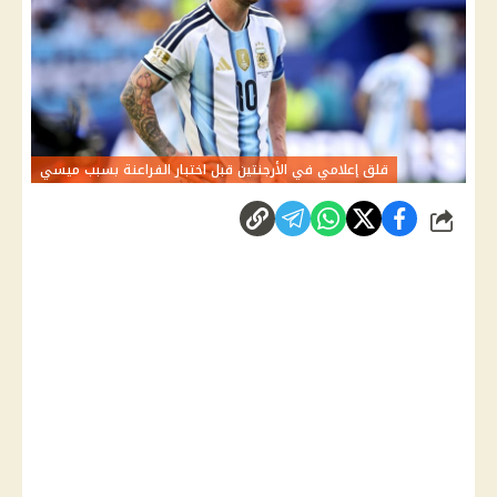
قلق إعلامي في الأرجنتين قبل اختبار الفراعنة بسبب ميسي
شارك