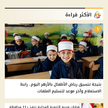
الأكثر قراءة
1
نتيجة تنسيق رياض الأطفال بالأزهر اليوم.. رابط
الاستعلام وآخر موعد لتسليم الملفات
قرارات وزيرة التنمية المحلية تنفذ بـ11 محافظة