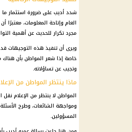
شدد أديب على ضرورة استثمار ما و
العام وإتاحة المعلومات، معتبرًا أن
مجرد تكرار للحديث عن أهمية التوا
ويرى أن تنفيذ هذه التوجيهات قد ي
خاصة إذا شعر المواطن بأن هناك
وتجيب عن تساؤلاته.
ماذا ينتظر المواطن من الإعلا
المواطن لا ينتظر من الإعلام نقل ال
ومواجهة الشائعات، وطرح الأسئلة 
المسؤولين.
ومن هنا جاءت رسالة عمرو أديب بأن