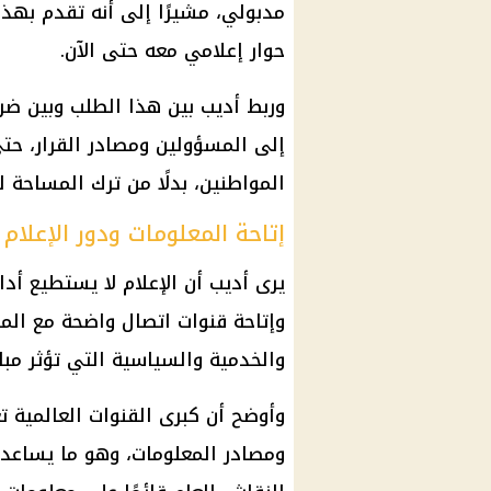
مدبولي، مشيرًا إلى أنه تقدم بهذ
حوار إعلامي معه حتى الآن.
وربط أديب بين هذا الطلب وبين ضر
إلى المسؤولين ومصادر القرار، حت
المواطنين، بدلًا من ترك المساحة ل
إتاحة المعلومات ودور الإعلام
يرى أديب أن الإعلام لا يستطيع أد
وإتاحة قنوات اتصال واضحة مع الم
والخدمية والسياسية التي تؤثر مبا
وأوضح أن كبرى القنوات العالمية 
ومصادر المعلومات، وهو ما يساعد