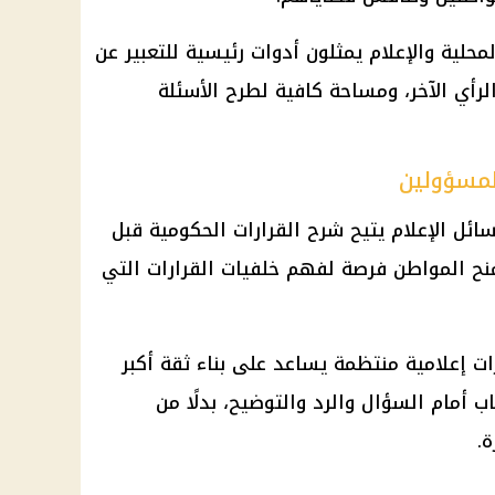
محلية والإعلام يمثلون أدوات رئيسية للتعبير عن
لرأي الآخر، ومساحة كافية لطرح الأسئلة
المسؤولين
ئل الإعلام يتيح شرح القرارات الحكومية قبل
منح المواطن فرصة لفهم خلفيات القرارات التي
 إعلامية منتظمة يساعد على بناء ثقة أكبر
اب أمام السؤال والرد والتوضيح، بدلًا من
ة.