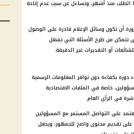
ا الطلب منذ أشهر، وتساءل عن سبب عدم إتاحة
ورة أن تكون وسائل الإعلام قادرة على الوصول
ى تتمكن من طرح الأسئلة التي تشغل
لشائعات أو التقديرات غير الدقيقة.
اء دوره بكفاءة دون توافر المعلومات الرسمية
سؤولين، خاصة في الملفات الاقتصادية
شرة في الرأي العام.
تعتمد على التواصل المستمر مع المسؤولين
 على تقديم محتوى واضح للجمهور، ويجعل