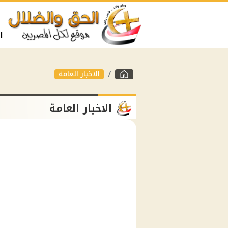
ا
الاخبار العامة
الاخبار العامة