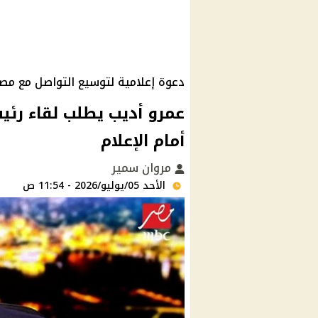
دعوة إعلامية لتوسيع التواصل مع مصاد
عمرو أديب يطلب لقاء رئي
أمام الإعلام
مروان سمير
الأحد 05/يوليو/2026 - 11:54 ص