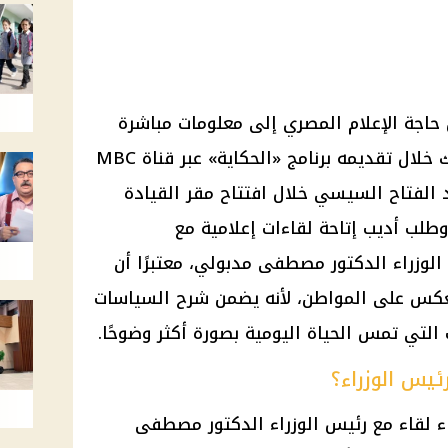
 حاجة الإعلام المصري إلى معلومات مباشرة
وتواصل أوسع مع المسؤولين، وذلك خلال تقديمه برنامج «الحكاية» عبر قناة MBC
 الفتاح السيسي خلال افتتاح مقر القيادة
 وطلب أديب إتاحة لقاءات إعلامية مع
وزراء الدكتور مصطفى مدبولي، معتبرًا أن
نعكس على المواطن، لأنه يضمن شرح السياسات
 التي تمس الحياة اليومية بصورة أكثر وضوحًا.
ئيس الوزراء؟
ء لقاء مع رئيس الوزراء الدكتور مصطفى