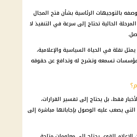
صفه بالتوجيهات الرئاسية بشأن فتح المجال
 المرحلة الحالية تحتاج إلى سرعة في التنفيذ لا
صل.
مثل نقلة في الحياة السياسية والإعلامية،
 مؤسسات تسمعه وتشرح له وتدافع عن حقوقه
م؟
أخبار فقط، بل يحتاج إلى تفسير القرارات،
التي يصعب عليه الوصول بإجاباتها مباشرة إلى
 الإعلام القوي يحتاج إلى معلومات متاحة