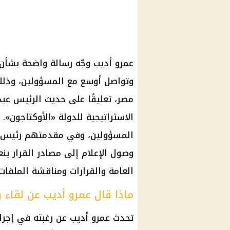
عمرو أديب وجّه رسالة واضحة بشأن
مصر، تعليقًا على حديث الرئيس عبد
الاستراتيجية للدولة «الأوكتاجون».
المسؤولين، وفي مقدمتهم رئيس ال
وصول الإعلام إلى مصادر القرار ي
العامة والقرارات ومناقشة الملفات
ماذا قال عمرو أديب عن لقاء ر
تحدث عمرو أديب عن رغبته في إجرا