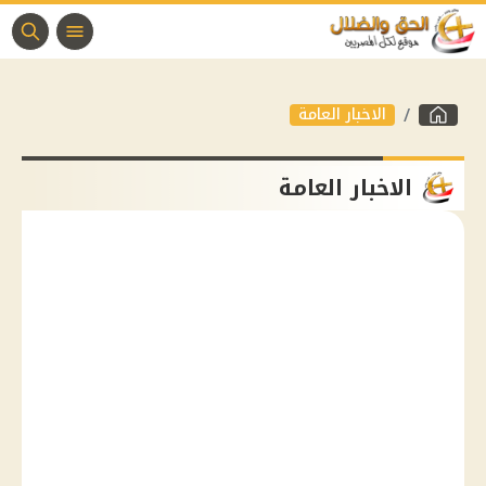
الاخبار العامة
الاخبار العامة