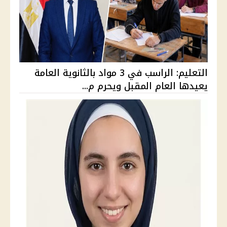
التعليم: الراسب في 3 مواد بالثانوية العامة
يعيدها العام المقبل ويحرم م...