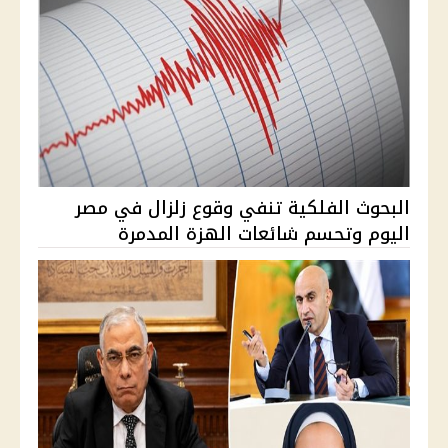
البحوث الفلكية تنفي وقوع زلزال في مصر
اليوم وتحسم شائعات الهزة المدمرة