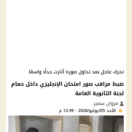
تحرك عاجل بعد تداول صورة أثارت جدلًا واسعًا
ضبط مراقب صور امتحان الإنجليزي داخل حمام
لجنة الثانوية العامة
مروان سمير
الأحد 05/يوليو/2026 - 12:49 م