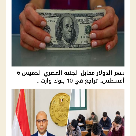
سعر الدولار مقابل الجنيه المصري الخميس 6
أغسطس.. تراجع في 10 بنوك وارت...