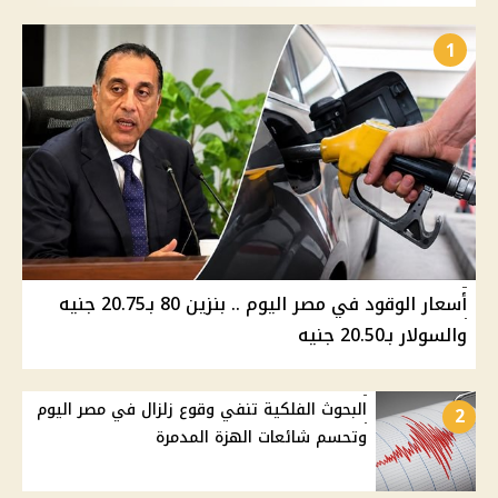
1
أسعار الوقود في مصر اليوم .. بنزين 80 بـ20.75 جنيه
والسولار بـ20.50 جنيه
البحوث الفلكية تنفي وقوع زلزال في مصر اليوم
2
وتحسم شائعات الهزة المدمرة