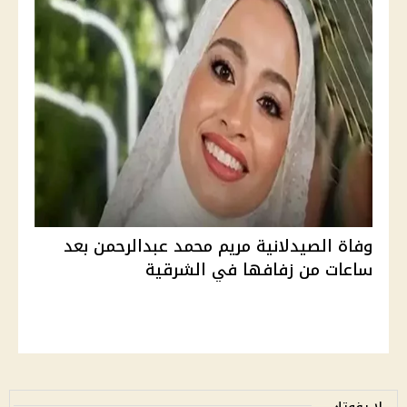
وفاة الصيدلانية مريم محمد عبدالرحمن بعد
ساعات من زفافها في الشرقية