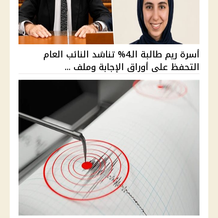
أسرة ريم طالبة الـ4% تناشد النائب العام
التحفظ على أوراق الإجابة وملف ...