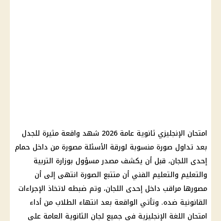
امتحان الإنجليزي ثانوية عامة 2026 شهد واقعة مثيرة للجدل
بعد تداول صورة منسوبة لورقة الأسئلة مصورة من داخل حمام
إحدى اللجان، قبل أن يكشف مصدر مسؤول بوزارة التربية
والتعليم والتعليم الفني أن متتبع الصورة انتهى إلى أن
مصورها مراقب داخل إحدى اللجان، وتم ضبطه لاتخاذ الإجراءات
القانونية ضده. وتأتي الواقعة بعد انتهاء الطلاب من أداء
امتحان اللغة الإنجليزية في جميع لجان الثانوية العامة على