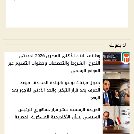
لا يفوتك
وظائف البنك الأهلي المصري 2026 لحديثي
التخرج.. الشروط والتخصصات وخطوات التقديم عبر
الموقع الرسمي
جدول مرتبات يوليو بالزيادة الجديدة.. موعد
الصرف بعد قرار التبكير والحد الأدنى للأجور بعد
الرفع
الجريدة الرسمية تنشر قرار جمهوري للرئيس
السيسي بشأن الأكاديمية العسكرية المصرية