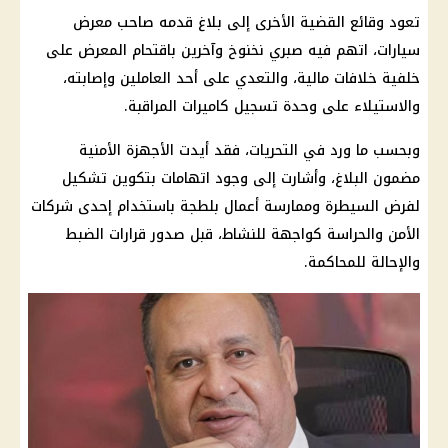
تعود وقائع القضية الأخرى إلى بلاغ قدمه صاحب معرض
سيارات، اتهم فيه
صبري نخنوخ
وآخرين باقتحام المعرض على
خلفية خلافات
مالية
، والتعدي على أحد العاملين وإصابته،
والاستيلاء على وحدة تسجيل كاميرات المراقبة.
وبحسب ما ورد في التحريات، فقد أيدت
الأجهزة الأمنية
مضمون البلاغ، وأشارت إلى وجود اتهامات بتكوين تشكيل
لفرض السيطرة وممارسة أعمال بلطجة باستخدام إحدى شركات
الأمن والحراسة كواجهة للنشاط، قبل صدور قرارات الضبط
والإحالة للمحاكمة.