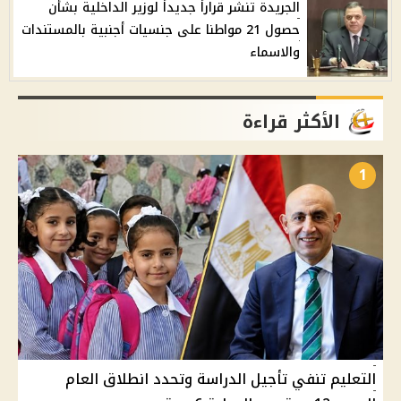
الجريدة تنشر قراراً جديداً لوزير الداخلية بشأن
حصول 21 مواطنا على جنسيات أجنبية بالمستندات
والاسماء
الأكثر قراءة
1
التعليم تنفي تأجيل الدراسة وتحدد انطلاق العام