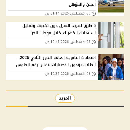
السن والمؤهل
09 أغسطس, 2026 01:14 ص
5 طرق لتبريد المنزل دون تكييف وتقليل
استهلاك الكهرباء خلال موجات الحر
09 أغسطس, 2026 12:49 ص
امتحانات الثانوية العامة الدور الثاني 2026..
الطلاب يؤدون الاختبارات بنفس رقم الجلوس
09 أغسطس, 2026 12:36 ص
المزيد