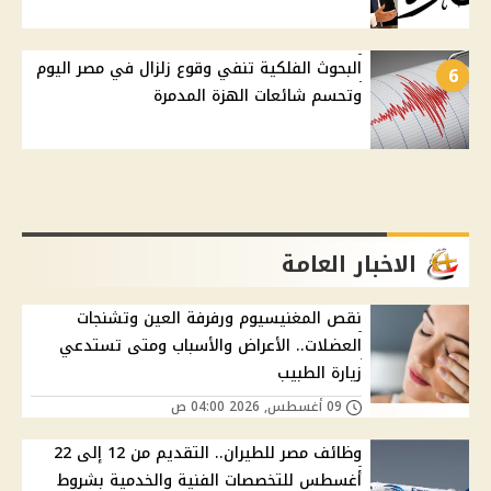
البحوث الفلكية تنفي وقوع زلزال في مصر اليوم
6
وتحسم شائعات الهزة المدمرة
الاخبار العامة
نقص المغنيسيوم ورفرفة العين وتشنجات
العضلات.. الأعراض والأسباب ومتى تستدعي
زيارة الطبيب
09 أغسطس, 2026 04:00 ص
وظائف مصر للطيران.. التقديم من 12 إلى 22
أغسطس للتخصصات الفنية والخدمية بشروط