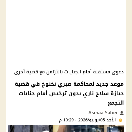
دعوى مستقلة أمام الجنايات بالتزامن مع قضية أخرى
موعد جديد لمحاكمة صبري نخنوخ في قضية
حيازة سلاح ناري بدون ترخيص أمام جنايات
التجمع
Asmaa Saber
الأحد 05/يوليو/2026 - 10:29 م