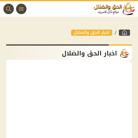
اخبار الحق والضلال
اخبار الحق والضلال