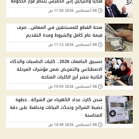
فلكيًا والترحيل إلى الخميس ينتظر قرار الحكومة
08 أغسطس, 2026 11:30 ص
منحة القطع للمستحقين في المعاش.. صرف
قيمة عام كامل والشروط ومدة التقديم
08 أغسطس, 2026 11:12 ص
تنسيق الجامعات 2026.. كليات الحاسبات والذكاء
الاصطناعي والتمريض ضمن مؤشرات المرحلة
الثانية ننشر أبرز الكليات المتاحة
08 أغسطس, 2026 10:59 ص
شحن كارت عداد الكهرباء من الشركة.. خطوة
تضبط الشرائح وتحدّث البيانات وتحافظ على دقة
المحاسبة
08 أغسطس, 2026 10:49 ص