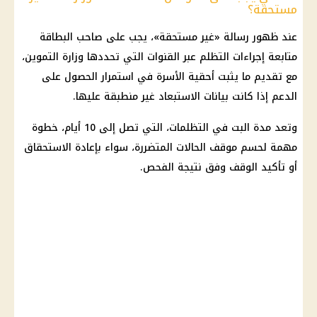
مستحقة؟
عند ظهور رسالة «غير مستحقة»، يجب على صاحب البطاقة
متابعة إجراءات التظلم عبر القنوات التي تحددها
وزارة التموين
،
مع تقديم ما يثبت أحقية الأسرة في استمرار الحصول على
الدعم إذا كانت بيانات الاستبعاد غير منطبقة عليها.
وتعد مدة البت في التظلمات، التي تصل إلى 10 أيام، خطوة
مهمة لحسم موقف الحالات المتضررة، سواء بإعادة الاستحقاق
أو تأكيد الوقف وفق نتيجة الفحص.