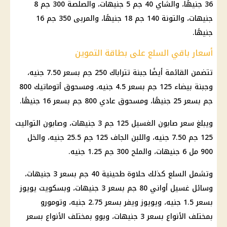
36 جنيهًا، والشاي 40 جم 5 جنيهات، والصلصة 300 جم 8
جنيهات، والتونة 140 جم 18 جنيهًا، والمربى 350 جم 16
جنيهًا.
أسعار باقي السلع على بطاقة التموين
تتضمن القائمة أيضًا جبنة تتراباك 250 جم بسعر 7.50 جنيه،
وجبنة بيضاء 125 جم بسعر 4.5 جنيه، ومسحوق أتوماتيك 800
جم بسعر 25 جنيهًا، ومسحوق عادي 800 جم بسعر 16 جنيهًا.
ويبلغ سعر صابون الغسيل 125 جم 3 جنيهات، وصابون التواليت
125 جم 7.50 جنيه، واللبن الجاف 125 جم 25.5 جنيه، والخل
900 مل 6 جنيهات، والملح 300 جم 1.25 جنيه.
وتشمل السلع كذلك حلاوة طحينية 40 جم بسعر 3 جنيهات،
وسائل غسيل أواني 80 جم بسعر 3 جنيهات، وبسكويت يويوز
بسعر 1.5 جنيه، ويويوز ويفر بسعر 2.75 جنيه، وتومورو
بمختلف الأنواع بسعر 3 جنيهات، وبوو بمختلف الأنواع بسعر