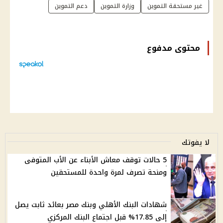
غير مستحقة التموين
وزارة التموين
دعم التموين
محتوى مدفوع
لا يفوتك
5 حالات توقف معاش الأبناء عن الأب المتوفى
ومنحة تصرف لمرة واحدة للمستحقين
شهادات البنك الأهلي وبنك مصر بعائد ثابت يصل
إلى 17.85% قبل اجتماع البنك المركزي