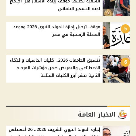
الشعبة تكشف موقف زيادة الأسعار قبل اجتماع
لجنة التسعير التلقائي
موقف ترحيل إجازة المولد النبوي 2026 وموعد
5
العطلة الرسمية في مصر
تنسيق الجامعات 2026.. كليات الحاسبات والذكاء
6
الاصطناعي والتمريض ضمن مؤشرات المرحلة
الثانية ننشر أبرز الكليات المتاحة
الاخبار العامة
إجازة المولد النبوي الشريف 2026.. 26 أغسطس