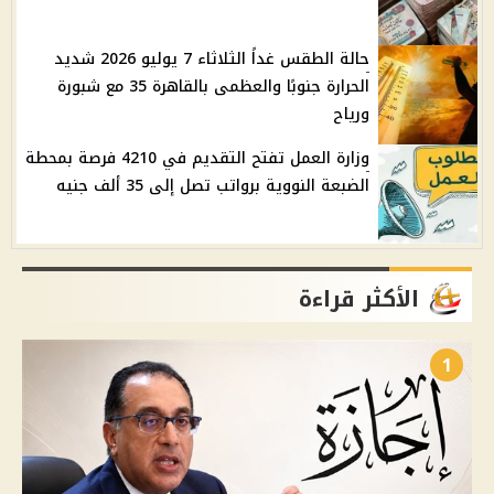
حالة الطقس غداً الثلاثاء 7 يوليو 2026 شديد
الحرارة جنوبًا والعظمى بالقاهرة 35 مع شبورة
ورياح
وزارة العمل تفتح التقديم في 4210 فرصة بمحطة
الضبعة النووية برواتب تصل إلى 35 ألف جنيه
الأكثر قراءة
1