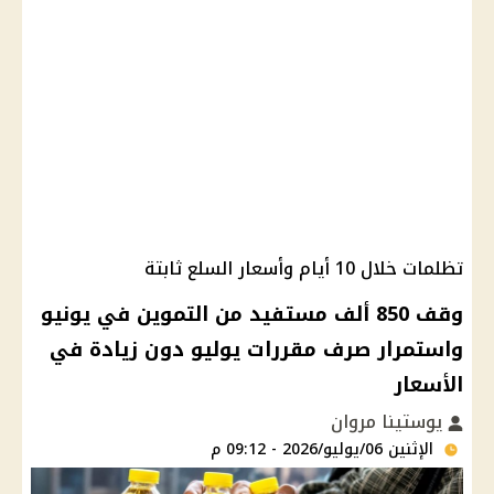
تظلمات خلال 10 أيام وأسعار السلع ثابتة
وقف 850 ألف مستفيد من التموين في يونيو
واستمرار صرف مقررات يوليو دون زيادة في
الأسعار
يوستينا مروان
الإثنين 06/يوليو/2026 - 09:12 م