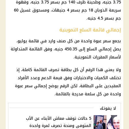
3.75 جنيه، وطحينة ظرف 140 جم بسعر 3.75 جنيه، وقهوة
سريعة الذوبان 18 جم بسعر 4 جنيهات، ومسحوق غسيل 60
جم بسعر 4.5 جنيه.
إجمالي قائمة السلع التموينية
بجمع سعر عبوة واحدة من كل صنف وارد في قائمة يوليو،
يصل إجمالي السلع إلى 450.35 جنيه، وفق القائمة المتداولة
لأسعار المقررات التموينية.
ولا يعني هذا الرقم أن كل بطاقة تصرف القائمة كاملة، إذ
تختلف الكميات والاختيارات وفق قيمة الدعم وعدد الأفراد
المقيدين على البطاقة، لكن الرقم يوضح إجمالي سعر عبوة
واحدة من كل سلعة مدرجة بالقائمة.
لا يفوتك
5 حالات توقف معاش الأبناء عن الأب
المتوفى ومنحة تصرف لمرة واحدة