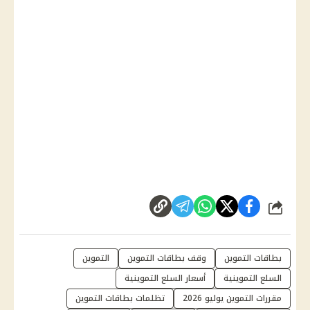
شارك
بطاقات التموين
وقف بطاقات التموين
التموين
السلع التموينية
أسعار السلع التموينية
مقررات التموين يوليو 2026
تظلمات بطاقات التموين