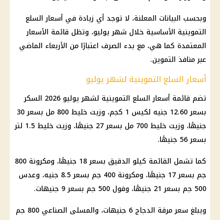
وبحسب البيانات المعلنة، لا توجد أي زيادة في أسعار السلع
التموينية الأساسية خلال شهر يوليو، وتظل قائمة الأسعار
المعتمدة كما هي، مع بدء الصرف اعتبارًا من الأربعاء الماضي
عبر منافذ التموين.
أسعار السلع التموينية لشهر يوليو
تضم قائمة أسعار السلع التموينية لشهر يوليو 2026 السكر
بسعر 12.60 جنيه لكيس 1 كجم، وزيت خليط 800 مل بسعر 30
جنيهًا، وزيت خليط 700 مل بسعر 27 جنيهًا، وزيت خليط 1.5 لتر
بسعر 56 جنيهًا.
كما تشمل القائمة كيلو الدقيق بسعر 18 جنيهًا، ومكرونة 800
جم بسعر 17 جنيهًا، ومكرونة 400 جم بسعر 8.5 جنيه، وعدس
500 جم بسعر 21 جنيهًا، وفول 500 جم بسعر 9 جنيهات.
ويبلغ سعر مرقة الدجاج 6 جنيهات، والمسلى الصناعي 800 جم