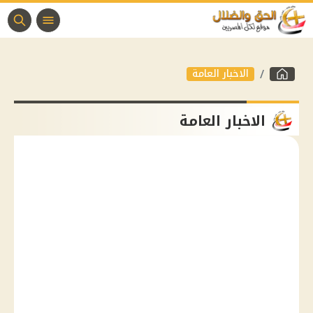
الاخبار العامة
الاخبار العامة