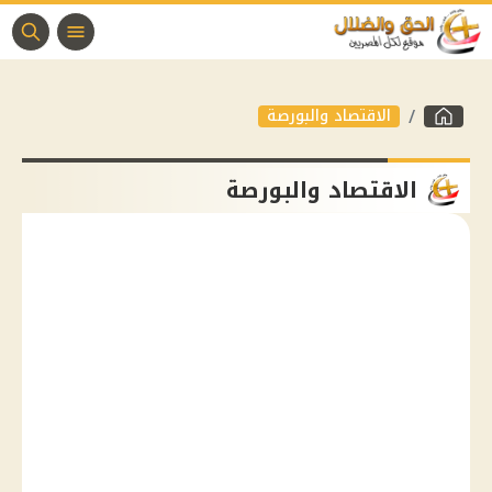
الاقتصاد والبورصة
الاقتصاد والبورصة