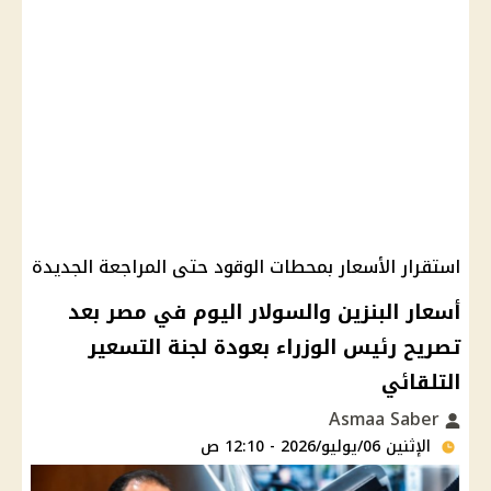
استقرار الأسعار بمحطات الوقود حتى المراجعة الجديدة
أسعار البنزين والسولار اليوم في مصر بعد
تصريح رئيس الوزراء بعودة لجنة التسعير
التلقائي
Asmaa Saber
الإثنين 06/يوليو/2026 - 12:10 ص