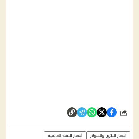
شارك
أسعار البنزين والسولار
أسعار النفط العالمية