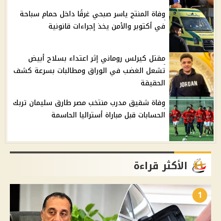
وفاة المنتج ياسر صبحي غرقًا داخل حمام سباحة
في أكتوبر والأمن يخذ إجراءات قانونية
مقتل كيرلس روماني إثر اعتداء بسلاح أبيض
تشعل الغضب في الوراق ومطالبات بسرعة كشف
الحقيقة
وفاة شقيق مدرب منتخب مصر طارق سليمان تربك
الحسابات قبل مباراة أستراليا الحاسمة
الأكثر قراءة
1