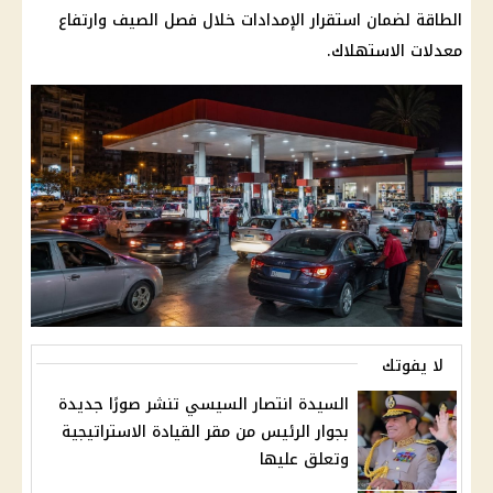
الطاقة لضمان استقرار الإمدادات خلال فصل الصيف وارتفاع
معدلات الاستهلاك.
لا يفوتك
السيدة انتصار السيسي تنشر صورًا جديدة
بجوار الرئيس من مقر القيادة الاستراتيجية
وتعلق عليها