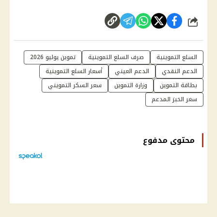
شارك
السلع التموينية
صرف السلع التموينية
تموين يوليو 2026
الدعم النقدي
الدعم العيني
أسعار السلع التموينية
بطاقة التموين
وزارة التموين
سعر السكر التمويني
سعر الخبز المدعم
محتوى مدفوع