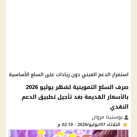
استمرار الدعم العيني دون زيادات على السلع الأساسية
صرف السلع التموينية لشهر يوليو 2026
بالأسعار القديمة بعد تأجيل تطبيق الدعم
النقدي
يوستينا مروان
الثلاثاء 07/يوليو/2026 - 02:10 م