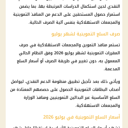
النقدي لحين استكمال الدراسات المرتبطة بها، بما يضمن
استمرار حصول المستحقين على الدعم من المنافذ التموينية
والمجمعات الاستهلاكية بنفس آلية الصرف الحالية.
صرف السلع التموينية لشهر يوليو
تستمر منافذ التموين والمجمعات الاستهلاكية في صرف
المقررات التموينية لشهر يوليو 2026 وفق النظام الحالي
المعمول به، دون تغيير في طريقة الصرف أو أسعار السلع
المدعمة.
ويأتي ذلك بعد تأجيل تطبيق منظومة
الدعم النقدي
، ليواصل
أصحاب
البطاقات التموينية
الحصول على حصصهم المعتادة من
السلع الأساسية
عبر البدالين التموينيين ومنافذ الوزارة
والمجمعات الاستهلاكية.
أسعار السلع التموينية في يوليو 2026