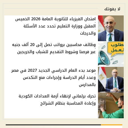
لا يفوتك
امتحان الفيزياء للثانوية العامة 2026 الخميس
المقبل ووزارة التعليم تحدد عدد الأسئلة
والدرجات
وظائف محاسبين برواتب تصل إلى 20 ألف جنيه
عبر فرصنا وشروط التقديم للشباب والخريجين
موعد بدء العام الدراسي الجديد 2027 في مصر
وعدد أيام الدراسة وإجراءات منع التكدس
بالمدارس
تحرك برلماني لإنهاء أزمة العدادات الكودية
وإعادة المحاسبة بنظام الشرائح