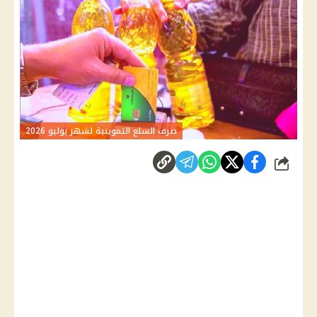
صرف السلع التموينية لشهر يوليو 2026
شارك