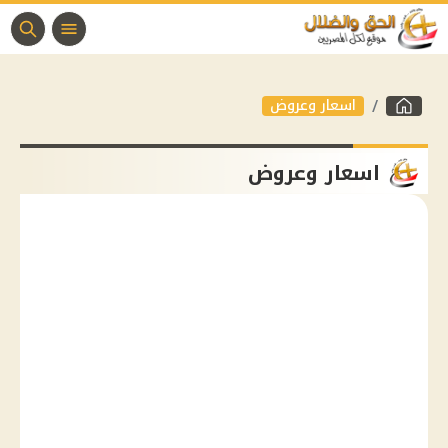
اسعار وعروض
اسعار وعروض