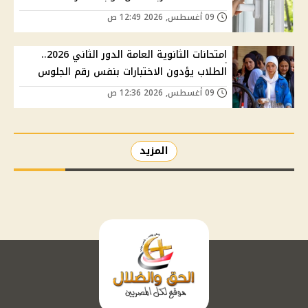
09 أغسطس, 2026 12:49 ص
امتحانات الثانوية العامة الدور الثاني 2026..
الطلاب يؤدون الاختبارات بنفس رقم الجلوس
09 أغسطس, 2026 12:36 ص
المزيد