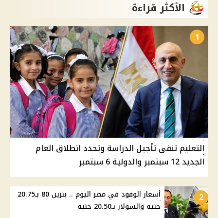
الأكثر قراءة
1
التعليم تنفي تأجيل الدراسة وتحدد انطلاق العام
الجديد 12 سبتمبر والدولية 6 سبتمبر
أسعار الوقود في مصر اليوم .. بنزين 80 بـ20.75
2
جنيه والسولار بـ20.50 جنيه