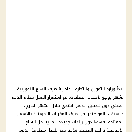
تبدأ وزارة التموين والتجارة الداخلية صرف السلع التموينية
لشهر يوليو لأصحاب البطاقات، مع استمرار العمل بنظام الدعم
العيني دون تطبيق الدعم النقدي خلال الشهر الجاري.
ويستفيد المواطنون من صرف المقررات التموينية بالأسعار
المعتادة نفسها دون زيادات جديدة، بما يشمل السلع
الأساسية والخبز المدعم، وذلك بعد تأجيل منظومة الدعم