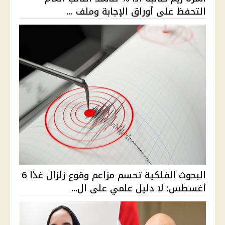
التحفظ على أوراق الإجابة وملف ...
البحوث الفلكية تحسم مزاعم وقوع زلزال غدًا 6
أغسطس: لا دليل علمي على ال...