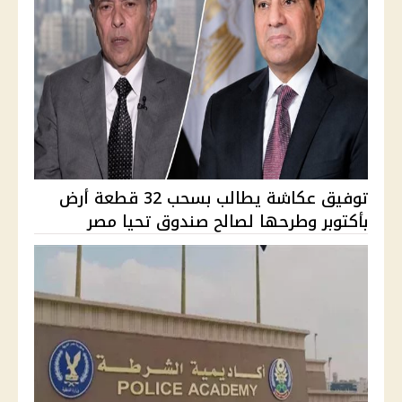
توفيق عكاشة يطالب بسحب 32 قطعة أرض
بأكتوبر وطرحها لصالح صندوق تحيا مصر