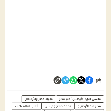
شارك
ميسي يقود الأرجنتين أمام مصر
مباراة مصر والأرجنتين
مصر ضد الأرجنتين
محمد صلاح وميسي
كأس العالم 2026