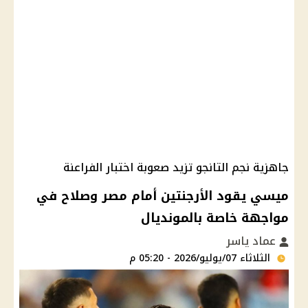
جاهزية نجم التانجو تزيد صعوبة اختبار الفراعنة
ميسي يقود الأرجنتين أمام مصر وصلاح في
مواجهة خاصة بالمونديال
عماد ياسر
الثلاثاء 07/يوليو/2026 - 05:20 م