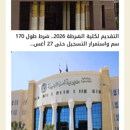
التقديم لكلية الشرطة 2026.. شرط طول 170
سم واستمرار التسجيل حتى 27 أغس...