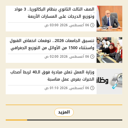
الصف الثالث الثانوي بنظام البكالوريا.. 3 مواد
وتوزيع الدرجات على المسارات الأربعة
06 أغسطس, 2026 03:00 ص
تنسيق الجامعات 2026.. توقعات انخفاض القبول
واستثناء 1500 من الأوائل من التوزيع الجغرافي
06 أغسطس, 2026 02:00 ص
وزارة العمل تعلن مبادرة فوق الـ40 لربط أصحاب
الخبرات بفرص عمل مناسبة
06 أغسطس, 2026 01:10 ص
المزيد