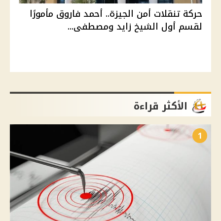
حركة تنقلات أمن الجيزة.. أحمد فاروق مأمورًا
لقسم أول الشيخ زايد ومصطفى...
الأكثر قراءة
1