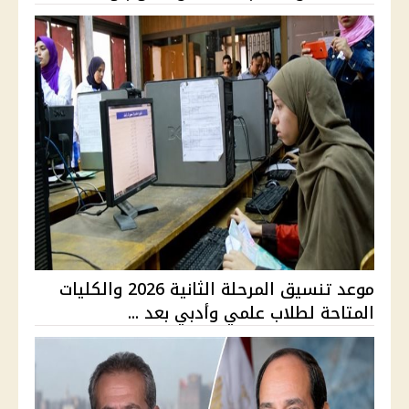
موعد تنسيق المرحلة الثانية 2026 والكليات
المتاحة لطلاب علمي وأدبي بعد ...