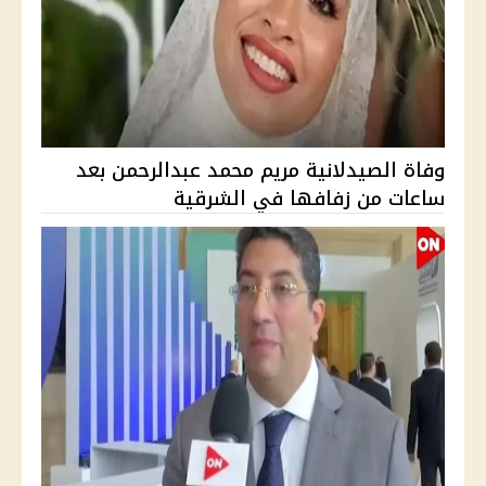
وفاة الصيدلانية مريم محمد عبدالرحمن بعد
ساعات من زفافها في الشرقية