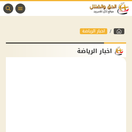
اخبار الرياضة
اخبار الرياضة