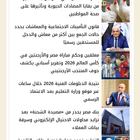
من بقايا المضادات الحيوية وتأثيرها على
صحة المواطنين
قانون التأمينات الاجتماعية والمعاشات يحدد
حالات الجمع بين أكثر من معاش والدخل
للمستحقين رسميًا
معلقين وحكم مباراة مصر والأرجنتين في
كأس العالم 2026 وتقرير أسباني يكشف
خوف المنتخب الأرجنتيني
نتيجة الدبلومات الفنية 2026 خلال ساعات
عبر موقع وزارة التعليم بعد الاعتماد
الرسمي
بنك مصر يحذر من «مصيدة الشحنة» بعد
تزايد محاولات الاحتيال الإلكتروني وسرقة
بيانات العملاء