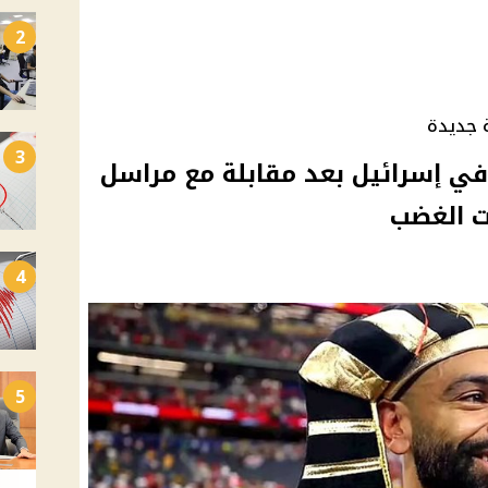
2
3
ي إسرائيل بعد مقابلة مع مراسل
4
5