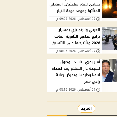
حمادي لمدة ساعتين.. المناطق
المتأثرة وموعد عودة التيار
07 أغسطس, 2026 09:09 م
العربي والإنجليزي يفسران
تراجع مجاميع الثانوية العامة
2026 وتأثيرهما على التنسيق
07 أغسطس, 2026 08:36 م
أمير رمزي يناشد الوصول
لسيدة دار السلام بعد اعتداء
ابنها وطردها ويعرض رعاية
راعي مصر
07 أغسطس, 2026 08:16 م
المزيد