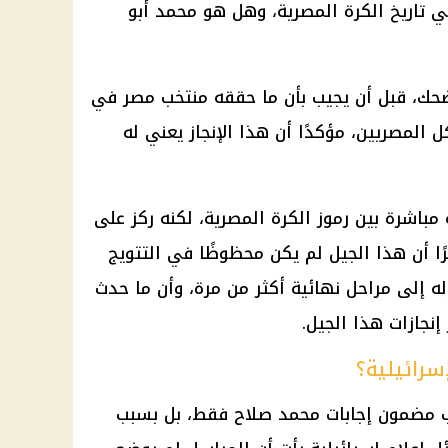
في تاريخ الكرة المصرية، وهل هو محمد أبو
ك، قبل أن يجيب بأن ما حققه منتخب مصر في
ل المصريين، مؤكدًا أن هذا الإنجاز يعني له
مباشرة بين رموز الكرة المصرية، لكنه ركز على
رًا أن هذا الجيل لم يكن محظوظًا في التتويج
ه إلى مراحل نهائية أكثر من مرة، وأن ما حدث
نجازات هذا الجيل.
سرائيلية؟
ب مضمون إجابات
محمد صلاح
فقط، بل بسبب