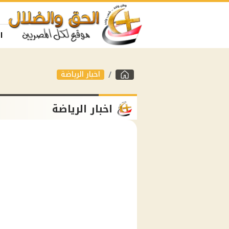
ا
اخبار الرياضة
اخبار الرياضة