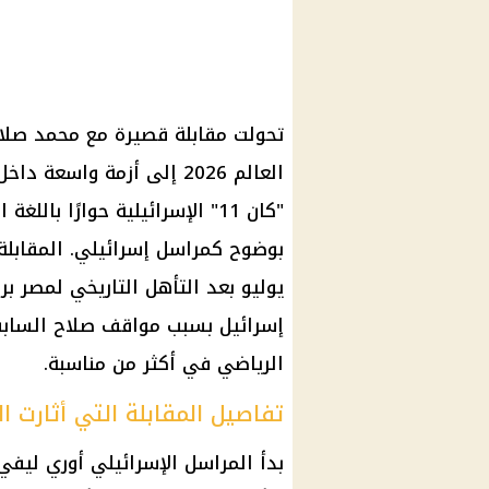
تحولت مقابلة قصيرة مع محمد صلا
العالم 2026 إلى أزمة واسع
"كان 11" الإسرائيلية حوارًا ب
يوليو بعد التأهل التاريخي لمصر بر
إسرائيل بسبب مواقف صلاح السابق
الرياضي في أكثر من مناسبة.
تفاصيل المقابلة التي أثارت ا
بدأ المراسل الإسرائيلي أوري ليفي