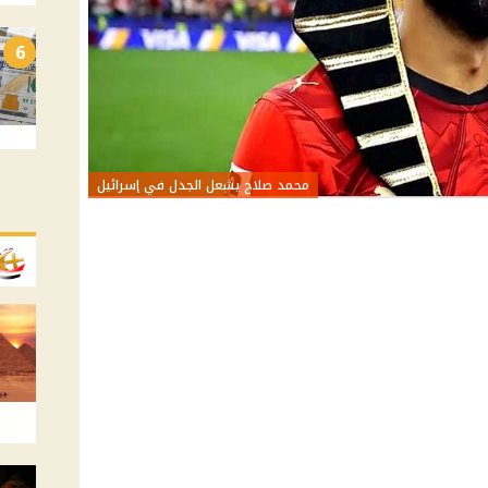
6
محمد صلاح يشعل الجدل في إسرائيل