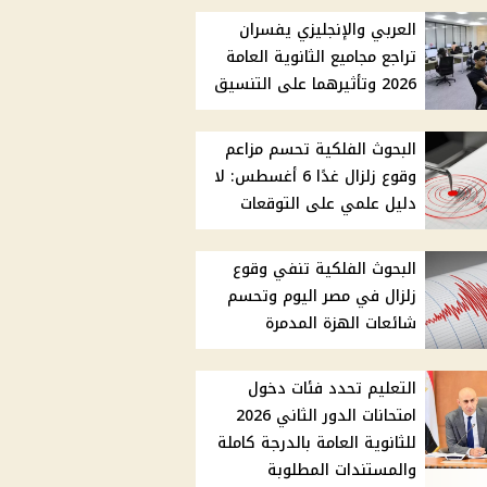
العربي والإنجليزي يفسران
تراجع مجاميع الثانوية العامة
2026 وتأثيرهما على التنسيق
البحوث الفلكية تحسم مزاعم
وقوع زلزال غدًا 6 أغسطس: لا
دليل علمي على التوقعات
البحوث الفلكية تنفي وقوع
زلزال في مصر اليوم وتحسم
شائعات الهزة المدمرة
التعليم تحدد فئات دخول
امتحانات الدور الثاني 2026
للثانوية العامة بالدرجة كاملة
والمستندات المطلوبة