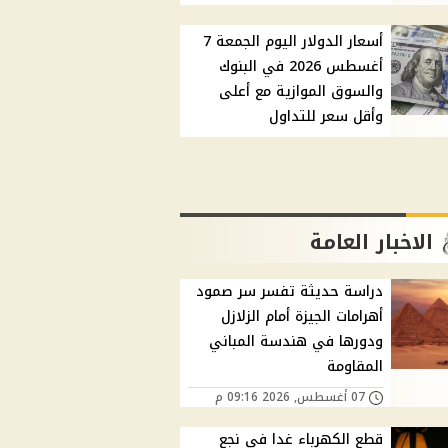
أسعار الدولار اليوم الجمعة 7
أغسطس 2026 في البنوك
والسوق الموازية مع أعلى
وأقل سعر للتداول
الاخبار العامة
دراسة حديثة تفسر سر صمود
أهرامات الجيزة أمام الزلازل
ودورها في هندسة المباني
المقاومة
07 أغسطس, 2026 09:16 م
قطع الكهرباء غدا في نجع