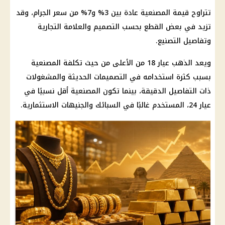
تتراوح قيمة المصنعية عادة بين 3% و7% من سعر الجرام، وقد
تزيد في بعض القطع بحسب التصميم والعلامة التجارية
وتفاصيل التصنيع.
ويعد
الذهب
عيار 18 من الأعلى من حيث تكلفة المصنعية
بسبب كثرة استخدامه في التصميمات الحديثة والمشغولات
ذات التفاصيل الدقيقة، بينما تكون المصنعية أقل نسبيًا في
عيار 24، المستخدم غالبًا في السبائك والجنيهات الاستثمارية.