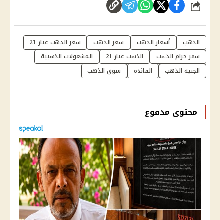
شارك
الذهب
أسعار الذهب
سعر الذهب
سعر الذهب عيار 21
سعر جرام الذهب
الذهب عيار 21
المشغولات الذهبية
الجنيه الذهب
الفائدة
سوق الذهب
محتوى مدفوع