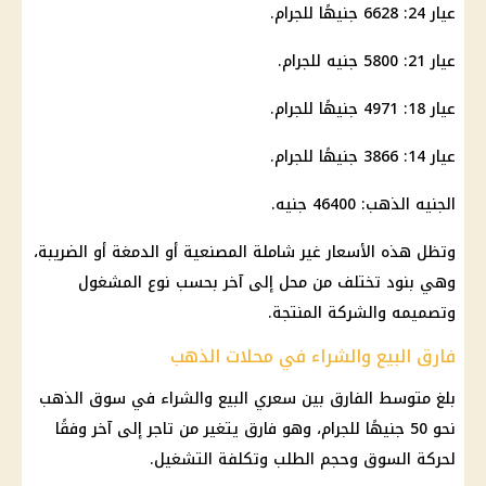
عيار 24: 6628 جنيهًا للجرام.
عيار 21: 5800 جنيه للجرام.
عيار 18: 4971 جنيهًا للجرام.
عيار 14: 3866 جنيهًا للجرام.
الجنيه الذهب
: 46400 جنيه.
وتظل هذه الأسعار غير شاملة المصنعية أو الدمغة أو الضريبة،
وهي بنود تختلف من محل إلى آخر بحسب نوع المشغول
وتصميمه والشركة المنتجة.
فارق البيع والشراء في محلات الذهب
بلغ متوسط الفارق بين سعري البيع والشراء في سوق
الذهب
نحو 50 جنيهًا للجرام، وهو فارق يتغير من تاجر إلى آخر وفقًا
لحركة السوق وحجم الطلب وتكلفة التشغيل.