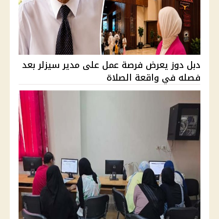
دبل دوز يعرض فرصة عمل على مدير سيزلر بعد
فصله في واقعة الصلاة