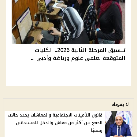
تنسيق المرحلة الثانية 2026.. الكليات
المتوقعة لعلمي علوم ورياضة وأدبي ...
لا يفوتك
قانون التأمينات الاجتماعية والمعاشات يحدد حالات
الجمع بين أكثر من معاش والدخل للمستحقين
رسميًا