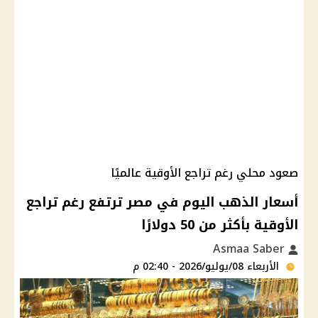
صعود محلي رغم تراجع الأوقية عالميًا
أسعار الذهب اليوم في مصر ترتفع رغم تراجع
الأوقية بأكثر من 50 دولارًا
Asmaa Saber
الأربعاء 08/يوليو/2026 - 02:40 م