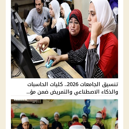
تنسيق الجامعات 2026.. كليات الحاسبات
والذكاء الاصطناعي والتمريض ضمن مؤ...