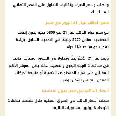
والطلب وسعر الصرف وتكاليف التداول على السعر النهائي
للمستهلك.
سعر الذهب عيار 21 اليوم في مصر
بلغ سعر جرام الذهب عيار 21 نحو 5800 جنيه بدون إضافة
المصنعية، مقابل 5770 جنيهًا في التحديث السابق، بزيادة
تقدر بنحو 30 جنيهًا للجرام.
ويعد عيار 21 الأكثر بحثًا وتداولًا في السوق المصرية، خاصة
في محافظات الوجه البحري والصعيد، لذلك يظل المؤشر الأهم
للمقبلين على شراء المشغولات الذهبية أو متابعة تحركات
المعدن النفيس بشكل يومي.
أسعار الذهب في مصر بدون مصنعية
سجلت أسعار الذهب في السوق المحلية خلال منتصف تعاملات
الأربعاء 8 يوليو المستويات التالية: