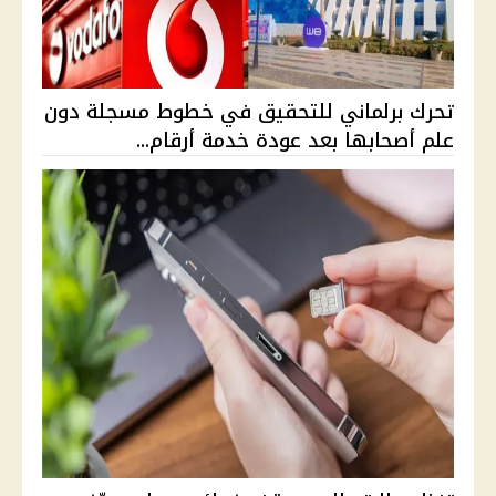
تحرك برلماني للتحقيق في خطوط مسجلة دون
علم أصحابها بعد عودة خدمة أرقام...