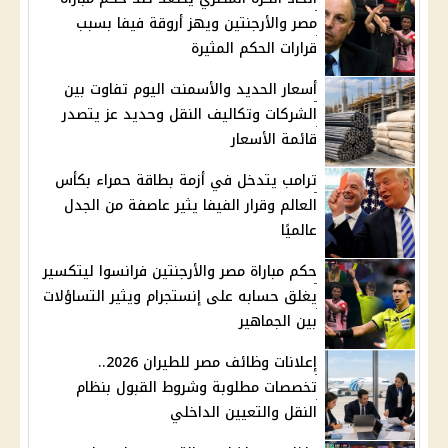
مصر والأرجنتين ويهز أروقة فيفا بسبب
قرارات الحكم المثيرة
أسعار الحديد والأسمنت اليوم تفاوت بين
الشركات وتكاليف النقل وحديد عز يتصدر
قائمة الأسعار
ترامب يتدخل في أزمة بطاقة حمراء بكأس
العالم وقرار الفيفا يثير عاصفة من الجدل
عالميًا
حكم مباراة مصر والأرجنتين فرانسوا ليتكسير
يغلق حسابه على إنستجرام ويثير التساؤلات
بين الجماهير
إعلانات وظائف مصر للطيران 2026..
تخصصات مطلوبة وشروط القبول بنظام
النقل والتعيين الداخلي