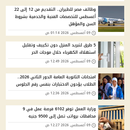
وظائف مصر للطيران.. التقديم من 12 إلى 22
أغسطس للتخصصات الفنية والخدمية بشروط
السن والمؤهل
09 أغسطس, 2026 01:14 ص
5 طرق لتبريد المنزل دون تكييف وتقليل
استهلاك الكهرباء خلال موجات الحر
09 أغسطس, 2026 12:49 ص
امتحانات الثانوية العامة الدور الثاني 2026..
الطلاب يؤدون الاختبارات بنفس رقم الجلوس
09 أغسطس, 2026 12:36 ص
وزارة العمل توفر 6102 فرصة عمل في 9
محافظات برواتب تصل إلى 9500 جنيه
09 أغسطس, 2026 12:27 ص