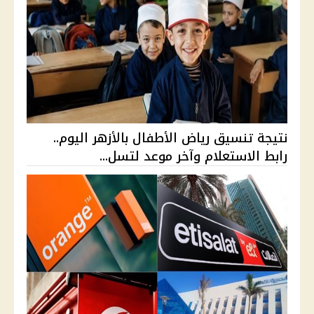
نتيجة تنسيق رياض الأطفال بالأزهر اليوم..
رابط الاستعلام وآخر موعد لتسل...