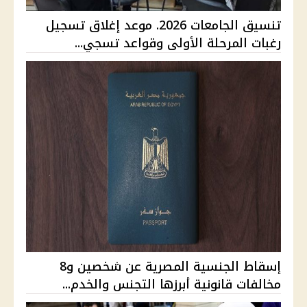
تنسيق الجامعات 2026. موعد إغلاق تسجيل
رغبات المرحلة الأولى وقواعد تسجي...
إسقاط الجنسية المصرية عن شخصين و8
مخالفات قانونية أبرزها التجنس والخدم...