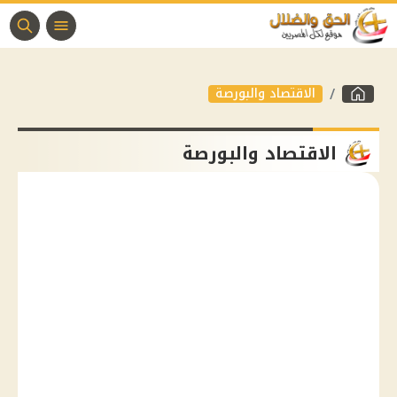
الاقتصاد والبورصة
الاقتصاد والبورصة