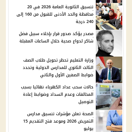
تنسيق الثانوية العامة 2026 في 20
محافظة والحد الأدنى للقبول من 160 إلى
240 درجة
مصدر يؤكد صدور قرار بإخلاء سبيل فضل
شاكر لدواع صحية خلال الساعات المقبلة
وزارة التعليم تحظر تحويل طلاب الصف
الثالث الثانوي للمدارس الدولية وتحدد
ضوابط الصفين الأول والثاني
حالات سحب عداد الكهرباء نهائيا بسبب
المخالفات وعدم السداد وضوابط إعادة
التوصيل
الصحة تعلن مؤشرات تنسيق مدارس
التمريض 2026 وموعد فتح التقديم 15
يوليو