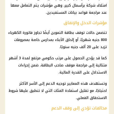
امتلاك شركة برأسمال كبير، وهي مؤشرات يتم التعامل معها
عند مراجعة قواعد بيانات المستفيدين.
مؤشرات الدخل والإنفاق
تتضمن حالات توقف بطاقة التموين أيضًا تجاوز فاتورة الكهرباء
800 جنيه شهريًا، أو إلحاق الأبناء بمدارس خاصة بمصروفات
تزيد على 20 ألف جنيه سنويًا.
كما قد يؤدي الحصول على مرتب حكومي مرتفع لمدة 3 أشهر
متتالية إلى مراجعة موقف صاحب البطاقة، ضمن إجراءات
الاستدلال على القدرة المالية.
وتستهدف هذه المعايير توجيه الدعم إلى الأسر الأكثر
احتياجًا، مع تقليل استفادة الفئات التي لا تنطبق عليها شروط
الاستحقاق الفعلي.
مخالفات تؤدي إلى وقف الدعم