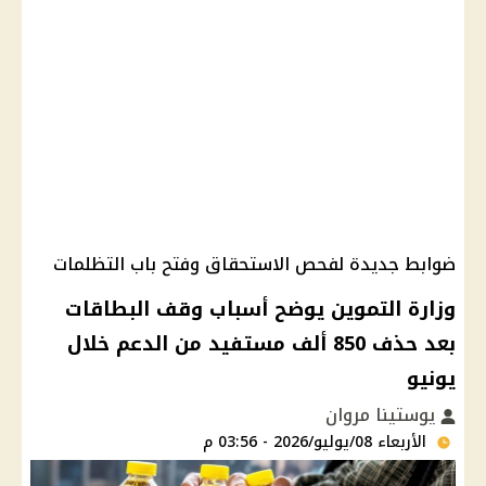
ضوابط جديدة لفحص الاستحقاق وفتح باب التظلمات
وزارة التموين يوضح أسباب وقف البطاقات
بعد حذف 850 ألف مستفيد من الدعم خلال
يونيو
يوستينا مروان
الأربعاء 08/يوليو/2026 - 03:56 م