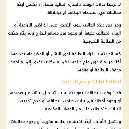
لا ترتبط حالات الوقف بالقدرة المالية فقط، إذ تشمل أيضًا
مخالفات في استخدام البطاقة أو بياناتها.
ومن بين هذه الحالات ثبوت التعدي على الأراضي الزراعية أو
البناء المخالف عليها، أو وجود فرد مسافر للخارج ولم يتم حذفه
من البطاقة التموينية.
كما قد يتسبب ترك البطاقة لدى البقال أو المخبز واستخدامها
أكثر من مرة دون علم صاحبها في مشكلات تؤدي إلى مراجعة
موقف البطاقة أو وقفها.
أخطاء البيانات وعدم التحديث
قد تتوقف البطاقة التموينية بسبب تسجيل بيانات غير صحيحة،
أو وجود أخطاء في بيانات صاحب البطاقة، أو عدم
تحديث
البيانات
عند طلب ذلك من الجهات المختصة.
وتشمل الأسباب أيضًا اكتشاف بطاقة مكررة، أو وجود مخالفات