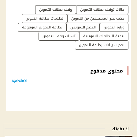
حالات توقف بطاقة التموين
وقف بطاقة التموين
حذف غير المستحقين من التموين
تظلمات بطاقة التموين
وزارة التموين
الدعم التمويني
بطاقة التموين الموقوفة
تنقية البطاقات التموينية
أسباب وقف التموين
تحديث بيانات بطاقة التموين
محتوى مدفوع
لا يفوتك