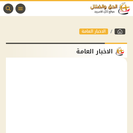
الاخبار العامة
الاخبار العامة