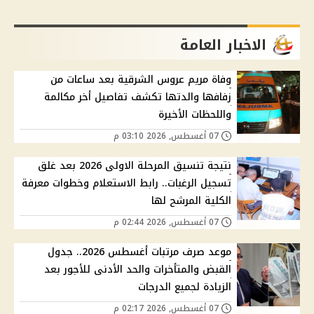
الاخبار العامة
وفاة مريم عروس الشرقية بعد ساعات من
زفافها والدتها تكشف تفاصيل أخر مكالمة
واللحظات الأخيرة
07 أغسطس, 2026 03:10 م
نتيجة تنسيق المرحلة الاولى 2026 بعد غلق
تسجيل الرغبات.. رابط الاستعلام وخطوات معرفة
الكلية المرشح لها
07 أغسطس, 2026 02:44 م
موعد صرف مرتبات أغسطس 2026.. جدول
القبض والمتأخرات والحد الأدنى للأجور بعد
الزيادة لجميع الدرجات
07 أغسطس, 2026 02:17 م