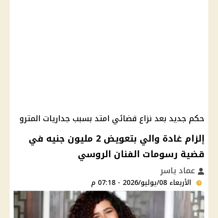
حكم جديد بعد نزاع قضائي امتد بسبب جداريات المترو
إلزام غادة والي بتعويض 2 مليون جنيه في
قضية رسومات الفنان الروسي
عماد ياسر
الأربعاء 08/يوليو/2026 - 07:18 م