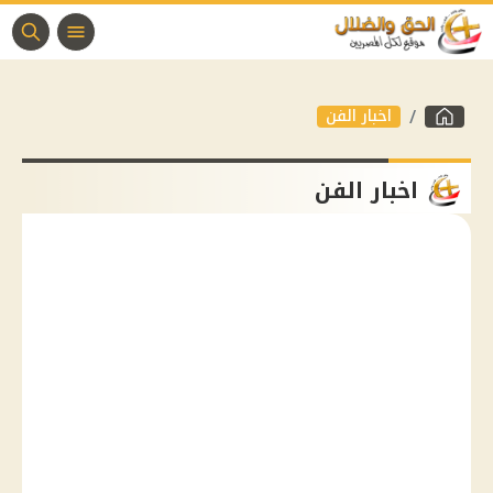
اخبار الفن
اخبار الفن