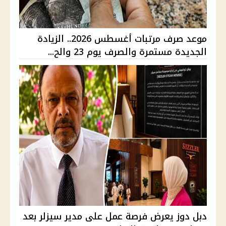
موعد صرف مرتبات أغسطس 2026.. الزيادة
الجديدة مستمرة والصرف يوم 23 والح...
دبل دوز يعرض فرصة عمل على مدير سيزلر بعد