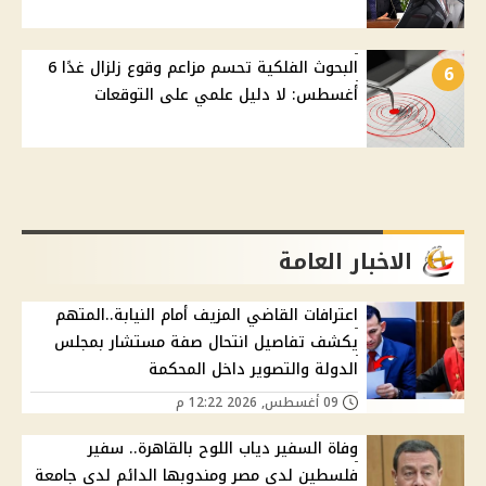
البحوث الفلكية تحسم مزاعم وقوع زلزال غدًا 6
6
أغسطس: لا دليل علمي على التوقعات
الاخبار العامة
اعترافات القاضي المزيف أمام النيابة..المتهم
يكشف تفاصيل انتحال صفة مستشار بمجلس
الدولة والتصوير داخل المحكمة
09 أغسطس, 2026 12:22 م
وفاة السفير دياب اللوح بالقاهرة.. سفير
فلسطين لدى مصر ومندوبها الدائم لدى جامعة