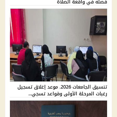
فصله في واقعة الصلاة
تنسيق الجامعات 2026. موعد إغلاق تسجيل
رغبات المرحلة الأولى وقواعد تسجي...