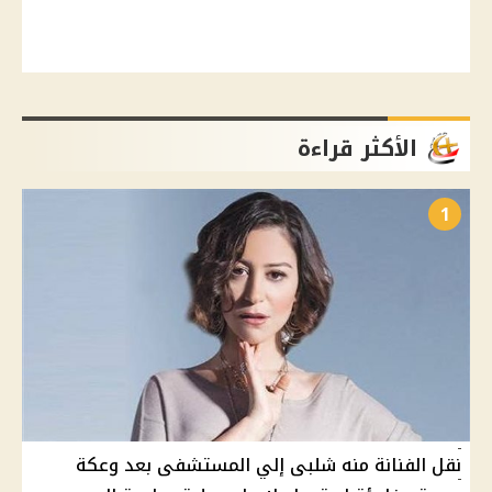
الأكثر قراءة
1
نقل الفنانة منه شلبى إلي المستشفى بعد وعكة