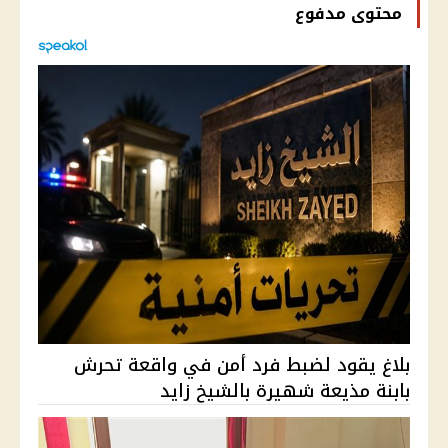
محتوى مدفوع
بلاغ يقود لضبط فرد أمن في واقعة تحرش
بابنة مذيعة شهيرة بالشيخ زايد