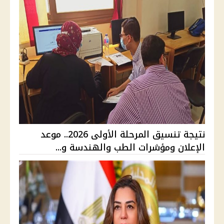
نتيجة تنسيق المرحلة الأولى 2026.. موعد
الإعلان ومؤشرات الطب والهندسة و...