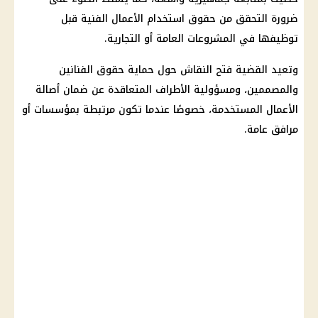
ضرورة التحقق من حقوق استخدام الأعمال الفنية قبل
توظيفها في المشروعات العامة أو التجارية.
وتعيد القضية فتح النقاش حول حماية حقوق الفنانين
والمصممين، ومسؤولية الأطراف المتعاقدة عن ضمان أصالة
الأعمال المستخدمة، خصوصًا عندما تكون مرتبطة بمؤسسات أو
مرافق عامة.