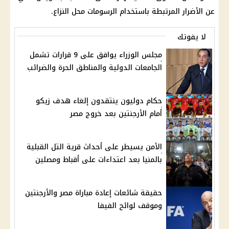
عن الأضرار المرتبطة باستخدام الرسومات محل النزاع.
لا يفوتك
مجلس الوزراء يوافق على 9 قرارات تشمل
الجامعات الدولية والمناطق الحرة والضرائب
حكام دوليون ينتقدون إلغاء هدف زيكو
أمام الأرجنتين بعد خروج مصر
الأمن يسيطر على أحداث قرية التل القبلية
بالمنيا بعد اعتداءات على أقباط ومصلين
حقيقة شائعات إعادة مباراة مصر والأرجنتين
وموقف لوائح الفيفا