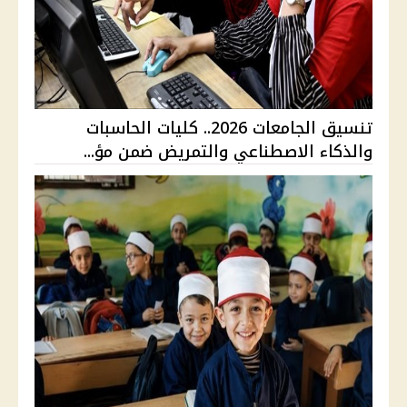
تنسيق الجامعات 2026.. كليات الحاسبات
والذكاء الاصطناعي والتمريض ضمن مؤ...