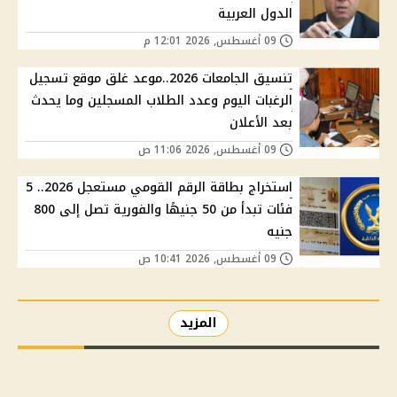
الدول العربية
09 أغسطس, 2026 12:01 م
تنسيق الجامعات 2026..موعد غلق موقع تسجيل
الرغبات اليوم وعدد الطلاب المسجلين وما يحدث
بعد الأعلان
09 أغسطس, 2026 11:06 ص
استخراج بطاقة الرقم القومي مستعجل 2026.. 5
فئات تبدأ من 50 جنيهًا والفورية تصل إلى 800
جنيه
09 أغسطس, 2026 10:41 ص
المزيد