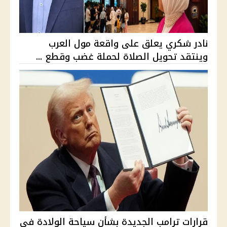
نادر شكري يعلق على واقعة مول العرب
وينتقد تحويل الصلاة لحملة غضب وقطع ...
قرارات ترامب الجديدة بشأن سياحة الولادة في