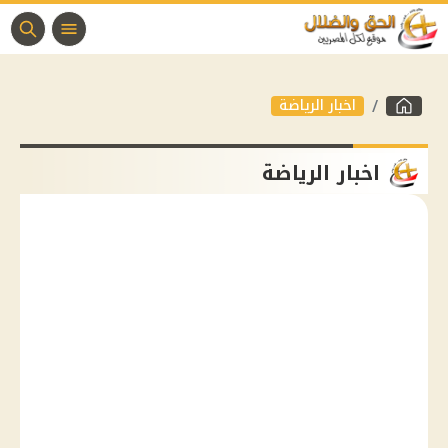
اخبار الرياضة
اخبار الرياضة