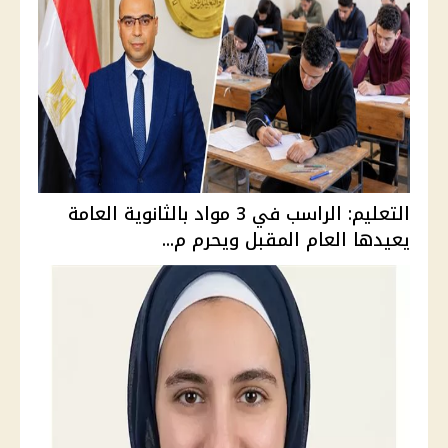
التعليم: الراسب في 3 مواد بالثانوية العامة
يعيدها العام المقبل ويحرم م...