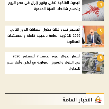
البحوث الفلكية تنفي وقوع زلزال في مصر اليوم
4
وتحسم شائعات الهزة المدمرة
التعليم تحدد فئات دخول امتحانات الدور الثاني
5
2026 للثانوية العامة بالدرجة كاملة والمستندات
المطلوبة
أسعار الدولار اليوم الجمعة 7 أغسطس 2026
6
في البنوك والسوق الموازية مع أعلى وأقل سعر
للتداول
الاخبار العامة