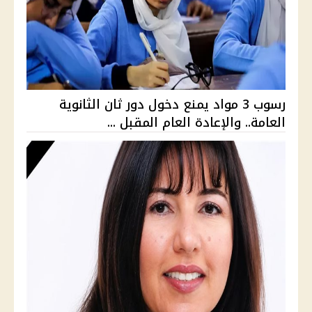
رسوب 3 مواد يمنع دخول دور ثان الثانوية
العامة.. والإعادة العام المقبل ...