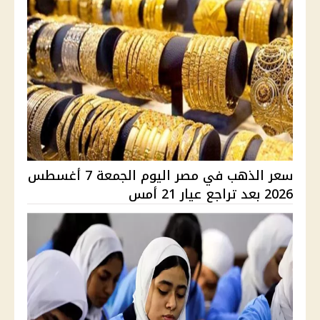
سعر الذهب في مصر اليوم الجمعة 7 أغسطس
2026 بعد تراجع عيار 21 أمس