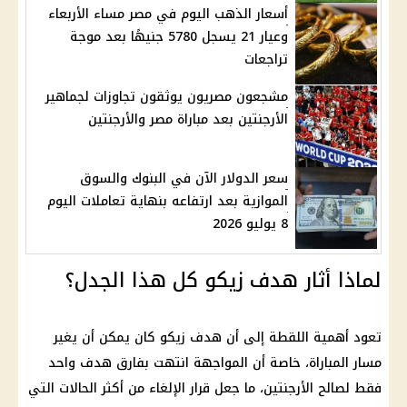
أسعار الذهب اليوم في مصر مساء الأربعاء
وعيار 21 يسجل 5780 جنيهًا بعد موجة
تراجعات
مشجعون مصريون يوثقون تجاوزات لجماهير
الأرجنتين بعد مباراة مصر والأرجنتين
سعر الدولار الآن في البنوك والسوق
الموازية بعد ارتفاعه بنهاية تعاملات اليوم
8 يوليو 2026
لماذا أثار هدف زيكو كل هذا الجدل؟
تعود أهمية اللقطة إلى أن هدف زيكو كان يمكن أن يغير
مسار المباراة، خاصة أن المواجهة انتهت بفارق هدف واحد
فقط لصالح
الأرجنتين
، ما جعل قرار الإلغاء من أكثر الحالات التي