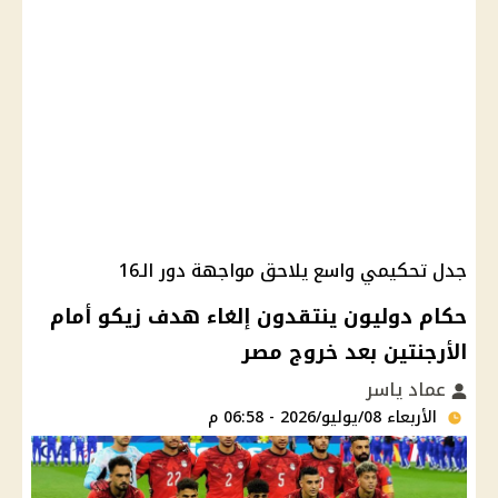
جدل تحكيمي واسع يلاحق مواجهة دور الـ16
حكام دوليون ينتقدون إلغاء هدف زيكو أمام
الأرجنتين بعد خروج مصر
عماد ياسر
الأربعاء 08/يوليو/2026 - 06:58 م