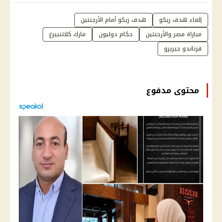
إلغاء هدف زيكو
هدف زيكو أمام الأرجنتين
مباراة مصر والأرجنتين
حكام دوليون
مارك كلاتنبيرغ
فرناندو جيريرو
محتوى مدفوع