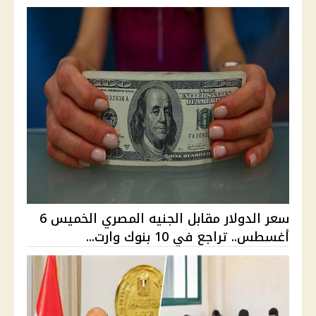
سعر الدولار مقابل الجنيه المصري الخميس 6
أغسطس.. تراجع في 10 بنوك وارت...