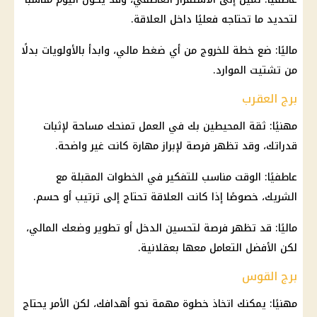
لتحديد ما تحتاجه فعليًا داخل العلاقة.
ماليًا: ضع خطة للخروج من أي ضغط مالي، وابدأ بالأولويات بدلًا
من تشتيت الموارد.
برج العقرب
مهنيًا: ثقة المحيطين بك في العمل تمنحك مساحة لإثبات
قدراتك، وقد تظهر فرصة لإبراز مهارة كانت غير واضحة.
عاطفيًا: الوقت مناسب للتفكير في الخطوات المقبلة مع
الشريك، خصوصًا إذا كانت العلاقة تحتاج إلى ترتيب أو حسم.
ماليًا: قد تظهر فرصة لتحسين الدخل أو تطوير وضعك المالي،
لكن الأفضل التعامل معها بعقلانية.
برج القوس
مهنيًا: يمكنك اتخاذ خطوة مهمة نحو أهدافك، لكن الأمر يحتاج