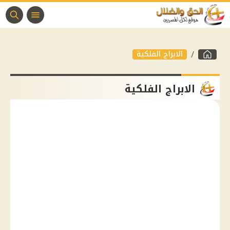
الابراج الفلكية
الابراج الفلكية