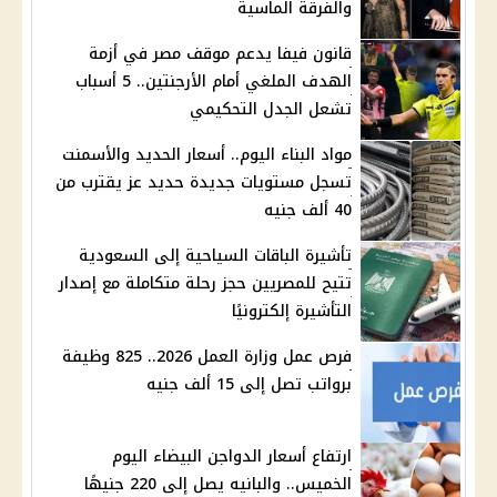
والفرقة الماسية
قانون فيفا يدعم موقف مصر في أزمة
الهدف الملغي أمام الأرجنتين.. 5 أسباب
تشعل الجدل التحكيمي
مواد البناء اليوم.. أسعار الحديد والأسمنت
تسجل مستويات جديدة حديد عز يقترب من
40 ألف جنيه
تأشيرة الباقات السياحية إلى السعودية
تتيح للمصريين حجز رحلة متكاملة مع إصدار
التأشيرة إلكترونيًا
فرص عمل وزارة العمل 2026.. 825 وظيفة
برواتب تصل إلى 15 ألف جنيه
ارتفاع أسعار الدواجن البيضاء اليوم
الخميس.. والبانيه يصل إلى 220 جنيهًا