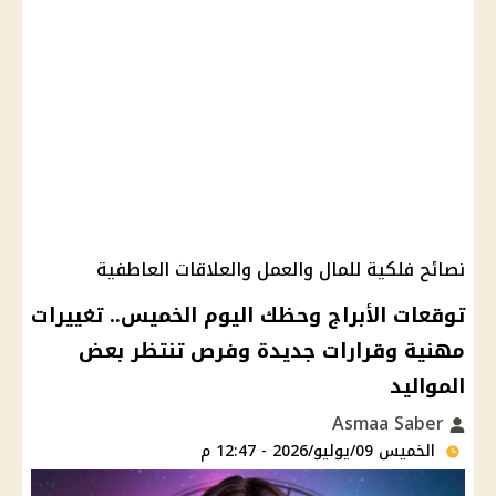
نصائح فلكية للمال والعمل والعلاقات العاطفية
توقعات الأبراج وحظك اليوم الخميس.. تغييرات
مهنية وقرارات جديدة وفرص تنتظر بعض
المواليد
Asmaa Saber
الخميس 09/يوليو/2026 - 12:47 م