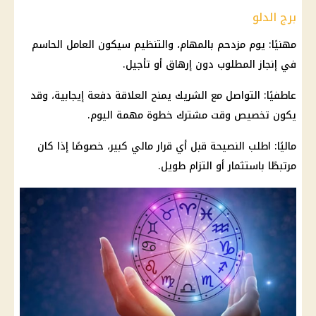
برج الدلو
مهنيًا: يوم مزدحم بالمهام، والتنظيم سيكون العامل الحاسم
في إنجاز المطلوب دون إرهاق أو تأجيل.
عاطفيًا: التواصل مع الشريك يمنح العلاقة دفعة إيجابية، وقد
يكون تخصيص وقت مشترك خطوة مهمة اليوم.
ماليًا: اطلب النصيحة قبل أي قرار مالي كبير، خصوصًا إذا كان
مرتبطًا باستثمار أو التزام طويل.