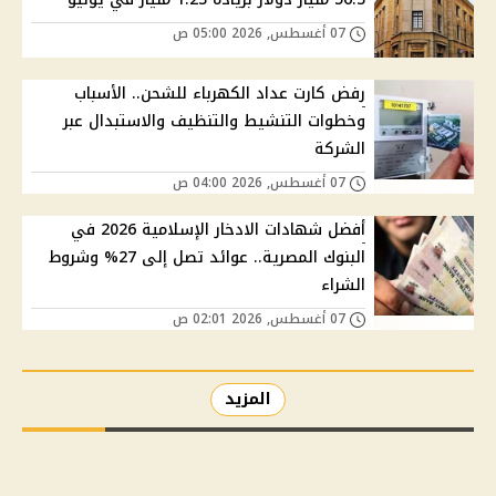
07 أغسطس, 2026 05:00 ص
رفض كارت عداد الكهرباء للشحن.. الأسباب
وخطوات التنشيط والتنظيف والاستبدال عبر
الشركة
07 أغسطس, 2026 04:00 ص
أفضل شهادات الادخار الإسلامية 2026 في
البنوك المصرية.. عوائد تصل إلى 27% وشروط
الشراء
07 أغسطس, 2026 02:01 ص
المزيد