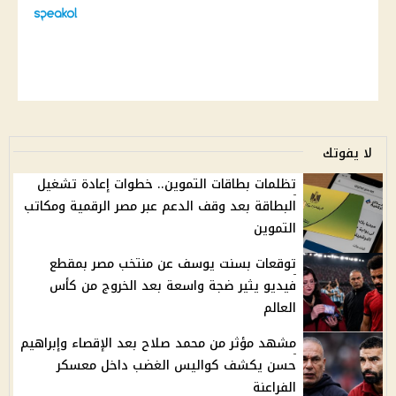
لا يفوتك
تظلمات بطاقات التموين.. خطوات إعادة تشغيل
البطاقة بعد وقف الدعم عبر مصر الرقمية ومكاتب
التموين
توقعات بسنت يوسف عن منتخب مصر بمقطع
فيديو يثير ضجة واسعة بعد الخروج من كأس
العالم
مشهد مؤثر من محمد صلاح بعد الإقصاء وإبراهيم
حسن يكشف كواليس الغضب داخل معسكر
الفراعنة