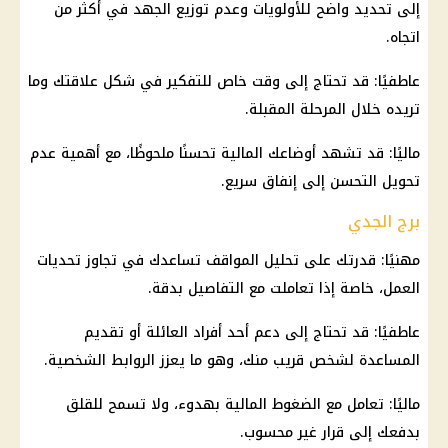
إلى تحديد واضح للأولويات وعدم توزيع الجهد في أكثر من
اتجاه.
عاطفيًا: قد تحتاج إلى وقت خاص للتفكير في شكل علاقتك وما
تريده خلال المرحلة المقبلة.
ماليًا: قد تشهد أوضاعك المالية تحسنًا ملحوظًا، مع أهمية عدم
تحويل التحسن إلى إنفاق سريع.
برج الجدي
مهنيًا: قدرتك على تحليل المواقف تساعدك في تجاوز تحديات
العمل، خاصة إذا تعاملت مع التفاصيل بدقة.
عاطفيًا: قد تحتاج إلى دعم أحد أفراد العائلة أو تقديم
المساعدة لشخص قريب منك، وهو ما يعزز الروابط الشخصية.
ماليًا: تعامل مع الضغوط المالية بهدوء، ولا تسمح للقلق
بدفعك إلى قرار غير محسوب.