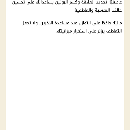
عاطفيًا: تجديد العلاقة وكسر الروتين يساعدانك على تحسين
حالتك النفسية والعاطفية.
ماليًا: حافظ على التوازن عند مساعدة الآخرين، ولا تجعل
التعاطف يؤثر على استقرار ميزانيتك.