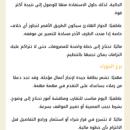
الحالية، لذلك حاول الاستفادة منها للوصول إلى نتيجة أكثر
قوة.
عاطفيًا: الحوار الهادئ سيكون الطريق الأقصر لتجاوز أي خلاف،
خاصة إذا منحت الطرف الآخر مساحة للتعبير عن موقفه.
ماليًا: تحتاج إلى خطة واضحة للمصروفات، حتى لا تتراكم عليك
التزامات يمكن تجنبها بالتنظيم.
برج الجوزاء
مهنيًا: تشعر بطاقة جيدة لإنجاز أعمال مؤجلة، وقد تجد دعمًا
من زملاء يساعدك على التقدم في مهمة مهمة.
عاطفيًا: اليوم مناسب للتقارب ومناقشة أمور تحتاج إلى وضوح،
بشرط تجنب العصبية أو تغيير المواقف بسرعة.
ماليًا: لا تتسرع في قرار شراء أو استثمار، وراجع التفاصيل قبل
الالتزام بأي خطوة مالية.