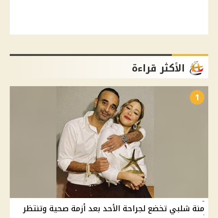
الأكثر قراءة
1
منة شلبي تخضع لجراحة الأحد بعد أزمة صحية وتنتظر