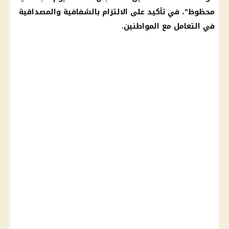
محظوظ"، في تأكيد على الالتزام بالشفافية والمصداقية
في التعامل مع المواطنين.