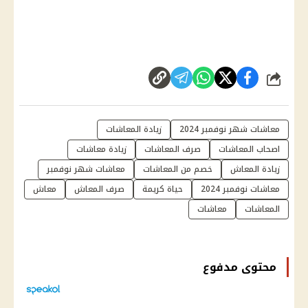
شارك
معاشات شهر نوفمبر 2024
زيادة المعاشات
اصحاب المعاشات
صرف المعاشات
زيادة معاشات
زيادة المعاش
خصم من المعاشات
معاشات شهر نوفمبر
معاشات نوفمبر 2024
حياة كريمة
صرف المعاش
معاش
المعاشات
معاشات
محتوى مدفوع