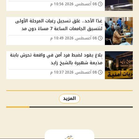
08 أغسطس, 2026 10:56 م
غدًا الأحد.. غلق تسجيل رغبات المرحلة الأولى
لتنسيق الجامعات الساعة 7 مساءً دون مد
08 أغسطس, 2026 10:49 م
بلاغ يقود لضبط فرد أمن في واقعة تحرش بابنة
مذيعة شهيرة بالشيخ زايد
08 أغسطس, 2026 10:37 م
المزيد