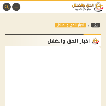
اخبار الحق والضلال
اخبار الحق والضلال