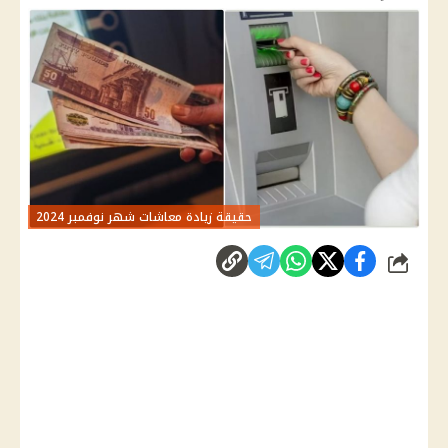
حقيقة زيادة معاشات شهر نوفمبر 2024
شارك