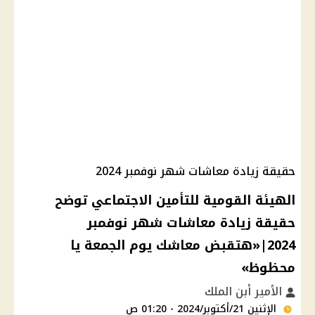
حقيقة زيادة معاشات شهر نوفمبر 2024
الهيئة القومية للتأمين الاجتماعي توضح
حقيقة زيادة معاشات شهر نوفمبر
2024|«هتقبض معاشك يوم الجمعة يا
محظوظ»
الأمير أبن الملك
الإثنين 21/أكتوبر/2024 - 01:20 ص