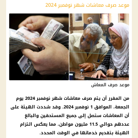
موعد صرف معاشات شهر نوفمبر 2024
موعد صرف المعاش
من المقرر أن يتم صرف معاشات شهر نوفمبر 2024 يوم
الجمعة، الموافق 1 نوفمبر 2024. وقد شددت الهيئة على
أن المعاشات ستصل إلى جميع المستحقين والبالغ
عددهم حوالي 11.5 مليون مواطن، مما يعكس التزام
الهيئة بتقديم خدماتها في الوقت المحدد.