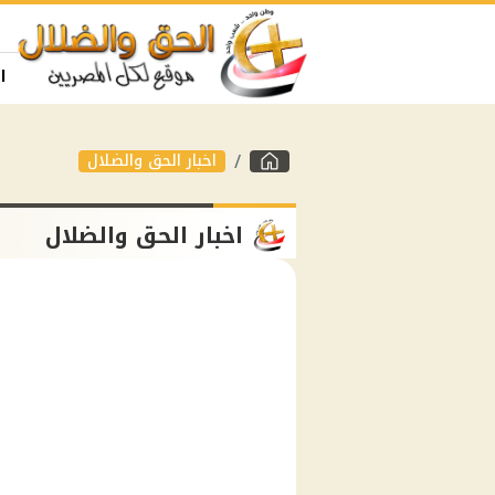
ا
اخبار الحق والضلال
اخبار الحق والضلال