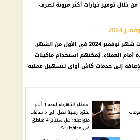
من خلال توفير خيارات أكثر مرونة لصرف
 2024
شهر نوفمبر 2024
في الأول من الشهر،
ة أمام
العملاء
. يُمكنهم استخدام
ماكينات
الإضافة إلى خدمات كاش أواي لتسهيل عملية
انقطاع الكهرباء لمدة 4 أيام
وعات
لفترة زمنية تصل إلى 5 ساعات
متواصلة: هل ستتأثر 4 مناطق
في محافظتك؟