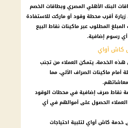
اقات
البنك الأهلي المصري
وبطاقات الخصم
 زيارة أقرب محطة
وقود
أو ماركت للاستفادة
المبلغ المطلوب عبر ماكينات نقاط البيع
رسوم
إضافية.
ل كاش أواي
هذه الخدمة، يتمكن العملاء من تجنب
ة أمام ماكينات الصراف الآلي، مما
عاشاتهم.
مة نقاط صرف إضافية في محطات الوقود
 العملاء الحصول على أموالهم في أي
 خدمة كاش أواي لتلبية احتياجات