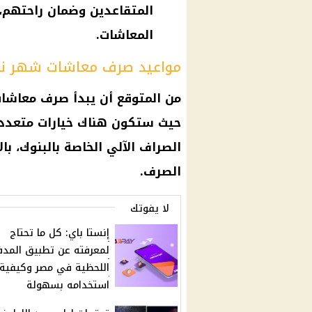
المتقاعدين وضمان راحتهم، 
المعاشات.
مواعيد صرف معاشات شهر نوفمبر
من المتوقع أن يبدأ
صرف
معاشات 
حيث ستكون هناك خيارات متعدد
الصراف الآلي
الخاصة بالبنوك، ب
الصرف
.
لا يفوتك
إنستا باي: كل ما تحتاج
لمعرفته عن تطبيق المدف
اللحظية في مصر وكيفية
استخدامه بسهولة