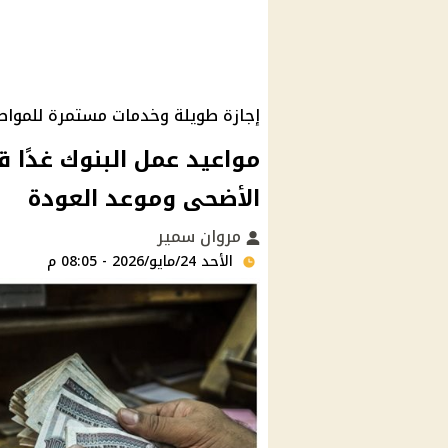
إجازة طويلة وخدمات مستمرة للمواط
الأضحى وموعد العودة
مروان سمير
الأحد 24/مايو/2026 - 08:05 م