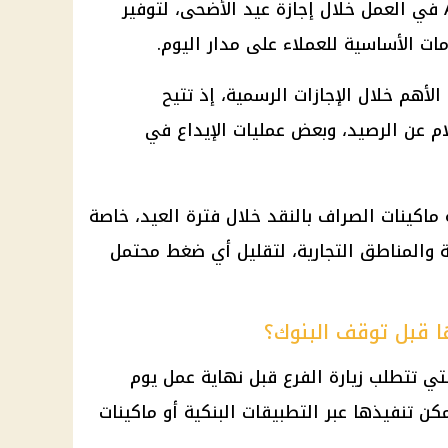
إجازة عيد الأضحى
، لتوفير
 الأساسية للعملاء على مدار اليوم.
 الأهم خلال
الإجازات الرسمية
، إذ تتيح
ام عن الرصيد، وبعض عمليات الإيداع في
ماكينات الصراف بالنقد خلال فترة العيد، خاصة
 والمناطق التجارية، لتقليل أي ضغط محتمل
ها قبل توقف البنوك؟
لتي تتطلب زيارة الفرع قبل نهاية عمل يوم
مكن تنفيذها عبر التطبيقات البنكية أو ماكينات