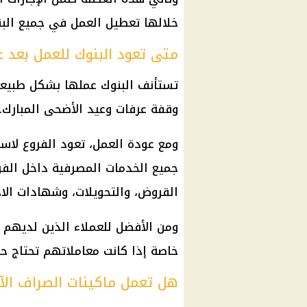
خلالها تعطيل العمل في جميع
الب
متى تعود البنوك للعمل بعد 
تستأنف
البنوك
عملها بشكل طبيعي صباح الاثنين 
وقفة عرفات
وعيد الأضحى المبارك.
ومع عودة العمل، تعود الفروع لاست
جميع الخدمات المصرفية داخل الفر
القروض، والتحويلات، وشهادات الادخ
ومن الأفضل للعملاء الذين لديهم م
خاصة إذا كانت معاملاتهم تحتاج حض
هل تعمل ماكينات الصراف الآل