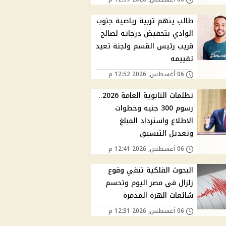
طالب يتهم تربية رياضية جنوب
الوادي بتخفيض درجاته لصالح
قريب رئيس القسم ولجنة تعيد
تقييمه
06 أغسطس, 2026 12:52 م
تظلمات الثانوية العامة 2026..
رسوم 300 جنيه وخطوات
الاطلاع واسترداد المبلغ
وتعديل التنسيق
06 أغسطس, 2026 12:41 م
البحوث الفلكية تنفي وقوع
زلزال في مصر اليوم وتحسم
شائعات الهزة المدمرة
06 أغسطس, 2026 12:31 م