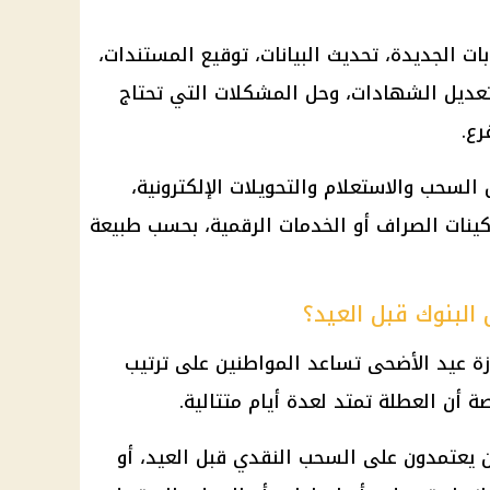
 الجديدة، تحديث البيانات، توقيع المستندات،
عديل الشهادات، وحل المشكلات التي تحتاج
ع.
السحب والاستعلام والتحويلات الإلكترونية،
كينات الصراف أو الخدمات الرقمية، بحسب طبيعة
البنوك قبل العيد؟
زة عيد الأضحى
تساعد المواطنين على ترتيب
ة أن العطلة تمتد لعدة أيام متتالية.
ن يعتمدون على السحب النقدي قبل العيد، أو