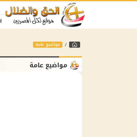
ا
مواضيع عامة
مواضيع عامة