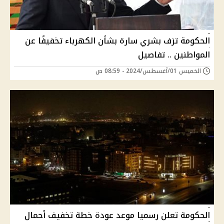
الحكومة تزف بشري سارة بشأن الكهرباء تخفيفًا عن
المواطنين .. تفاصيل
الخميس 01/أغسطس/2024 - 08:59 ص
الحكومة تعلن رسميا موعد عودة خطة تخفيف أحمال