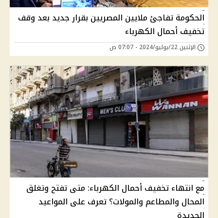
الحكومة تفاجئ ملايين المصريين بقرار جديد بعد وقف
تخفيف أحمال الكهرباء
الإثنين 22/يوليو/2024 - 07:07 ص
مع انتهاء تخفيف أحمال الكهرباء: متى تفتح وتغلق
المحال والمطاعم والمولات؟ تعرف على المواعيد
الجديدة