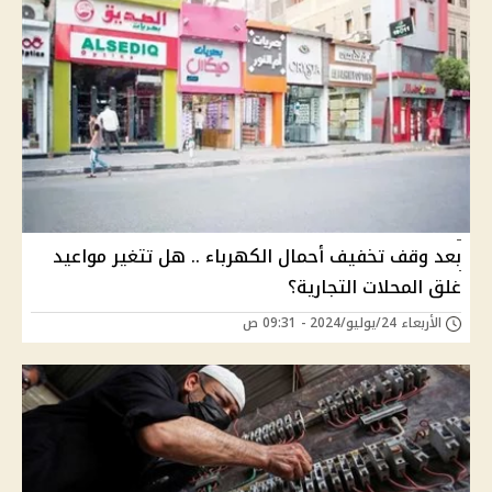
بعد وقف تخفيف أحمال الكهرباء .. هل تتغير مواعيد
غلق المحلات التجارية؟
الأربعاء 24/يوليو/2024 - 09:31 ص