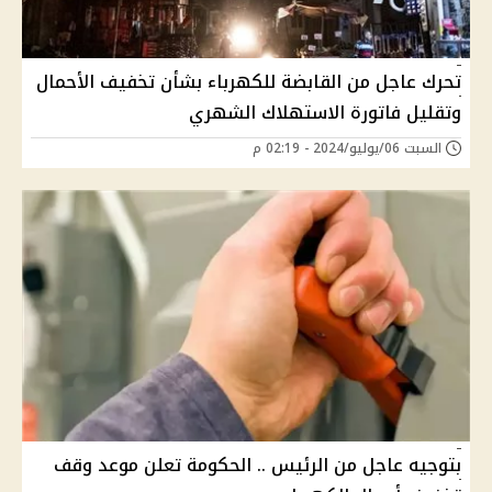
تحرك عاجل من القابضة للكهرباء بشأن تخفيف الأحمال
وتقليل فاتورة الاستهلاك الشهري
السبت 06/يوليو/2024 - 02:19 م
بتوجيه عاجل من الرئيس .. الحكومة تعلن موعد وقف