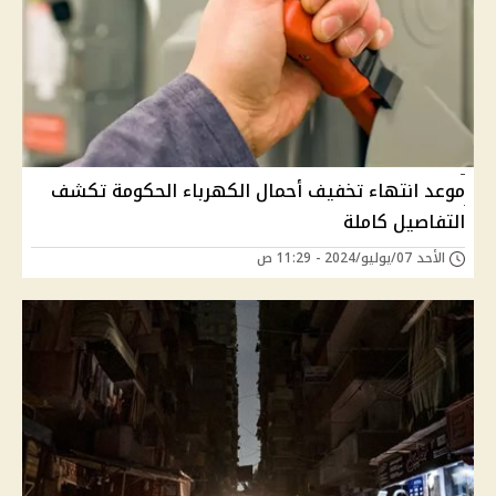
موعد انتهاء تخفيف أحمال الكهرباء الحكومة تكشف
التفاصيل كاملة
الأحد 07/يوليو/2024 - 11:29 ص