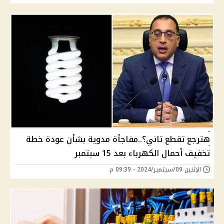
هترجع تقطع تاني؟..مفاجأة مدوية بشأن عودة خطة
تخفيف أحمال الكهرباء بعد 15 سبتمبر
الإثنين 09/سبتمبر/2024 - 09:39 م