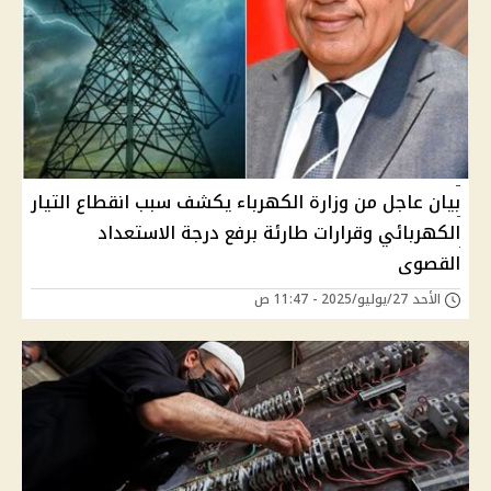
بيان عاجل من وزارة الكهرباء يكشف سبب انقطاع التيار
الكهربائي وقرارات طارئة برفع درجة الاستعداد
القصوى
الأحد 27/يوليو/2025 - 11:47 ص