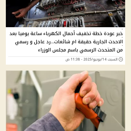
خبر عودة خطة تخفيف أحمال الكهرباء ساعة يوميا بعد
الاحدث الجارية حقيقة ام شائعات...رد عاجل و رسمي
من المتحدث الرسمي باسم مجلس الوزراء
السبت 14/يونيو/2025 - 11:38 ص