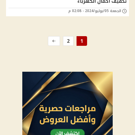
تخفيف أحمال الكهرباء
الجمعة 05/يوليو/2024 - 02:08 م
2
1