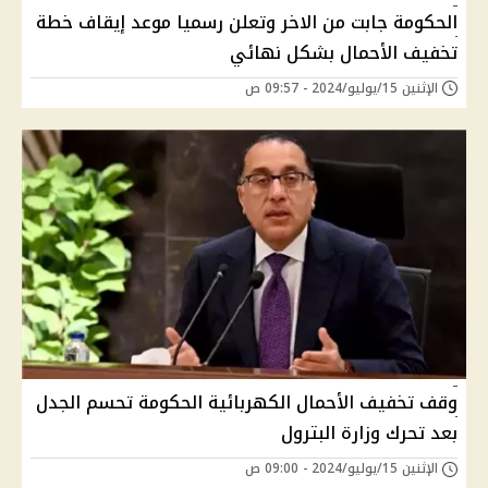
الحكومة جابت من الاخر وتعلن رسميا موعد إيقاف خطة
تخفيف الأحمال بشكل نهائي
الإثنين 15/يوليو/2024 - 09:57 ص
وقف تخفيف الأحمال الكهربائية الحكومة تحسم الجدل
بعد تحرك وزارة البترول
الإثنين 15/يوليو/2024 - 09:00 ص