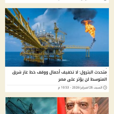
متحدث البترول: لا تخفيف أحمال ووقف خط غاز شرق
المتوسط لن يؤثر على مصر
السبت 28/فبراير/2026 - 10:53 م