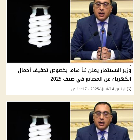
وزير الاستثمار يعلن نبأ هاما بخصوص تخفيف أحمال
الكهرباء عن المصانع في صيف 2025
الإثنين 14/أبريل/2025 - 11:17 ص