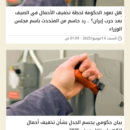
هل تعود الحكومة لخطة تخفيف الأحمال في الصيف
بعد حرب إيران؟ .. رد حاسم من المتحدث باسم مجلس
الوزراء
السبت 14/يونيو/2025 - 01:09 ص
بيان حكومي يحسم الجدل بشأن تخفيف أحمال