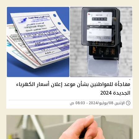
مفاجأة للمواطنين بشأن موعد إعلان أسعار الكهرباء
الجديدة 2024
الإثنين 08/يوليو/2024 - 08:03 ص