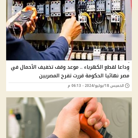
وداعا لقطع الكهرباء .. موعد وقف تخفيف الأحمال في
مصر نهائيا الحكومة قررت تفرح المصريين
الخميس 18/يوليو/2024 - 06:13 م