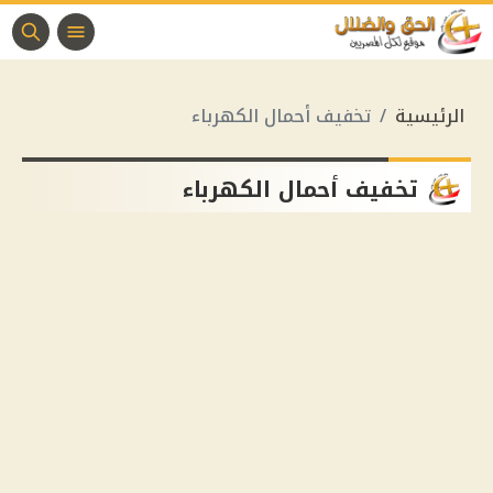
الرئيسية
تخفيف أحمال الكهرباء
تخفيف أحمال الكهرباء