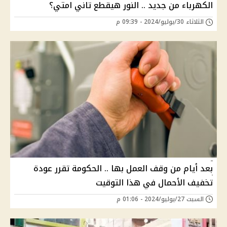
الكهرباء من جديد .. النور هيقطع تاني امتي؟
الثلاثاء 30/يوليو/2024 - 09:39 م
بعد أيام من وقف العمل بها .. الحكومة تقرر عودة
تخفيف الأحمال في هذا التوقيت
السبت 27/يوليو/2024 - 01:06 م