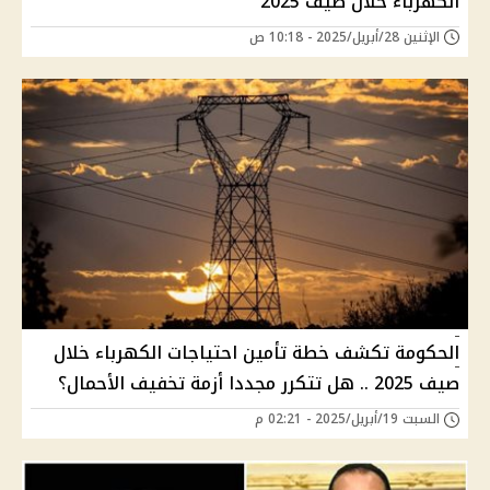
الكهرباء خلال صيف 2025
الإثنين 28/أبريل/2025 - 10:18 ص
الحكومة تكشف خطة تأمين احتياجات الكهرباء خلال
صيف 2025 .. هل تتكرر مجددا أزمة تخفيف الأحمال؟
السبت 19/أبريل/2025 - 02:21 م