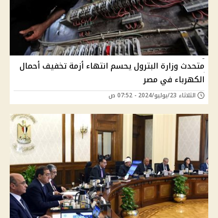
متحدث وزارة البترول يحسم انتهاء أزمة تخفيف أحمال
الكهرباء في مصر
الثلاثاء 23/يوليو/2024 - 07:52 ص