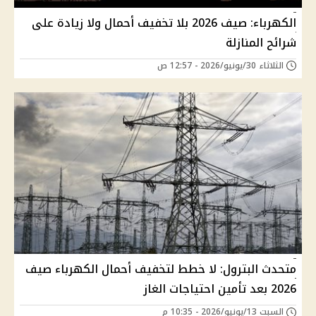
الكهرباء: صيف 2026 بلا تخفيف أحمال ولا زيادة على
شرائح المنازلة
الثلاثاء 30/يونيو/2026 - 12:57 ص
متحدث البترول: لا خطط لتخفيف أحمال الكهرباء صيف
2026 بعد تأمين احتياجات الغاز
السبت 13/يونيو/2026 - 10:35 م