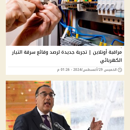
مراقبة أونلاين | تجربة جديدة لرصد وقائع سرقة التيار
الكهربائي
الخميس 29/أغسطس/2024 - 01:26 م