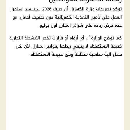
تؤكد تصريحات وزارة الكهرباء أن صيف 2026 سيشهد استمرار
العمل على تأمين التغذية الكهربائية دون تخفيف أحمال، مع
عدم فرض زيادة على شرائح المنازل أول يوليو.
كما توضح الوزارة أن أي أرقام أو قرارات تخص الأنشطة التجارية
كثيفة الاستهلاك لا ينبغي ربطها بفواتير المنازل، لأن لكل
قطاع آلية محاسبة مختلفة وفق طبيعة الاستهلاك.