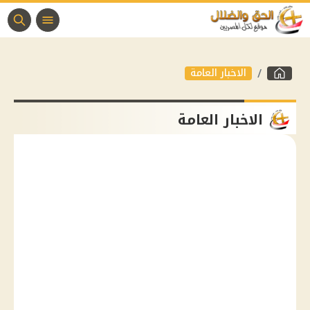
الاخبار العامة
الاخبار العامة