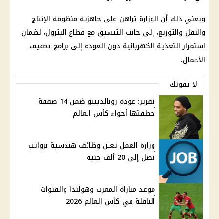
ويعني ذلك أن الوزارة تراهن على جاهزية منظومة الإنتاج
والنقل والتوزيع، إلى جانب التنسيق مع قطاع البترول، لضمان
استمرار التغذية الكهربائية دون العودة إلى برامج تخفيف
الأحمال.
لا يفوتك
تقرير: عودة رونالدينيو ضمن 14 صفقة
خطفتها أجواء كأس العالم
وزارة العمل تعلن وظائف هندسية برواتب
تصل إلى 20 ألف جنيه
موعد مباراة المغرب وهولندا والقنوات
الناقلة في كأس العالم 2026