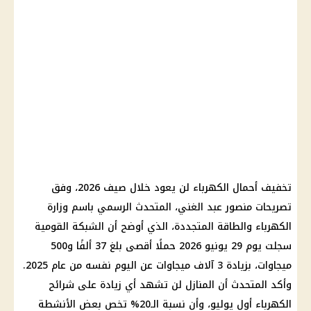
تخفيف أحمال الكهرباء لن يعود خلال صيف 2026، وفق
تصريحات منصور عبد الغني، المتحدث الرسمي باسم
وزارة
الكهرباء
والطاقة المتجددة، الذي أوضح أن الشبكة القومية
سجلت يوم 29 يونيو 2026 حملًا أقصى بلغ 37 ألفًا و500
ميجاوات، بزيادة 3 آلاف ميجاوات عن اليوم نفسه من عام 2025.
وأكد المتحدث أن المنازل لن تشهد أي زيادة على شرائح
الكهرباء
أول يوليو
، وأن نسبة الـ20% تخص بعض الأنشطة