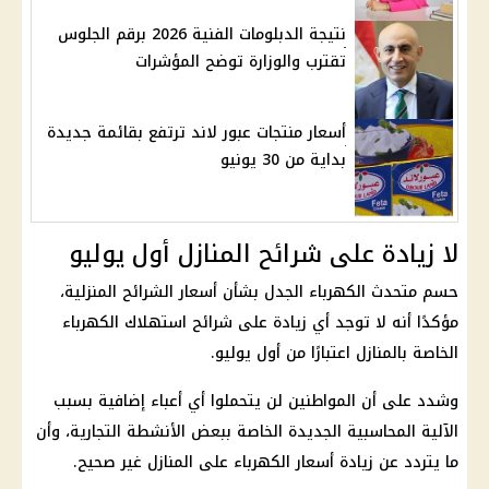
نتيجة الدبلومات الفنية 2026 برقم الجلوس
تقترب والوزارة توضح المؤشرات
أسعار منتجات عبور لاند ترتفع بقائمة جديدة
بداية من 30 يونيو
لا زيادة على شرائح المنازل أول يوليو
حسم متحدث الكهرباء الجدل بشأن أسعار الشرائح المنزلية،
مؤكدًا أنه لا توجد أي زيادة على شرائح استهلاك الكهرباء
الخاصة بالمنازل اعتبارًا من أول يوليو.
وشدد على أن المواطنين لن يتحملوا أي أعباء إضافية بسبب
الآلية المحاسبية الجديدة الخاصة ببعض الأنشطة التجارية، وأن
ما يتردد عن
زيادة أسعار الكهرباء
على المنازل غير صحيح.