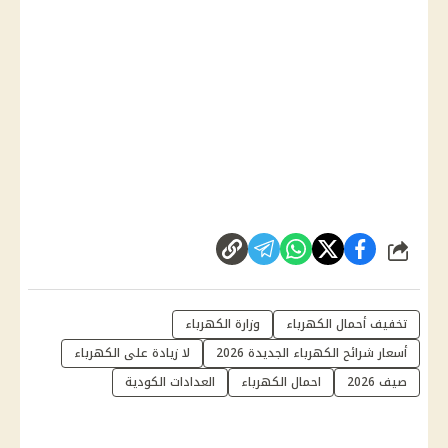
شارك
تخفيف أحمال الكهرباء
وزارة الكهرباء
أسعار شرائح الكهرباء الجديدة 2026
لا زيادة على الكهرباء
صيف 2026
احمال الكهرباء
العدادات الكودية