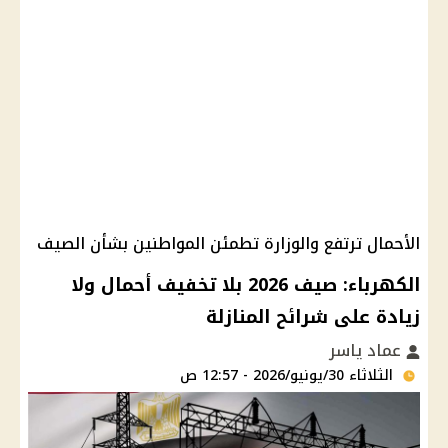
الأحمال ترتفع والوزارة تطمئن المواطنين بشأن الصيف
الكهرباء: صيف 2026 بلا تخفيف أحمال ولا
زيادة على شرائح المنازلة
عماد ياسر
الثلاثاء 30/يونيو/2026 - 12:57 ص