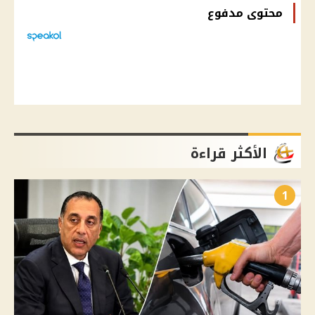
محتوى مدفوع
الأكثر قراءة
1