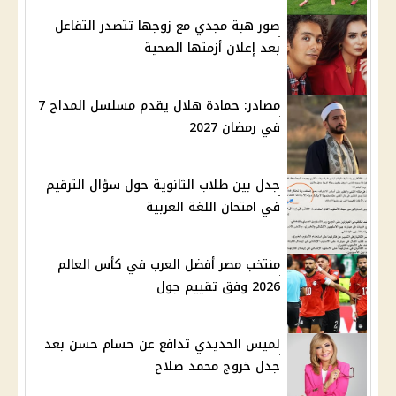
صور هبة مجدي مع زوجها تتصدر التفاعل
بعد إعلان أزمتها الصحية
مصادر: حمادة هلال يقدم مسلسل المداح 7
في رمضان 2027
جدل بين طلاب الثانوية حول سؤال الترقيم
في امتحان اللغة العربية
منتخب مصر أفضل العرب في كأس العالم
2026 وفق تقييم جول
لميس الحديدي تدافع عن حسام حسن بعد
جدل خروج محمد صلاح