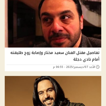
تفاصيل مقتل الفنان سعيد مختار وإصابة زوج طليقته
أمام نادي دجلة
الأحد 07/ديسمبر/2025 - 06:55 م