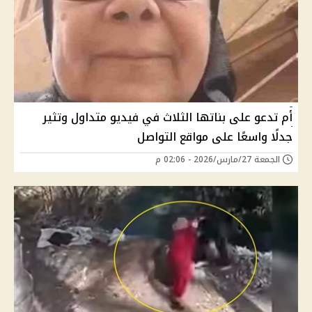
أم تدعو على بناتها الثلاث في فيديو متداول وتثير
جدلًا واسعًا على مواقع التواصل
الجمعة 27/مارس/2026 - 02:06 م