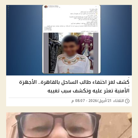
كشف لغز اختفاء طالب الساحل بالقاهرة.. الأجهزة
الأمنية تعثر عليه وتكشف سبب تغيبه
الثلاثاء 21/أبريل/2026 - 08:07 م