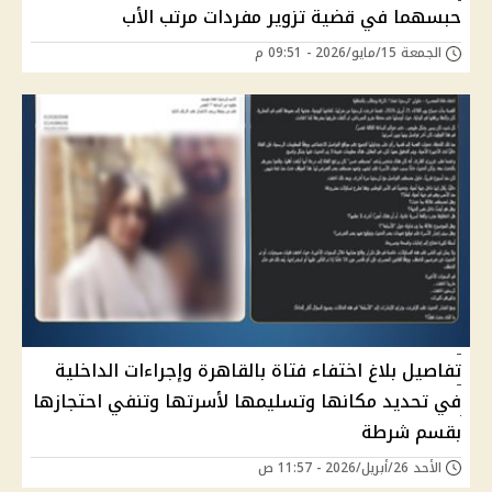
حبسهما في قضية تزوير مفردات مرتب الأب
الجمعة 15/مايو/2026 - 09:51 م
تفاصيل بلاغ اختفاء فتاة بالقاهرة وإجراءات الداخلية
في تحديد مكانها وتسليمها لأسرتها وتنفي احتجازها
بقسم شرطة
الأحد 26/أبريل/2026 - 11:57 ص