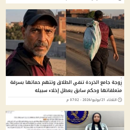
زوجة جامع الخردة تنفي الطلاق وتتهم حماتها بسرقة
متعلقاتها وحكم سابق يعطل إخلاء سبيله
الثلاثاء 21/يوليو/2026 - 07:02 م