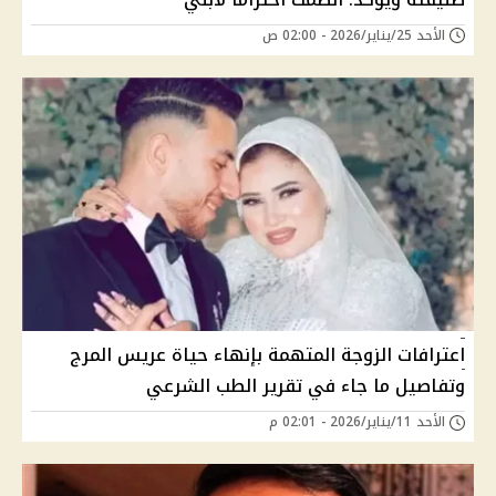
الأحد 25/يناير/2026 - 02:00 ص
اعترافات الزوجة المتهمة بإنهاء حياة عريس المرج
وتفاصيل ما جاء في تقرير الطب الشرعي
الأحد 11/يناير/2026 - 02:01 م