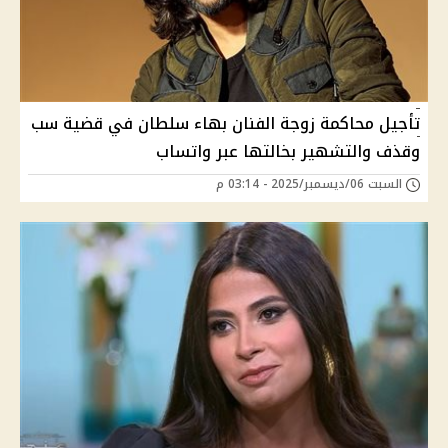
تأجيل محاكمة زوجة الفنان بهاء سلطان في قضية سب
وقذف والتشهير بخالتها عبر واتساب
السبت 06/ديسمبر/2025 - 03:14 م