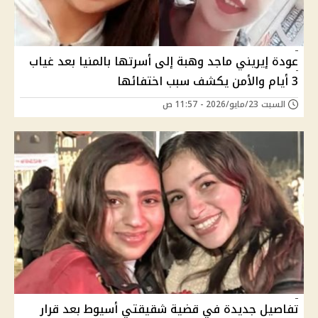
عودة إيريني ماجد وهبة إلى أسرتها بالمنيا بعد غياب
3 أيام والأمن يكشف سبب اختفائها
السبت 23/مايو/2026 - 11:57 ص
تفاصيل جديدة في قضية شقيقتي أسيوط بعد قرار