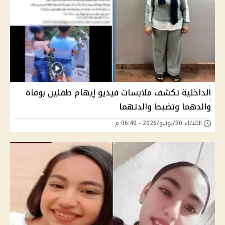
الداخلية تكشف ملابسات فيديو إيهام طفلين بوفاة
والدهما وتضبط والدتهما
الثلاثاء 30/يونيو/2026 - 06:40 م