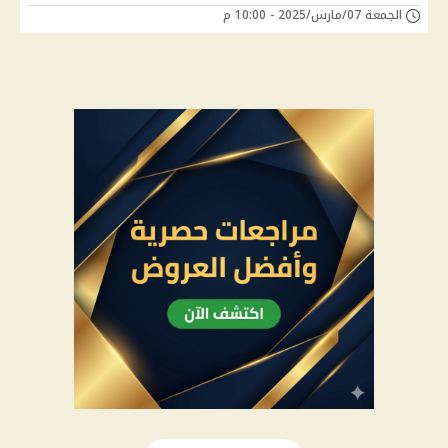
الجمعة 07/مارس/2025 - 10:00 م