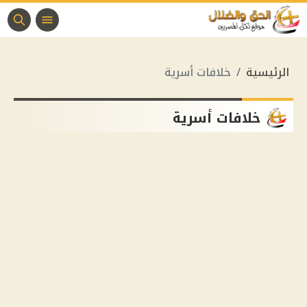
الرئيسية
خلافات أسرية
خلافات أسرية