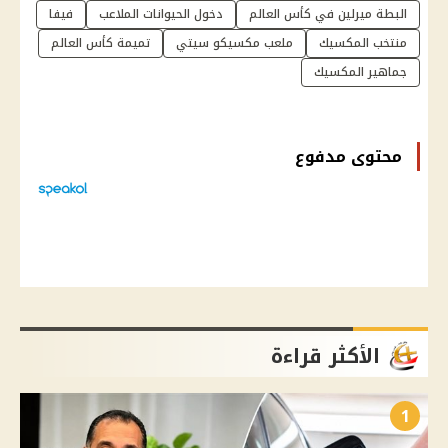
البطة ميرلين في كأس العالم
دخول الحيوانات الملاعب
فيفا
منتخب المكسيك
ملعب مكسيكو سيتي
تميمة كأس العالم
جماهير المكسيك
محتوى مدفوع
الأكثر قراءة
1