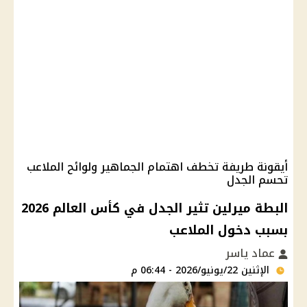
أيقونة طريفة تخطف اهتمام الجماهير ولوائح الملاعب
تحسم الجدل
البطة ميرلين تثير الجدل في كأس العالم 2026
بسبب دخول الملاعب
عماد ياسر
الإثنين 22/يونيو/2026 - 06:44 م