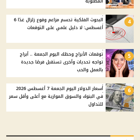
المطلوبة
البحوث الفلكية تحسم مزاعم وقوع زلزال غدًا 6
4
أغسطس: لا دليل علمي على التوقعات
توقعات الأبراج وحظك اليوم الجمعة .. أبراج
5
تواجه تحديات وأخرى تستقبل فرصًا جديدة
بالعمل والحب
أسعار الدولار اليوم الجمعة 7 أغسطس 2026
6
في البنوك والسوق الموازية مع أعلى وأقل سعر
للتداول