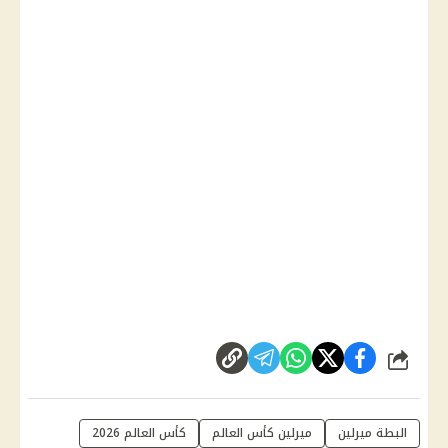
شارك
البطة ميرلين
ميرلين كأس العالم
كأس العالم 2026