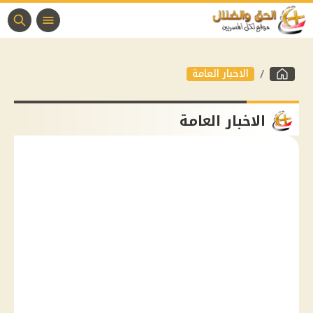
الاخبار العامة
الاخبار العامة