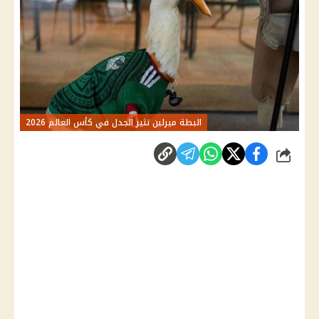
البطة ميرلين تثير الجدل في كأس العالم 2026
شارك