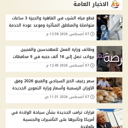
الاخبار العامة
قطع مياه الشرب في القاهرة والجيزة 3 ساعات
متواصلة والمناطق المتأثرة وموعد عودة الخدمة
07 أغسطس, 2026 12:58 م
وظائف وزارة العمل للمهندسين والفنيين
برواتب تصل إلى 16 ألف جنيه في 9 محافظات
07 أغسطس, 2026 12:40 م
سعر رغيف الخبز السياحي والفينو 2026 وفق
الأوزان الرسمية وأسعار وزارة التموين الجديدة
07 أغسطس, 2026 11:31 ص
قرارات ترامب الجديدة بشأن سياحة الولادة في
أمريكا وتأثيرها على التأشيرات والجنسية
بالولادة