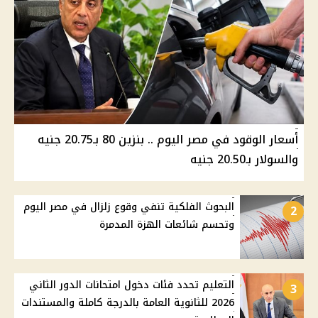
أسعار الوقود في مصر اليوم .. بنزين 80 بـ20.75 جنيه
والسولار بـ20.50 جنيه
البحوث الفلكية تنفي وقوع زلزال في مصر اليوم
2
وتحسم شائعات الهزة المدمرة
التعليم تحدد فئات دخول امتحانات الدور الثاني
3
2026 للثانوية العامة بالدرجة كاملة والمستندات