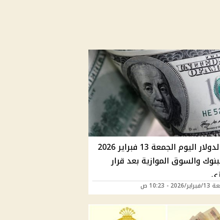
سعر الدولار اليوم الجمعة 13 فبراير 2026
نوك والسوق الموازية بعد قرار
زي
202 - 10:23 ص