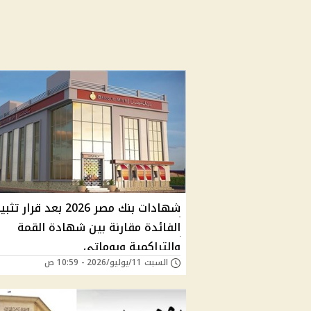
شهادات بنك مصر 2026 بعد قرار تث
الفائدة مقارنة بين شهادة القمة
والتراكمية ويوماتي
السبت 11/يوليو/2026 - 10:59 ص