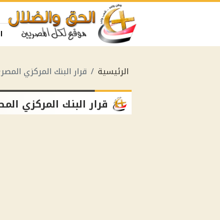
ا
الرئيسية
قرار البنك المركزي المصر
قرار البنك المركزي الم