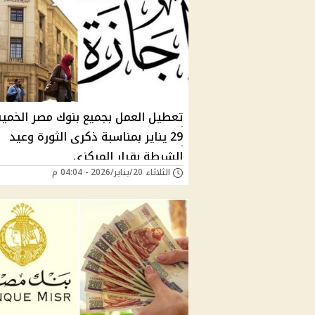
تعطيل العمل بجميع بنوك مصر الخم
29 يناير بمناسبة ذكرى الثورة وعيد
الشرطة بقرار المركزي
الثلاثاء 20/يناير/2026 - 04:04 م