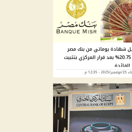
ل شهادة يوماتي من بنك مصر
بعائد 20.75% بعد قرار المركزي بتثبيت
الفائدة
2025 - 12:35 م