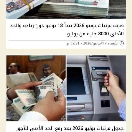
صرف مرتبات يونيو 2026 يبدأ 18 يونيو دون زيادة والحد
الأدنى 8000 جنيه من يوليو
الأربعاء 17/يونيو/2026 - 02:31 م
جدول مرتبات يوليو 2026 بعد رفع الحد الأدنى للأجور