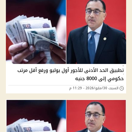
تطبيق الحد الأدنى للأجور أول يوليو ورفع أقل مرتب
حكومي إلى 8000 جنيه
السبت 30/مايو/2026 - 11:29 م