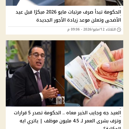
الحكومة تبدأ صرف مرتبات مايو 2026 مبكرًا قبل عيد
الأضحى وتعلن موعد زيادة الأجور الجديدة
الثلاثاء 12/مايو/2026 - 09:06 م
العيد جه وجايب الخير معاه .. الحكومة تصدر 5 قرارات
وتزف بشرى العمر لـ 4.5 مليون موظف | ياتري ايه
الحكاية؟