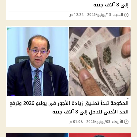
إلى 8 آلاف جنيه
السبت 13/يونيو/2026 - 12:22 ص
الحكومة تبدأ تطبيق زيادة الأجور في يوليو 2026 وترفع
الحد الأدنى للدخل إلى 8 آلاف جنيه
الأربعاء 03/يونيو/2026 - 01:08 م