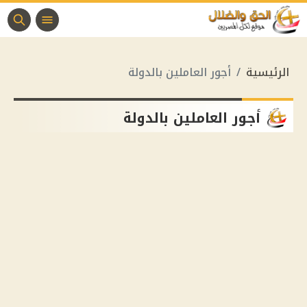
الرئيسية
أجور العاملين بالدولة
أجور العاملين بالدولة