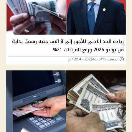
زيادة الحد الأدنى للأجور إلى 8 آلاف جنيه رسميًا بداية
من يوليو 2026 ورفع المرتبات 21%
الجمعة 15/مايو/2026 - 12:14 م