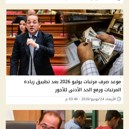
موعد صرف مرتبات يوليو 2026 بعد تطبيق زيادة
المرتبات ورفع الحد الأدنى للأجور
الأربعاء 24/يونيو/2026 - 03:40 م