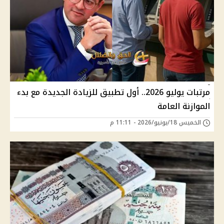
مرتبات يوليو 2026.. أول تطبيق للزيادة الجديدة مع بدء
الموازنة العامة
الخميس 18/يونيو/2026 - 11:11 م