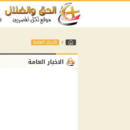
ا
الاخبار العامة
الاخبار العامة