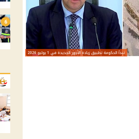
6
تبدأ الحكومة تطبيق زيادة الأجور الجديدة في 1 يوليو 2026