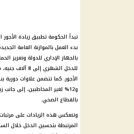
بدء العمل بالموازنة العامة الج
بالجهاز الإداري للدولة وتعزيز الحم
و12% لغير المخاطبين، إلى جانب 
بالقطاع الصحي.
وتنعكس هذه الزيادات على مرتبات ش
المرتبطة بتحسين الدخل خلال الس