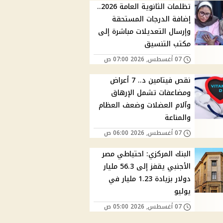
تظلمات الثانوية العامة 2026..
إضافة الدرجات المستحقة
وإرسال التعديلات مباشرة إلى
مكتب التنسيق
07 أغسطس, 2026 07:00 ص
نقص فيتامين د.. 7 أعراض
ومضاعفات تشمل الإرهاق
وآلام العضلات وضعف العظام
والمناعة
07 أغسطس, 2026 06:00 ص
البنك المركزي: احتياطي مصر
الأجنبي يقفز إلى 56.3 مليار
دولار بزيادة 1.23 مليار في
يوليو
07 أغسطس, 2026 05:00 ص