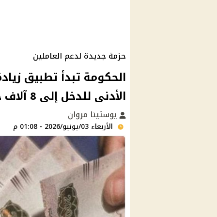
حزمة جديدة لدعم العاملين
الأدنى للدخل إلى 8 آلاف جنيه
يوستينا مروان
الأربعاء 03/يونيو/2026 - 01:08 م