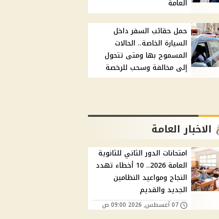
العامة
حمل حقائب السفر داخل
السيارة الخاصة.. الحالات
المسموح بها ومتى تتحول
إلى مخالفة وسحب للرخصة
الاخبار العامة
امتحانات الدور الثاني للثانوية
العامة 2026.. 10 أخطاء تهدد
النجاح ومواعيد النظامين
الجديد والقديم
07 أغسطس, 2026 09:00 ص