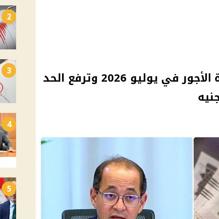
2
3
الحكومة تبدأ تطبيق زيادة الأجور في يوليو 2026 وترفع الحد
4
5