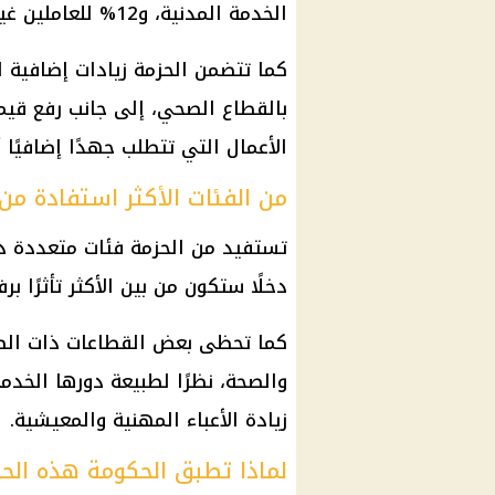
الخدمة المدنية، و12% للعاملين غير المخاطبين بالقانون.
كما تتضمن الحزمة زيادات إضافية ل
بالقطاع الصحي، إلى جانب رفع قيمة
الأعمال التي تتطلب جهدًا إضافيًا 
من الفئات الأكثر استفادة من 
تستفيد من الحزمة فئات متعددة 
دخلًا ستكون من بين الأكثر تأثرًا برفع ا
كما تحظى بعض القطاعات ذات الطب
والصحة، نظرًا لطبيعة دورها الخدم
زيادة الأعباء المهنية والمعيشية.
لماذا تطبق الحكومة هذه الح