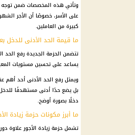
وتأتي هذه المخصصات ضمن توجه حك
على الأسر، خصوصًا أن الأجر الشه
كبيرة من العاملين.
ما قيمة الحد الأدنى للدخل بعد
يساعد على تحسين مستويات المعيش
ويمثل رفع الحد الأدنى أحد أهم عنا
بل يضع حدًا أدنى مستهدفًا للدخل
دخلًا بصورة أوضح.
ما أبرز مكونات حزمة زيادة الأج
تشمل حزمة
زيادة الأجور
علاوة دور