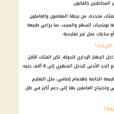
فئات محددة، من بينها المعلمون والعاملون
 نوبتجيات السهر والمبيت، بما يراعي طبيعة
أو ساعات عمل غير تقليدية.
الزيادة؟
داخل
الجهاز الإداري للدولة
، لكن الفئات الأقل
لحد الأدنى للدخل الشهري إلى 8 آلاف جنيه.
يعة الخاصة باهتمام إضافي، مثل التعليم
ي واحتياج العاملين بها إلى دعم أكبر في ظل
زمة؟