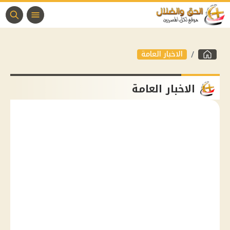
الاخبار العامة
الاخبار العامة