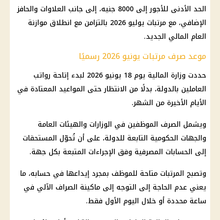
الحد الأدنى للأجور إلى 8000 جنيه، إلى جانب العلاوات والحافز
الإضافي، مع مرتبات يوليو 2026 بالتزامن مع انطلاق موازنة
العام المالي الجديد.
موعد صرف مرتبات يونيو 2026 رسميًا
حددت وزارة المالية يوم 18 يونيو 2026 لبدء إتاحة رواتب
العاملين بالدولة، بدلًا من الانتظار حتى المواعيد المعتادة في
الأيام الأخيرة من الشهر.
ويشمل الصرف الموظفين في الوزارات والهيئات العامة
والجهات الحكومية التابعة للدولة، على أن تُحوّل المستحقات
إلى الحسابات المصرفية وفق الإجراءات المتبعة بكل جهة.
وتصبح المرتبات متاحة للموظف بمجرد إيداعها في حسابه، ما
يعني عدم الحاجة إلى التوجه إلى ماكينة الصراف الآلي في
ساعة محددة أو خلال اليوم الأول فقط.