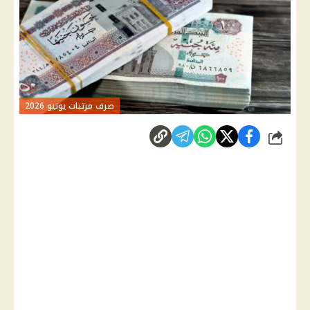
صرف مرتبات يونيو 2026
شارك