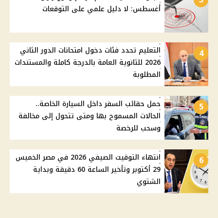
أغسطس: لا دليل علمي على التوقعات
التعليم تحدد فئات دخول امتحانات الدور الثاني
4
2026 للثانوية العامة بالدرجة كاملة والمستندات
المطلوبة
حمل حقائب السفر داخل السيارة الخاصة..
5
الحالات المسموح بها ومتى تتحول إلى مخالفة
وسحب للرخصة
انتهاء التوقيت الصيفي 2026 في مصر الخميس
6
29 أكتوبر وتأخير الساعة 60 دقيقة وبداية
الشتوي