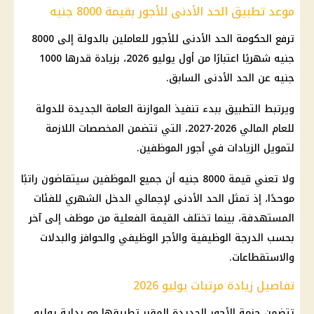
موعد تطبيق الحد الأدنى للأجور بقيمة 8000 جنيه
ترفع الحكومة الحد الأدنى للأجور للعاملين بالدولة إلى 8000
جنيه شهريًا اعتبارًا من أول يوليو 2026، بزيادة قدرها 1000
جنيه عن الحد الأدنى السابق.
ويرتبط التطبيق ببدء تنفيذ الموازنة العامة الجديدة للدولة
للعام المالي 2026-2027، التي تتضمن المخصصات اللازمة
لتمويل الزيادات في أجور الموظفين.
ولا تعني قيمة 8000 جنيه أن جميع الموظفين سيتقاضون راتبًا
موحدًا، إذ تمثل الحد الأدنى لإجمالي الدخل الشهري للفئات
المستهدفة، بينما تختلف القيمة الفعلية من موظف إلى آخر
بحسب الدرجة الوظيفية والأجر الوظيفي والحوافز والبدلات
والاستقطاعات.
تفاصيل زيادة مرتبات يوليو 2026
تتضمن حزمة الأجور الجديدة المقرر تطبيقها مع بداية يوليو