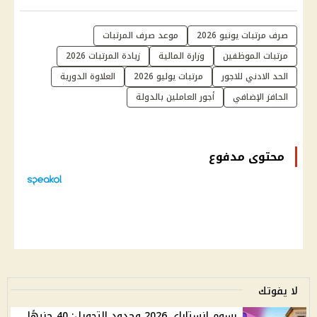
صرف مرتبات يونيو 2026
موعد صرف المرتبات
مرتبات الموظفين
وزارة المالية
زيادة المرتبات 2026
الحد الادني للاجور
مرتبات يوليو 2026
العلاوة الدورية
الحافز الإضافي
أجور العاملين بالدولة
محتوى مدفوع
لا يفوتك
رسوم إنستاباي 2026 وحدود التحويل: 40 جنيهًا