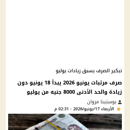
تبكير الصرف يسبق زيادات يوليو
صرف مرتبات يونيو 2026 يبدأ 18 يونيو دون
زيادة والحد الأدنى 8000 جنيه من يوليو
يوستينا مروان
الأربعاء 17/يونيو/2026 - 02:31 م