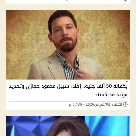
بكفالة 50 ألف جنيه.. إخلاء سبيل محمود حجازي وتحديد
موعد محاكمته
الثلاثاء 03/فبراير/2026 - 07:36 م