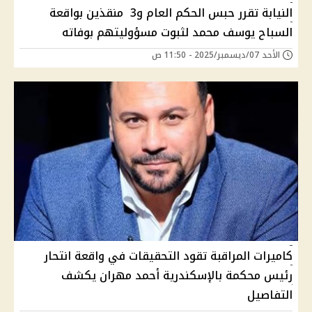
النيابة تقرر حبس الحكم العام و3 منقذين بواقعة
السباح يوسف محمد لثبوت مسؤوليتهم بوفاته
الأحد 07/ديسمبر/2025 - 11:50 ص
كاميرات المراقبة تقود التحقيقات في واقعة انتحار
رئيس محكمة بالإسكندرية أحمد مهران يكشف
التفاصيل