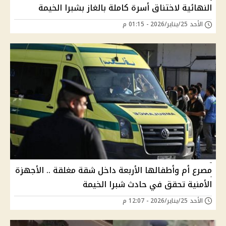
النهائية لاختناق أسرة كاملة بالغاز بشبرا الخيمة
الأحد 25/يناير/2026 - 01:15 م
مصرع أم وأطفالها الأربعة داخل شقة مغلقة .. الأجهزة
الأمنية تحقق في حادث شبرا الخيمة
الأحد 25/يناير/2026 - 12:07 م