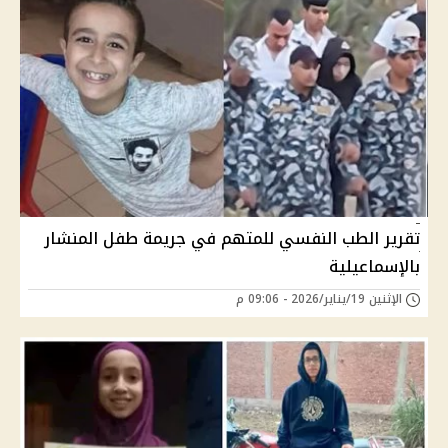
تقرير الطب النفسي للمتهم في جريمة طفل المنشار
بالإسماعيلية
الإثنين 19/يناير/2026 - 09:06 م