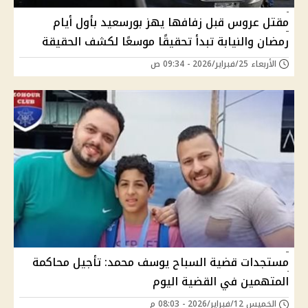
مقتل عروس قبل زفافها يهز بورسعيد بأول أيام
رمضان والنيابة تبدأ تحقيقًا موسعًا لكشف الحقيقة
الأربعاء 25/فبراير/2026 - 09:34 ص
مستجدات قضية السباح يوسف محمد: تأجيل محاكمة
المتهمين في القضية اليوم
الخميس 12/فبراير/2026 - 08:03 م