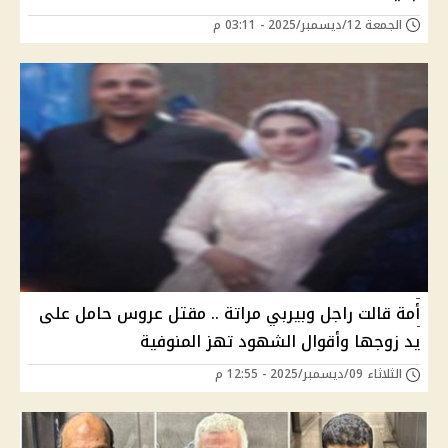
الجمعة 12/ديسمبر/2025 - 03:11 م
أمة قالت راجل وبيربي مراتة .. مقتل عروس حامل على
يد زوجها وأقوال الشهود تهز المنوفية
الثلاثاء 09/ديسمبر/2025 - 12:55 م