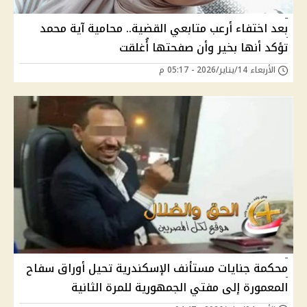
بعد اختفاء أرعب متابعي القضية.. محامية آية محمد
تؤكد أنها بخير وأن صفحتها أُغلقت
الأربعاء 14/يناير/2026 - 05:17 م
محكمة جنايات مستأنف الإسكندرية تحيل أوراق سفاح
المعمورة إلى مفتي الجمهورية للمرة الثانية