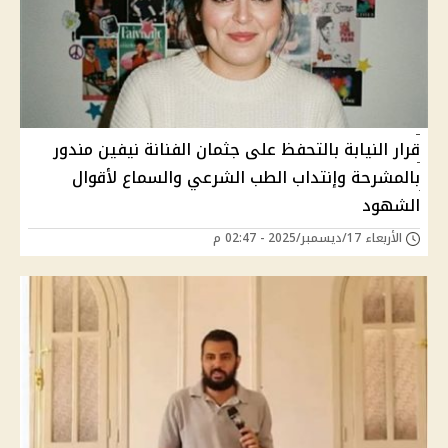
قرار النيابة بالتحفظ على جثمان الفنانة نيفين مندور
بالمشرحة وإنتداب الطب الشرعي والسماع لأقوال
الشهود
الأربعاء 17/ديسمبر/2025 - 02:47 م