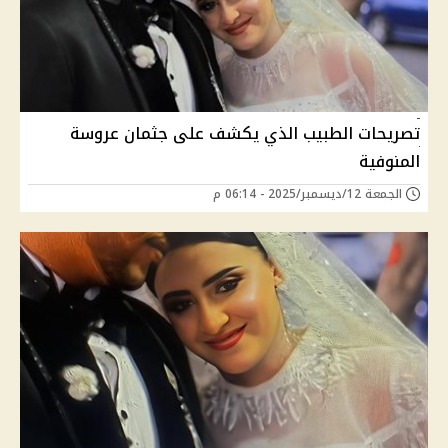
تصريحات الطبيب الذي يكشف على جثمان عروسة
المنوفية
الجمعة 12/ديسمبر/2025 - 06:14 م