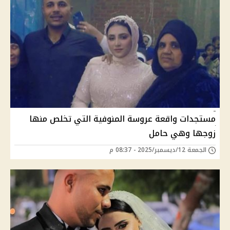
مستجدات واقعة عروسة المنوفية التي تخلص منها
زوجها وهي حامل
الجمعة 12/ديسمبر/2025 - 08:37 م