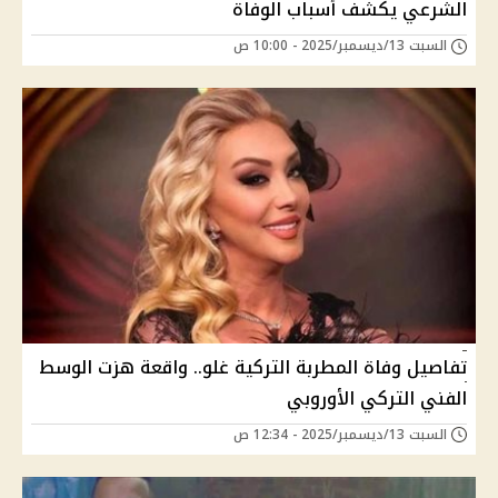
الشرعي يكشف أسباب الوفاة
السبت 13/ديسمبر/2025 - 10:00 ص
تفاصيل وفاة المطربة التركية غلو.. واقعة هزت الوسط
الفني التركي الأوروبي
السبت 13/ديسمبر/2025 - 12:34 ص