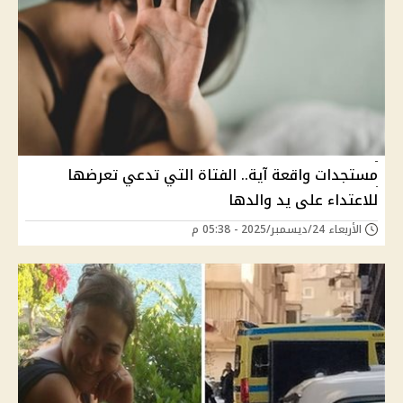
مستجدات واقعة آية.. الفتاة التي تدعي تعرضها
للاعتداء على يد والدها
الأربعاء 24/ديسمبر/2025 - 05:38 م