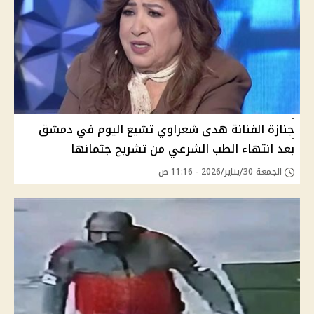
جنازة الفنانة هدى شعراوي تشيع اليوم في دمشق
بعد انتهاء الطب الشرعي من تشريح جثمانها
الجمعة 30/يناير/2026 - 11:16 ص