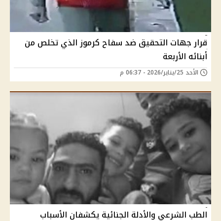
قرار جهات التحقيق ضد سفاح كرموز الذي تخلص من
أبنائه الأربعة
الأحد 25/يناير/2026 - 06:37 م
الطب الشرعي والأدلة الجنائية يكشفان الأسباب