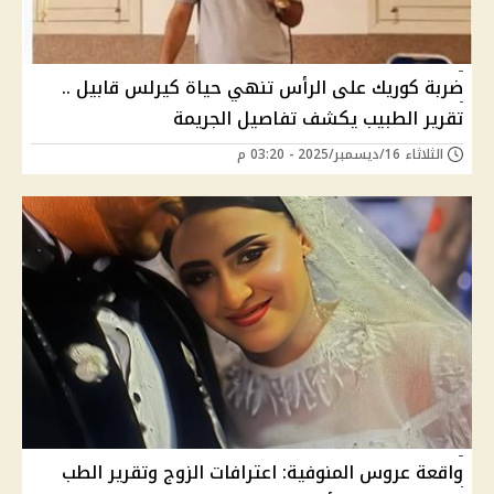
ضربة كوريك على الرأس تنهي حياة كيرلس قابيل ..
تقرير الطبيب يكشف تفاصيل الجريمة
الثلاثاء 16/ديسمبر/2025 - 03:20 م
واقعة عروس المنوفية: اعترافات الزوج وتقرير الطب