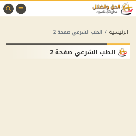
الرئيسية
الطب الشرعي صفحة 2
الطب الشرعي صفحة 2