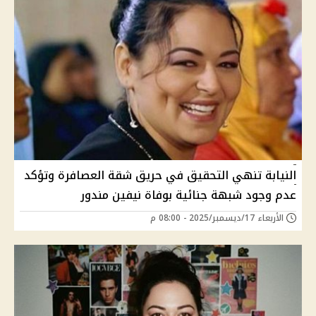
النيابة تنهي التحقيق في حريق شقة العصافرة وتؤكد
عدم وجود شبهة جنائية بوفاة نيفين مندور
الأربعاء 17/ديسمبر/2025 - 08:00 م