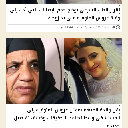
تقرير الطب الشرعي يوضح حجم الإصابات التي أدت إلى
وفاة عروس المنوفية علي يد زوجها
الجمعة 12/ديسمبر/2025 - 04:44 م
نقل والدة المتهم بمقتل عروس المنوفية إلى
المستشفى وسط تصاعد التحقيقات وكشف تفاصيل
جديدة