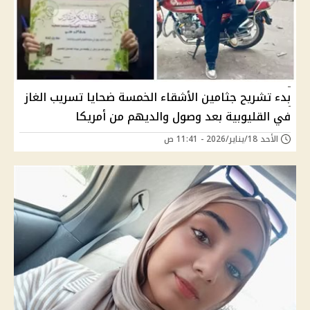
بدء تشريح جثامين الأشقاء الخمسة ضحايا تسريب الغاز
في القليوبية بعد وصول والديهم من أمريكا
الأحد 18/يناير/2026 - 11:41 ص