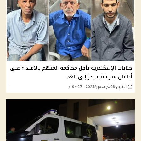
جنايات الإسكندرية تأجل محاكمة المتهم بالاعتداء على
أطفال مدرسة سيدز إلى الغد
الإثنين 08/ديسمبر/2025 - 04:07 م