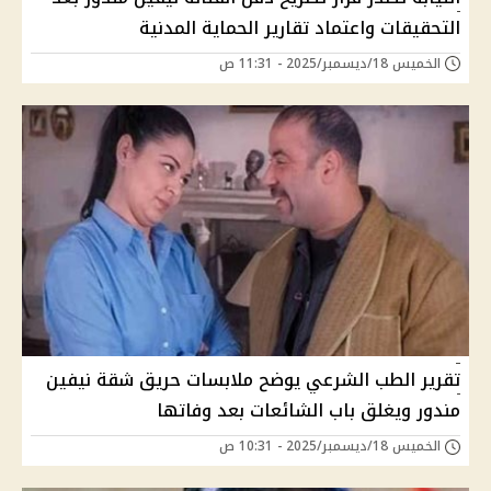
التحقيقات واعتماد تقارير الحماية المدنية
الخميس 18/ديسمبر/2025 - 11:31 ص
تقرير الطب الشرعي يوضح ملابسات حريق شقة نيفين
مندور ويغلق باب الشائعات بعد وفاتها
الخميس 18/ديسمبر/2025 - 10:31 ص