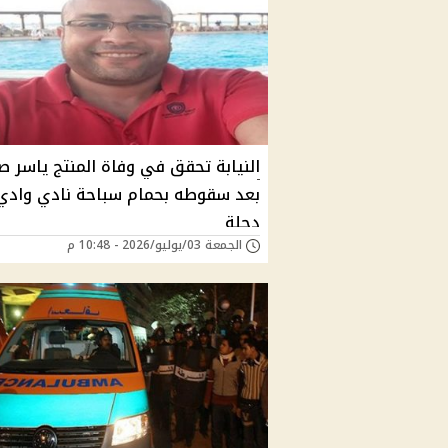
النيابة تحقق في وفاة المنتج ياسر 
بعد سقوطه بحمام سباحة نادي وادي
دجلة
الجمعة 03/يوليو/2026 - 10:48 م