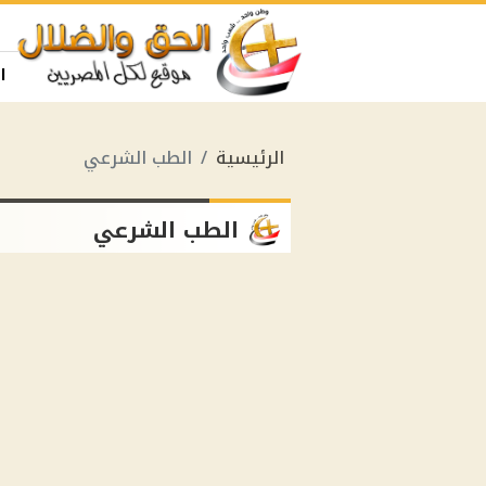
ا
الرئيسية
الطب الشرعي
الطب الشرعي