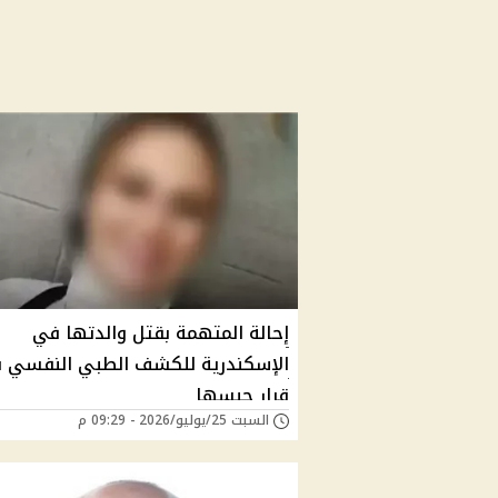
إحالة المتهمة بقتل والدتها في
الإسكندرية للكشف الطبي النفسي ب
قرار حبسها
السبت 25/يوليو/2026 - 09:29 م