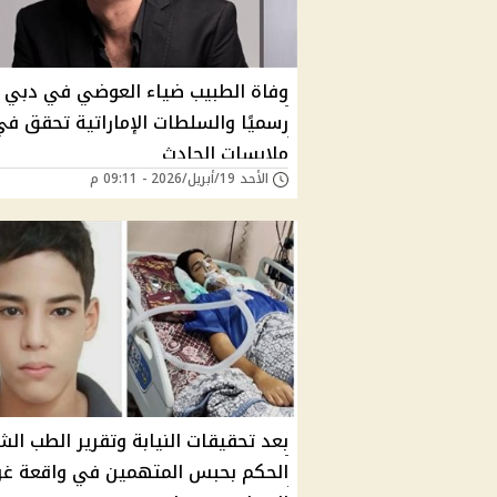
وفاة الطبيب ضياء العوضي في دبي
رسميًا والسلطات الإماراتية تحقق ف
ملابسات الحادث
الأحد 19/أبريل/2026 - 09:11 م
بعد تحقيقات النيابة وتقرير الطب ال
الحكم بحبس المتهمين في واقعة غ