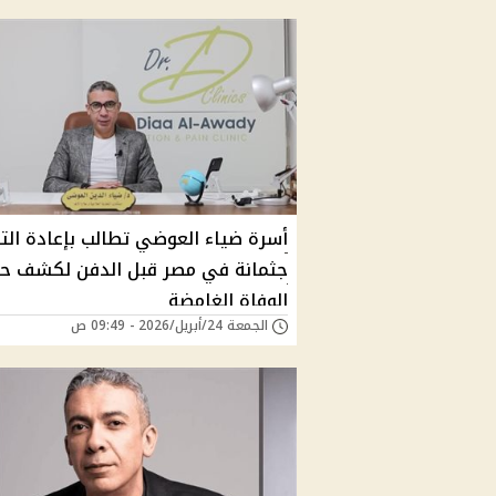
أسرة ضياء العوضي تطالب بإعادة الت
جثمانة في مصر قبل الدفن لكشف ح
الوفاة الغامضة
الجمعة 24/أبريل/2026 - 09:49 ص