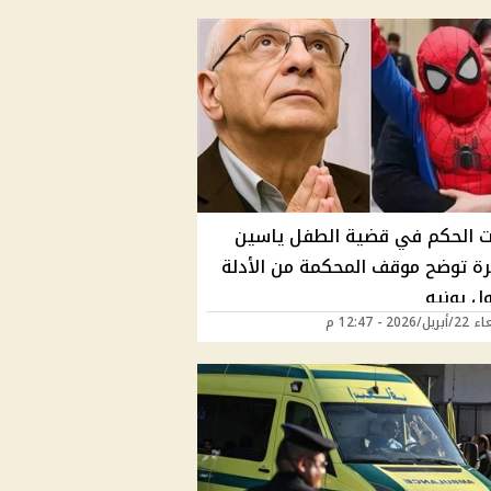
ت الحكم في قضية الطفل ياسين
يرة توضح موقف المحكمة من الأدلة
ل يونيه
2026 - 12:47 م