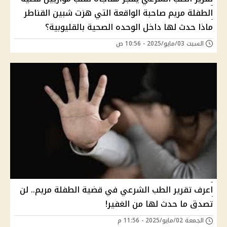
الطفلة مريم صاحبة الواقعة التي هزت شبين القناطر
ماذا حدث لها داخل الوحده الصحية بالقليوبية؟
السبت 03/مايو/2025 - 10:56 ص
اعرف تقرير الطب الشرعي في قضية الطفلة مريم.. لن
تصدق ما حدث لها من الغفير!
الجمعة 02/مايو/2025 - 11:56 م