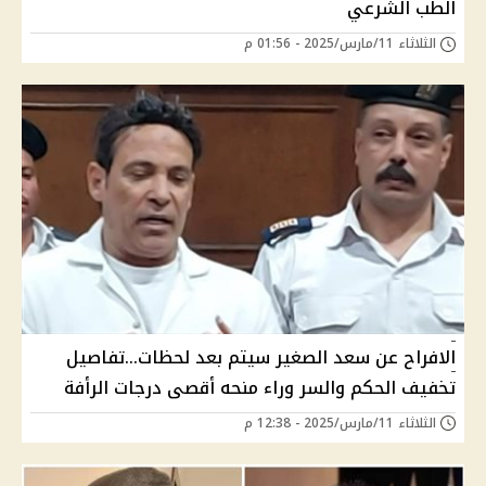
الطب الشرعي
الثلاثاء 11/مارس/2025 - 01:56 م
الافراح عن سعد الصغير سيتم بعد لحظات...تفاصيل
تخفيف الحكم والسر وراء منحه أقصى درجات الرأفة
الثلاثاء 11/مارس/2025 - 12:38 م