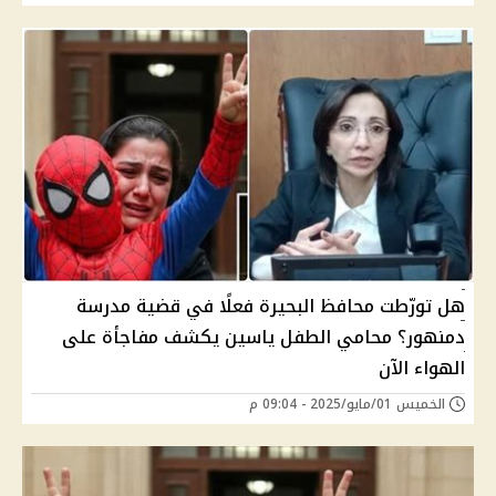
هل تورّطت محافظ البحيرة فعلًا في قضية مدرسة
دمنهور؟ محامي الطفل ياسين يكشف مفاجأة على
الهواء الآن
الخميس 01/مايو/2025 - 09:04 م