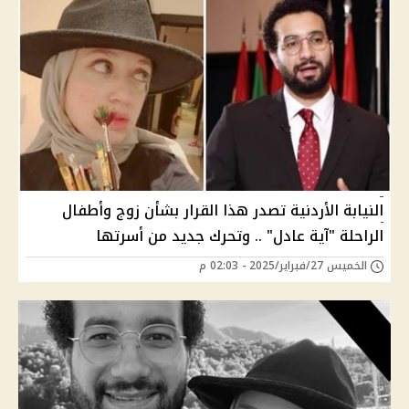
النيابة الأردنية تصدر هذا القرار بشأن زوج وأطفال
الراحلة "آية عادل" .. وتحرك جديد من أسرتها
الخميس 27/فبراير/2025 - 02:03 م