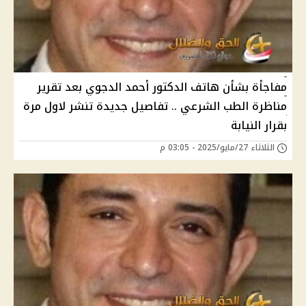
مفاجأة بشأن هاتف الدكتور أحمد الدجوي بعد تقرير
مناظرة الطب الشرعي .. تفاصيل جديدة تنشر ﻻول مرة
بقرار النيابة
الثلاثاء 27/مايو/2025 - 03:05 م