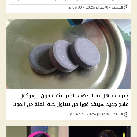
الجمعة 07/فبراير/2025 - 08:09 م
خبر يستاهل تقله ذهب...اخيرا يكتشفون بروتوكول
علاج جديد سينفذ فورا من يتناول حبة الغلة من الموت
السبت 01/فبراير/2025 - 04:57 م