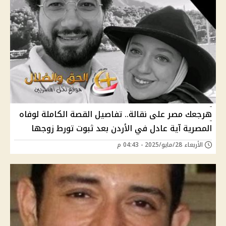
هرجعك مصر على نقالة.. تفاصيل القصة الكاملة لوفاه
المصرية آية عادل في الأردن بعد ثبوت تورط زوجها
الأربعاء 28/مايو/2025 - 04:43 م