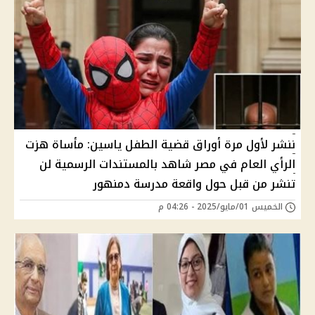
ننشر لأول مرة أوراق قضية الطفل ياسين: مأساة هزت
الرأي العام في مصر شاهد بالمستندات الرسمية لن
تنشر من قبل حول واقعة مدرسة دمنهور
الخميس 01/مايو/2025 - 04:26 م