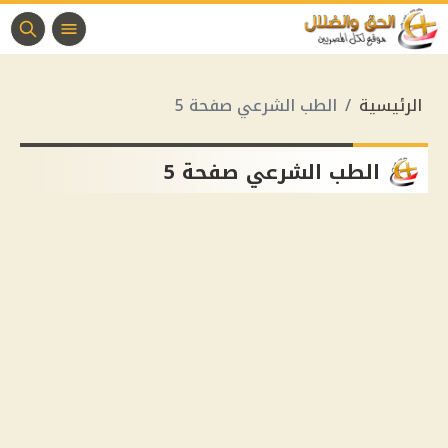
الرئيسية
الطب الشرعي صفحة 5
الطب الشرعي صفحة 5