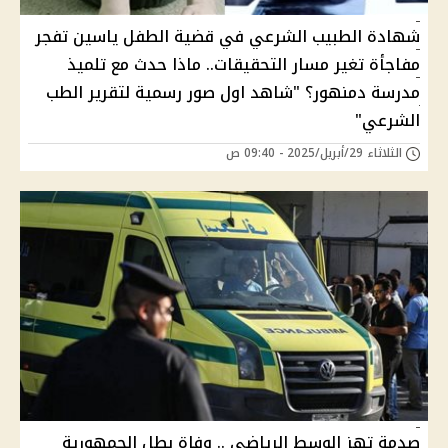
شهادة الطبيب الشرعي في قضية الطفل ياسين تفجر
مفاجأة تغير مسار التحقيقات.. ماذا حدث مع تلميذ
مدرسة دمنهور؟ "شاهد اول صور رسمية لتقرير الطب
الشرعي"
الثلاثاء 29/أبريل/2025 - 09:40 ص
صدمة تهز الوسط الرياضي .. وفاة بطل الجمهورية