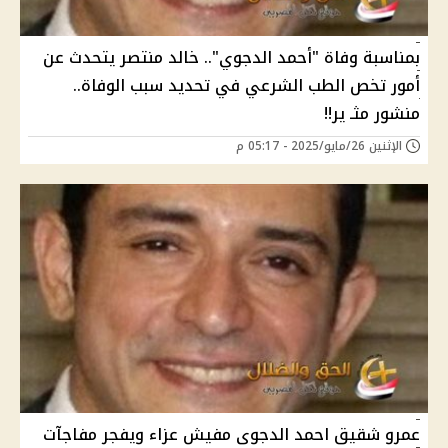
بمناسبة وفاة "أحمد الدجوي".. خالد منتصر يتحدث عن
أمور تخص الطب الشرعي في تحديد سبب الوفاة..
منشور مثـ ير!!
الإثنين 26/مايو/2025 - 05:17 م
عمرو شقيق احمد الدجوى مفيش عزاء ويفجر مفاجآت