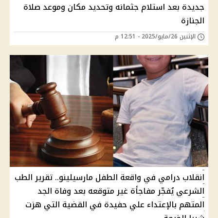
جديدة بعد استلام جثمانه وتحديد مكان وموعد صلاة
الجنازة
الإثنين 26/مايو/2025 - 12:51 م
انقلاب درامي في واقعة الطفل مارسيلينو.. تقرير الطب
الشرعي يُفجّر مفاجأة غير متوقعه بعد وفاة الجد
المتهم بالإعتداء علي حفيدة في القضية التي هزت