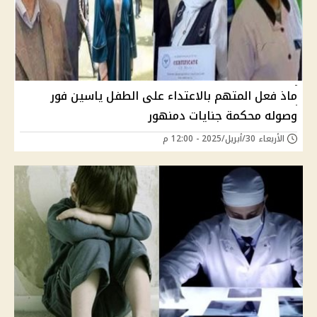
ماذ فعل المتهم بالاعتداء على الطفل ياسين فور
وصوله محكمة جنايات دمنهور
الأربعاء 30/أبريل/2025 - 12:00 م