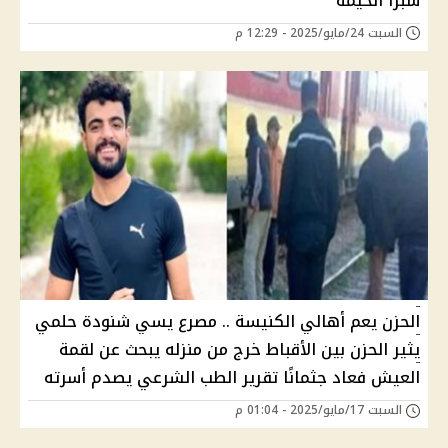
شبرا الخيمة
السبت 24/مايو/2025 - 12:29 م
الحزن يعم أهالي الكنيسة .. مصرع يسي شنودة حلمي
يثير الحزن بين الأقباط خرج من منزله يبحث عن لقمة
العيش فعاد جثمانًا تقرير الطب الشرعي يصدم أسرته
السبت 17/مايو/2025 - 01:04 م