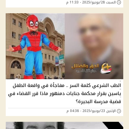
السبت 28/يونيو/2025 - 11:33 م
الطب الشرعي كلمة السر .. مفاجأة في واقعة الطفل
ياسين بقرار محكمة جنايات دمنهور ماذا قرر القضاء في
قضية مدرسة البحيرة؟
الإثنين 23/يونيو/2025 - 04:38 م