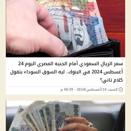
سعر الريال السعودي أمام الجنيه المصري اليوم 24
أغسطس 2024 في البنوك.. ليه السوق السوداء بتقول
كلام تاني؟
السبت 24/أغسطس/2024 - 06:39 م