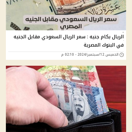
الريال بكام جنيه : سعر الريال السعودي مقابل الجنيه
في البنوك المصرية
الخميس 12/سبتمبر/2024 - 02:10 م