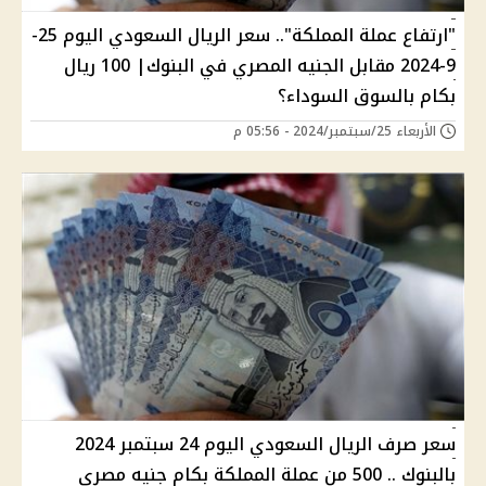
"ارتفاع عملة المملكة".. سعر الريال السعودي اليوم 25-
9-2024 مقابل الجنيه المصري في البنوك| 100 ريال
بكام بالسوق السوداء؟
الأربعاء 25/سبتمبر/2024 - 05:56 م
سعر صرف الريال السعودي اليوم 24 سبتمبر 2024
بالبنوك .. 500 من عملة المملكة بكام جنيه مصري