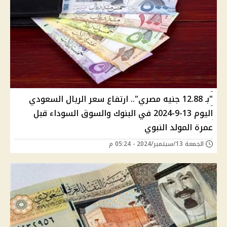
"بـ 12.88 جنيه مصري".. ارتفاع سعر الريال السعودي
اليوم 13-9-2024 في البنوك والسوق السوداء قبل
عمرة المولد النبوي
الجمعة 13/سبتمبر/2024 - 05:24 م