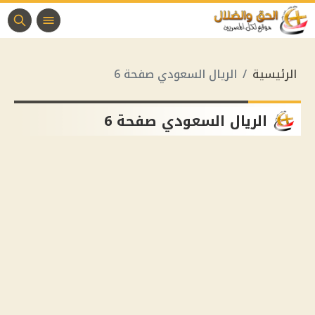
الرئيسية
الريال السعودي صفحة 6
الريال السعودي صفحة 6