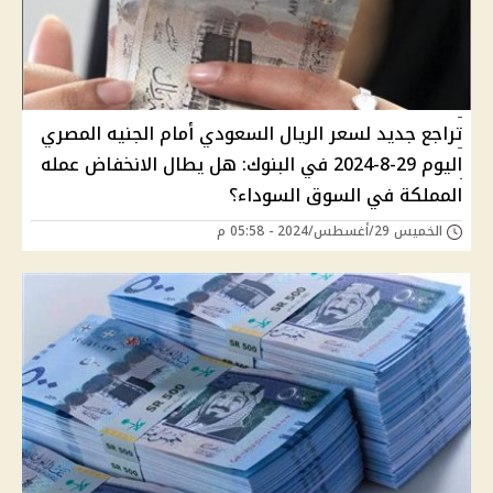
تراجع جديد لسعر الريال السعودي أمام الجنيه المصري
اليوم 29-8-2024 في البنوك: هل يطال الانخفاض عمله
المملكة في السوق السوداء؟
الخميس 29/أغسطس/2024 - 05:58 م