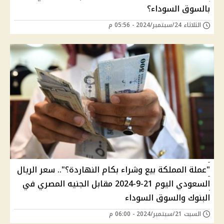
بالسوق السوداء؟
الثلاثاء 24/سبتمبر/2024 - 05:56 م
"عملة المملكة بيع وشراء بكام النهاردة؟".. سعر الريال
السعودي اليوم 21-9-2024 مقابل الجنيه المصري في
البنوك والسوق السوداء
السبت 21/سبتمبر/2024 - 06:00 م