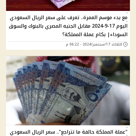
مع بدء موسم العمرة.. تعرف على سعر الريال السعودي
اليوم 17-9-2024 مقابل الجنيه المصري بالبنوك والسوق
السوداء| بكام عملة المملكة؟
الثلاثاء 17/سبتمبر/2024 - 06:22 م
"عملة المملكة حالفة ما تتراجع".. سعر الريال السعودي