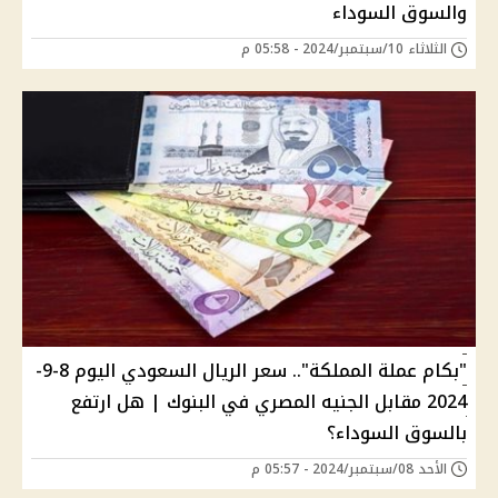
والسوق السوداء
الثلاثاء 10/سبتمبر/2024 - 05:58 م
"بكام عملة المملكة".. سعر الريال السعودي اليوم 8-9-
2024 مقابل الجنيه المصري في البنوك | هل ارتفع
بالسوق السوداء؟
الأحد 08/سبتمبر/2024 - 05:57 م