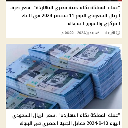
"عملة المملكة بكام جنيه مصري النهاردة".. سعر صرف
الريال السعودي اليوم 11 سبتمبر 2024 في البنك
المركزي والسوق السوداء
الأربعاء 11/سبتمبر/2024 - 06:00 م
"عملة المملكة بكام النهاردة".. سعر الريال السعودي
اليوم 10-9-2024 مقابل الجنيه المصري في البنوك