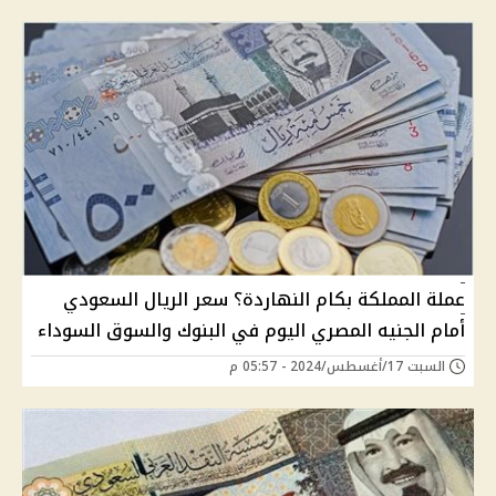
عملة المملكة بكام النهاردة؟ سعر الريال السعودي
أمام الجنيه المصري اليوم في البنوك والسوق السوداء
السبت 17/أغسطس/2024 - 05:57 م