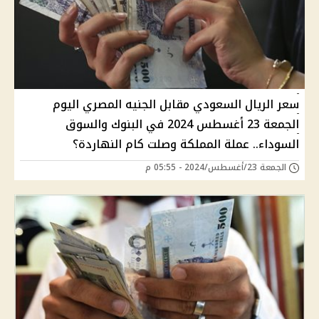
سعر الريال السعودي مقابل الجنيه المصري اليوم
الجمعة 23 أغسطس 2024 في البنوك والسوق
السوداء.. عملة المملكة وصلت كام النهاردة؟
الجمعة 23/أغسطس/2024 - 05:55 م