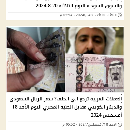
والسوق السوداء اليوم الثلاثاء 20-8-2024
الثلاثاء 20/أغسطس/2024 - 05:54 م
العملات العربية ترجع الي الخلف؟ سعر الريال السعودي
والدينار الكويتي مقابل الجنيه المصري اليوم الأحد 18
أغسطس 2024
الأحد 18/أغسطس/2024 - 05:52 م