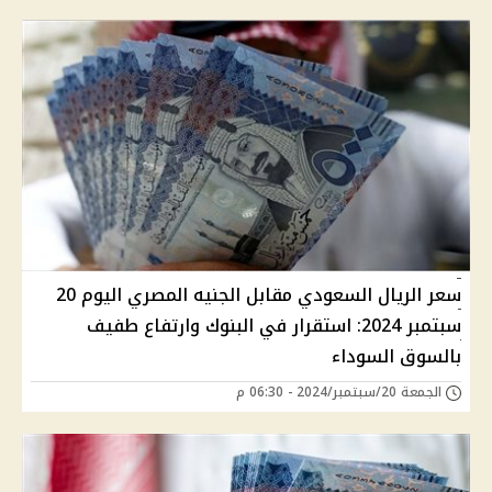
سعر الريال السعودي مقابل الجنيه المصري اليوم 20
سبتمبر 2024: استقرار في البنوك وارتفاع طفيف
بالسوق السوداء
الجمعة 20/سبتمبر/2024 - 06:30 م