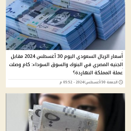
أسعار الريال السعودي اليوم 30 أغسطس 2024 مقابل
الجنيه المصري في البنوك والسوق السوداء: كام وصلت
عملة المملكة النهاردة؟
الجمعة 30/أغسطس/2024 - 05:52 م