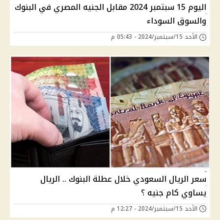
اليوم 15 سبتمبر 2024 مقابل الجنيه المصري في البنوك
والسوق السوداء
الأحد 15/سبتمبر/2024 - 05:43 م
سعر الريال السعودي خلال عطلة البنوك .. الريال
يساوي كام جنيه ؟
الأحد 15/سبتمبر/2024 - 12:27 م