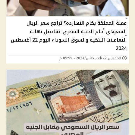
عملة المملكة بكام النهارده؟ تراجع سعر الريال
السعودي أمام الجنيه المصري: تفاصيل نهاية
التعاملات البنكية والسوق السوداء اليوم 22 أغسطس
2024
الخميس 22/أغسطس/2024 - 05:55 م