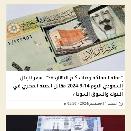
"عملة المملكة وصلت كام النهاردة؟".. سعر الريال
السعودي اليوم 14-9-2024 مقابل الجنيه المصري في
البنوك والسوق السوداء
السبت 14/سبتمبر/2024 - 05:50 م