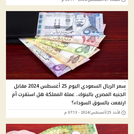
سعر الريال السعودي اليوم 25 أغسطس 2024 مقابل
الجنيه المصري بالبنوك.. عملة المملكة هل استقرت أم
ارتفعت بالسوق السوداء؟
الأحد 25/أغسطس/2024 - 07:13 م