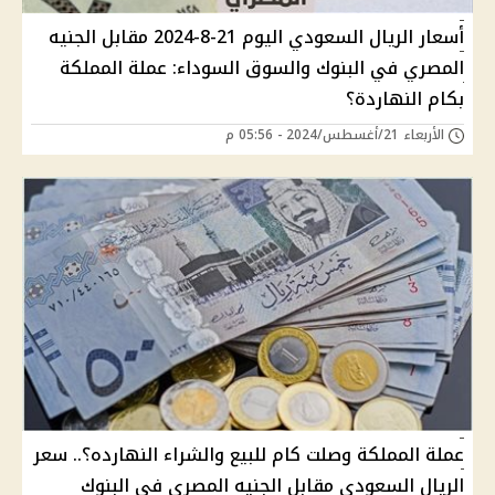
أسعار الريال السعودي اليوم 21-8-2024 مقابل الجنيه
المصري في البنوك والسوق السوداء: عملة المملكة
بكام النهاردة؟
الأربعاء 21/أغسطس/2024 - 05:56 م
عملة المملكة وصلت كام للبيع والشراء النهارده؟.. سعر
الريال السعودي مقابل الجنيه المصري في البنوك