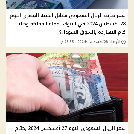
سعر صرف الريال السعودي مقابل الجنيه المصري اليوم
28 أغسطس 2024 في البنوك.. عملة المملكة وصلت
كام النهاردة بالسوق السوداء؟
الأربعاء 28/أغسطس/2024 - 05:55 م
سعر الريال السعودي اليوم 27 أغسطس 2024 بختام