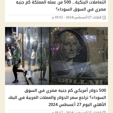
التعاملات البنكية… 500 من عمله المملكة كم جنيه
مصري في السوق السوداء؟
الثلاثاء 27/أغسطس/2024 - 05:52 م
500 دولار أمريكي كم جنيه مصري في السوق
السوداء؟ تراجع سعر الدولار والعملات العربية في البنك
الأهلي اليوم 27 أغسطس 2024
الثلاثاء 27/أغسطس/2024 - 05:17 م