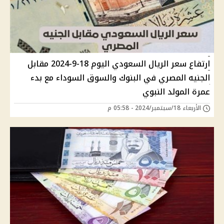
ارتفاع سعر الريال السعودي اليوم 18-9-2024 مقابل
الجنيه المصري في البنوك والسوق السوداء مع بدء
عمرة المولد النبوي
الأربعاء 18/سبتمبر/2024 - 05:58 م