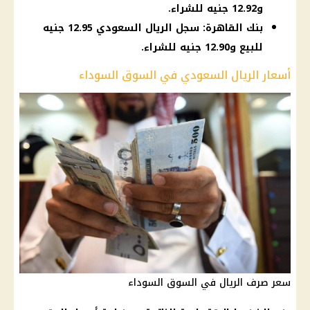
و12.92 جنيه للشراء.
بنك القاهرة: سجل الريال السعودي 12.95 جنيه
للبيع و12.90 جنيه للشراء.
أسعار الريال السعودي في السوق السوداء
سعر صرف الريال في السوق السوداء