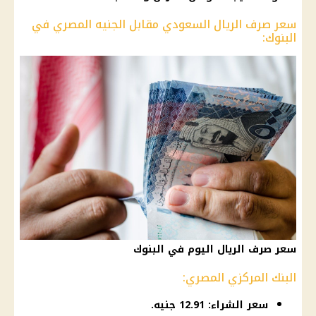
سعر صرف الريال السعودي مقابل الجنيه المصري في
البنوك:
سعر صرف الريال اليوم في البنوك
البنك المركزي المصري:
سعر الشراء: 12.91 جنيه.