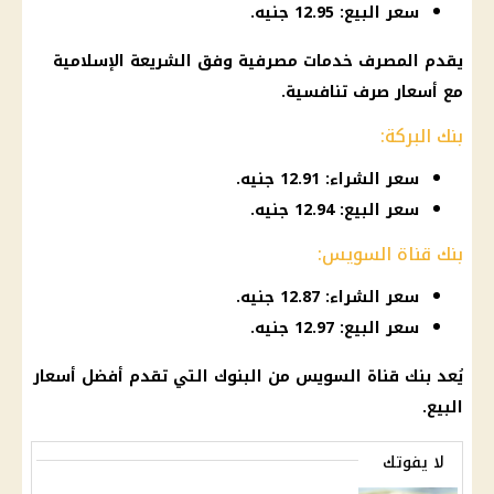
سعر البيع: 12.95 جنيه.
يقدم المصرف
خدمات مصرفية
وفق الشريعة الإسلامية
مع
أسعار
صرف
تنافسية.
بنك البركة:
سعر الشراء: 12.91 جنيه.
سعر البيع: 12.94 جنيه.
بنك قناة السويس:
سعر الشراء: 12.87 جنيه.
سعر البيع: 12.97 جنيه.
يُعد
بنك قناة السويس
من
البنوك
التي تقدم أفضل
أسعار
البيع.
لا يفوتك