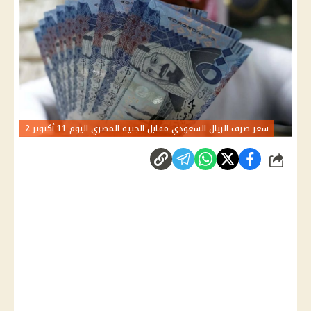
سعر صرف الريال السعودي مقابل الجنيه المصري اليوم 11 أكتوبر 2
شارك