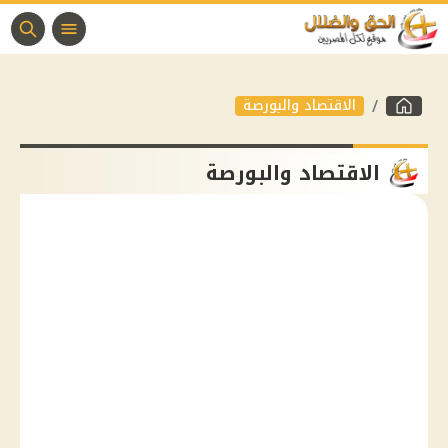
الاقتصاد والبورصة
الاقتصاد والبورصة