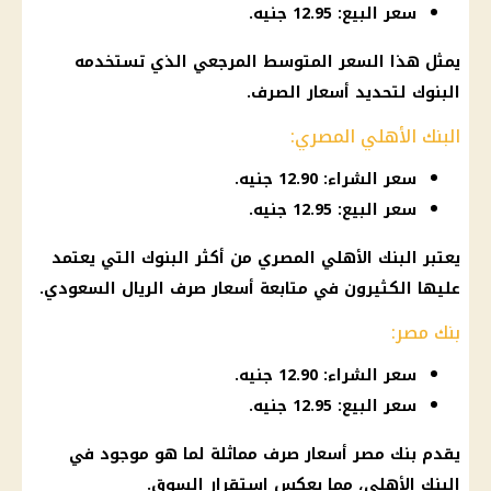
سعر البيع: 12.95 جنيه.
يمثل هذا السعر المتوسط المرجعي الذي تستخدمه
البنوك
لتحديد
أسعار
الصرف
.
البنك الأهلي المصري:
سعر الشراء: 12.90 جنيه.
سعر البيع: 12.95 جنيه.
يعتبر
البنك الأهلي المصري
من أكثر
البنوك
التي يعتمد
عليها الكثيرون في متابعة
أسعار صرف الريال السعودي
.
بنك مصر:
سعر الشراء: 12.90 جنيه.
سعر البيع: 12.95 جنيه.
يقدم
بنك مصر
أسعار
صرف
مماثلة لما هو موجود في
البنك الأهلي
، مما يعكس استقرار السوق.