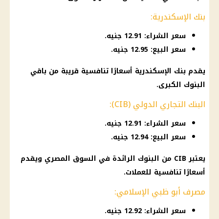
بنك الإسكندرية:
سعر الشراء: 12.91 جنيه.
سعر البيع: 12.95 جنيه.
يقدم
بنك الإسكندرية
أسعارًا تنافسية قريبة من باقي
البنوك
الكبرى.
البنك التجاري الدولي (CIB):
سعر الشراء: 12.91 جنيه.
سعر البيع: 12.94 جنيه.
يعتبر CIB من
البنوك
الرائدة في
السوق المصري
ويقدم
أسعارًا تنافسية للعملات.
مصرف أبو ظبي الإسلامي:
سعر الشراء: 12.92 جنيه.