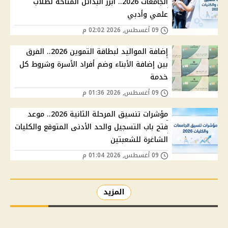
الجامعات 2026.. أبرز البدائل المتاحة لطلاب
علمي وأدبي
09 أغسطس, 2026 02:02 م
إضافة المواليد لبطاقة التموين 2026.. الفرق
بين إضافة الأبناء وضم أفراد الأسرة وشروط كل
خدمة
09 أغسطس, 2026 01:36 م
مؤشرات تنسيق المرحلة الثانية 2026.. موعد
فتح باب التسجيل والحد الأدنى المتوقع والكليات
الشاغرة للشعبتين
09 أغسطس, 2026 01:04 م
المزيد