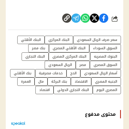
شارك
سعر صرف الريال السعودي
البنك المركزي
البنك الأهلي
السوق السوداء
البنك الأهلي المصري
بنك مصر
البنوك المصريه
البنك المركزي المصري
البنك التجاري
السوق المصري
مصر
الريال السعودي
أسعار الريال السعودي
الحج
خدمات مصرفية
بنك الأهلي
الجنيه المصري
الاقتصاد
بنك البركة
مال
العمرة
المصري اليوم
البنك التجاري الدولي
اقتصاد
محتوى مدفوع