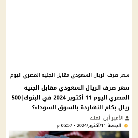
سعر صرف الريال السعودي مقابل الجنيه المصري اليوم
سعر صرف الريال السعودي مقابل الجنيه
المصري اليوم 11 أكتوبر 2024 في البنوك|500
ريال بكام النهاردة بالسوق السوداء؟
الأمير أبن الملك
الجمعة 11/أكتوبر/2024 - 05:57 م