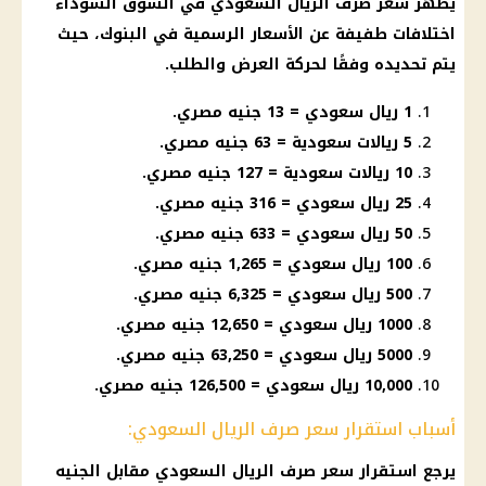
يظهر
سعر صرف الريال السعودي
في
السوق السوداء
اختلافات طفيفة عن
الأسعار
الرسمية في
البنوك
، حيث
يتم تحديده وفقًا لحركة العرض والطلب.
1 ريال سعودي = 13 جنيه مصري.
5 ريالات سعودية = 63 جنيه مصري.
10 ريالات سعودية = 127 جنيه مصري.
25 ريال سعودي = 316 جنيه مصري.
50 ريال سعودي = 633 جنيه مصري.
100 ريال سعودي = 1,265 جنيه مصري.
500 ريال سعودي = 6,325 جنيه مصري.
1000 ريال سعودي = 12,650 جنيه مصري.
5000 ريال سعودي = 63,250 جنيه مصري.
10,000 ريال سعودي = 126,500 جنيه مصري.
أسباب استقرار سعر صرف الريال السعودي:
يرجع استقرار
سعر صرف الريال السعودي
مقابل
الجنيه