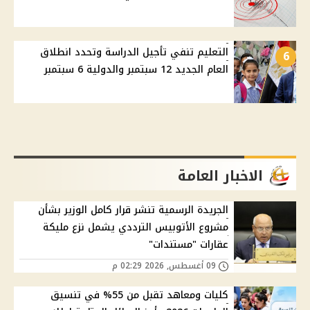
التعليم تنفي تأجيل الدراسة وتحدد انطلاق
6
العام الجديد 12 سبتمبر والدولية 6 سبتمبر
الاخبار العامة
الجريدة الرسمية تنشر قرار كامل الوزير بشأن
مشروع الأتوبيس الترددي يشمل نزع مليكة
عقارات "مستندات"
09 أغسطس, 2026 02:29 م
كليات ومعاهد تقبل من 55% في تنسيق