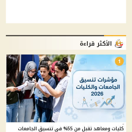
الأكثر قراءة
1
كليات ومعاهد تقبل من 55% في تنسيق الجامعات