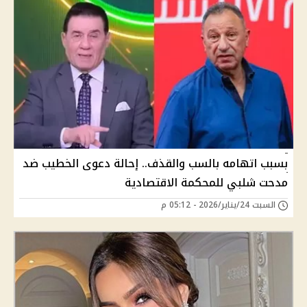
بسبب اتهامه بالسب والقذف.. إحالة دعوى الخطيب ضد
مدحت شلبي للمحكمة الاقتصادية
السبت 24/يناير/2026 - 05:12 م