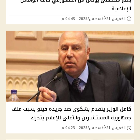
الإعلامية
الخميس 21/أغسطس/2025 - 04:43 م
كامل الوزير يتقدم بشكوى ضد جريدة فيتو بسبب ملف
جمهورية المستشارين والأعلى للإعلام يتحرك
الخميس 21/أغسطس/2025 - 04:23 م