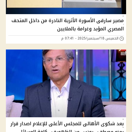
مصير سارقى الأسورة الأثرية النادرة من داخل المتحف
المصري المؤبد وغرامة بالملايين
الخميس 18/سبتمبر/2025 - 07:41 م
بعد شكوى الأهالى للمجلس الأعلى للإعلام اصدار قرار
بمنع مصطفى يونس من الظهورفي كافة الوسائل