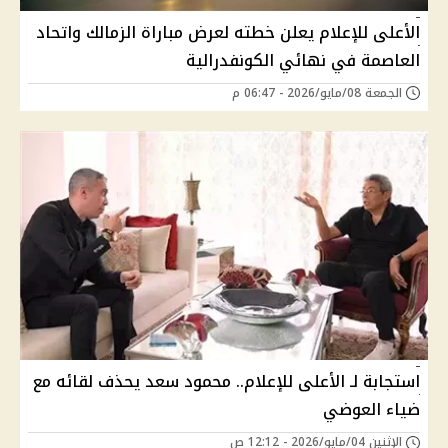
الأعلى للإعلام يعلن خطته لعرض مباراة الزمالك واتحاد
العاصمة في نهائي الكونفدرالية
الجمعة 08/مايو/2026 - 06:47 م
استجابة لـ الأعلى للإعلام.. محمود سعد يحذف لقائه مع
ضياء العوضي
الإثنين 04/مايو/2026 - 12:12 ص