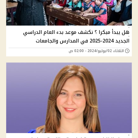
هل يبدأ مبكرا ؟ نكشف موعد بدء العام الدراسي
الجديد 2024-2025 في المدارس والجامعات
الثلاثاء 02/يوليو/2024 - 02:00 ص