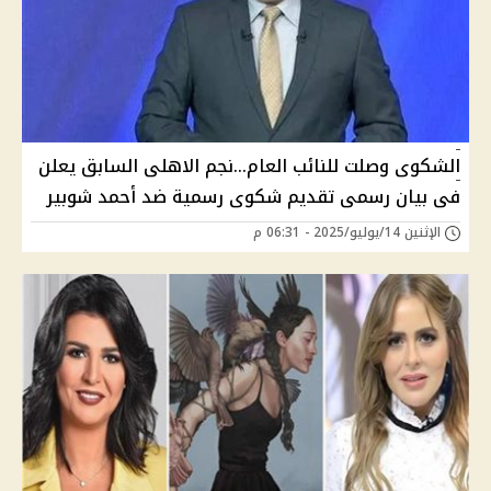
الشكوى وصلت للنائب العام...نجم الاهلى السابق يعلن
فى بيان رسمى تقديم شكوى رسمية ضد أحمد شوبير
الإثنين 14/يوليو/2025 - 06:31 م