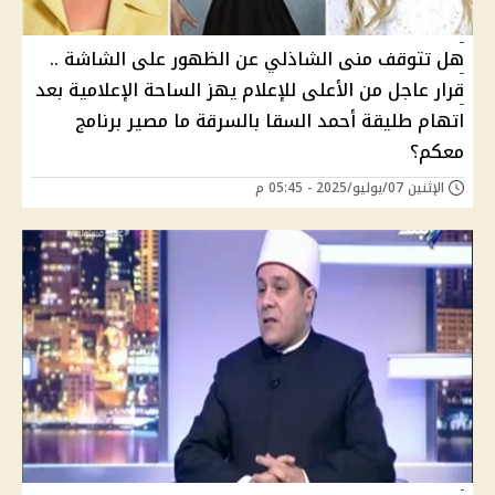
هل تتوقف منى الشاذلي عن الظهور على الشاشة ..
قرار عاجل من الأعلى للإعلام يهز الساحة الإعلامية بعد
اتهام طليقة أحمد السقا بالسرقة ما مصير برنامج
معكم؟
الإثنين 07/يوليو/2025 - 05:45 م