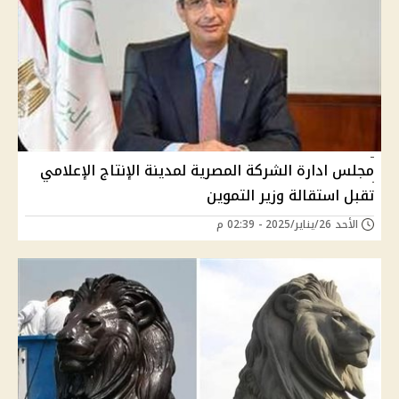
مجلس ادارة الشركة المصرية لمدينة الإنتاج الإعلامي
تقبل استقالة وزير التموين
الأحد 26/يناير/2025 - 02:39 م