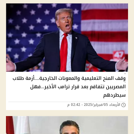
وقف المنح التعليمية والمعونات الخارجية....أزمة طلاب
المصريين تتفاقم بعد قرار ترامب الأخير...فهل
سيطردهم
الأربعاء 05/فبراير/2025 - 02:42 م