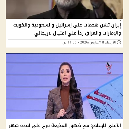
إيران تشن هجمات على إسرائيل والسعودية والكويت
والإمارات والعراق رداً علي اغتيال لاريجاني
الأربعاء 18/مارس/2026 - 11:56 ص
الأعلى للإعلام: منع ظهور المذيعة فرح علي لمدة شهر