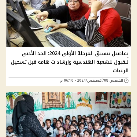
تفاصيل تنسيق المرحلة الأولى 2024: الحد الأدنى
للقبول للشعبة الهندسية وإرشادات هامة قبل تسجيل
الرغبات
الخميس 08/أغسطس/2024 - 06:10 م