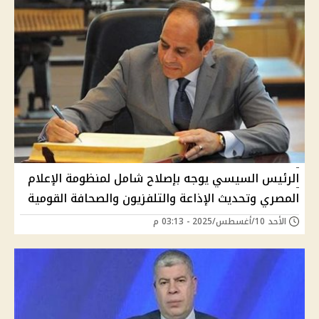
الرئيس السيسي يوجه بإصلاح شامل لمنظومة الإعلام
المصري وتحديث الإذاعة والتلفزيون والصحافة القومية
الأحد 10/أغسطس/2025 - 03:13 م