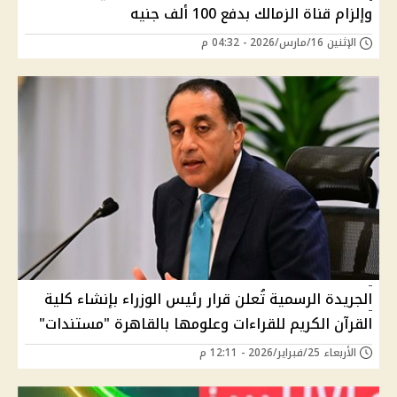
وإلزام قناة الزمالك بدفع 100 ألف جنيه
الإثنين 16/مارس/2026 - 04:32 م
الجريدة الرسمية تُعلن قرار رئيس الوزراء بإنشاء كلية
القرآن الكريم للقراءات وعلومها بالقاهرة "مستندات"
الأربعاء 25/فبراير/2026 - 12:11 م