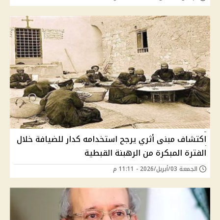
اكتشاف مبنى أثري يرجح استخدامه كدار للضيافة خلال
الفترة المبكرة من الرهبنة القبطية
الجمعة 03/أبريل/2026 - 11:11 م