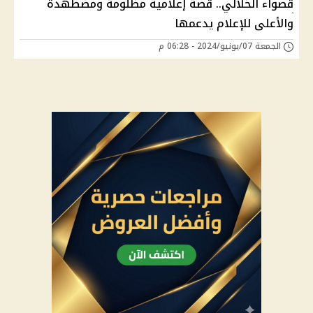
قصواء الخلالي.. قصة إعلامية مظلومة ومضطهدة
والأعلى للإعلام يدعمها
الجمعة 07/يونيو/2024 - 06:28 م