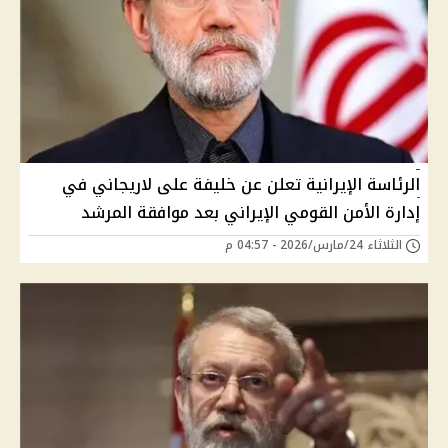
الرئاسة الإيرانية تعلن عن خليفة على لاريجاني في
إدارة الأمن القومي الإيراني بعد موافقة المرشد
الثلاثاء 24/مارس/2026 - 04:57 م