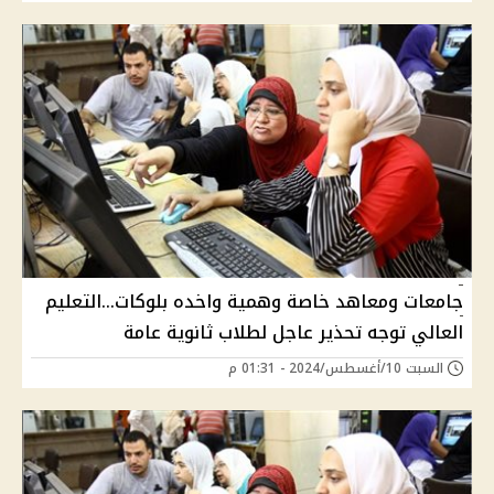
جامعات ومعاهد خاصة وهمية واخده بلوكات...التعليم
العالي توجه تحذير عاجل لطلاب ثانوية عامة
السبت 10/أغسطس/2024 - 01:31 م