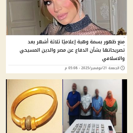
منع ظهور بسمة وهبة إعلاميًا ثلاثة أشهر بعد
تصريحاتها بشأن الدفاع عن مصر والدين المسيحي
والاسلامي
الجمعة 21/نوفمبر/2025 - 05:08 م