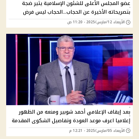
عضو المجلس الأعلى للشئون الإسلامية يثير ضجة
بتصريحاته الأخيرة عن الحجاب...الحجاب ليس فرض
الأربعاء 12/مارس/2025 - 11:20 ص
بعد إيقاف الإعلامي أحمد شوبير ومنعه من الظهور
إعلاميا اعرف موعد العودة وتفاصيل الشكوى المقدمة
الأربعاء 05/مارس/2025 - 12:21 م