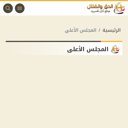
الرئيسية
المجلس الأعلى
المجلس الأعلى