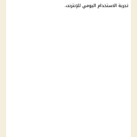
تجربة الاستخدام اليومي للإنترنت.