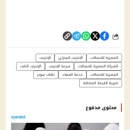
شارك
المصرية للاتصالات
الانترنت المنزلي
الإنترنت
الشركة المصرية للاتصالات
سرعة الإنترنت
الإنترنت الثابت
المصرية للاتصاﻻت
خدمة العملاء
باقات سوبر
ضريبة القيمة المضافة
محتوى مدفوع