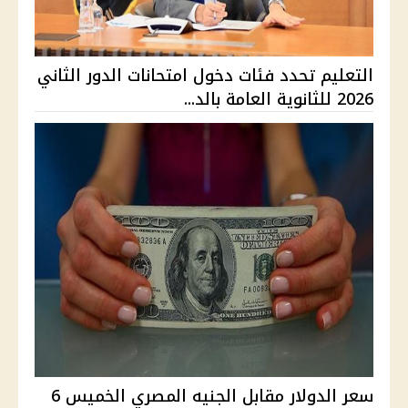
التعليم تحدد فئات دخول امتحانات الدور الثاني
2026 للثانوية العامة بالد...
سعر الدولار مقابل الجنيه المصري الخميس 6