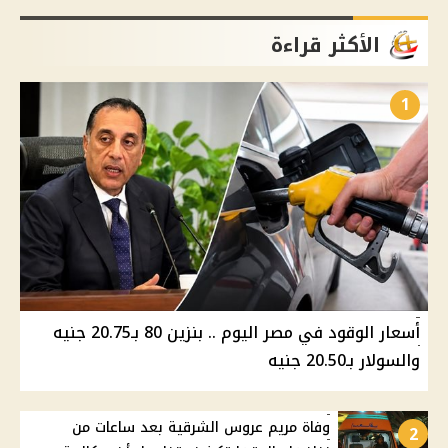
الأكثر قراءة
1
أسعار الوقود في مصر اليوم .. بنزين 80 بـ20.75 جنيه
والسولار بـ20.50 جنيه
وفاة مريم عروس الشرقية بعد ساعات من
2