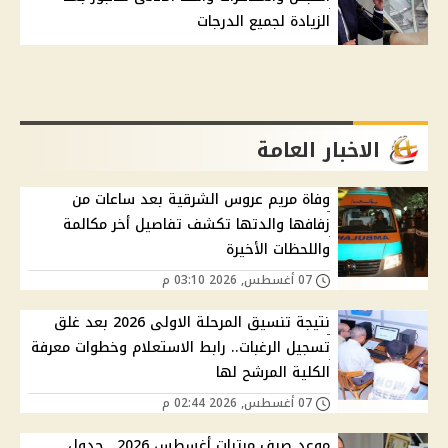
الزيادة لجميع الدرجات
الاخبار العامة
وفاة مريم عروس الشرقية بعد ساعات من
زفافها والدتها تكشف تفاصيل أخر مكالمة
واللحظات الأخيرة
07 أغسطس, 2026 03:10 م
نتيجة تنسيق المرحلة الاولى 2026 بعد غلق
تسجيل الرغبات.. رابط الاستعلام وخطوات معرفة
الكلية المرشح لها
07 أغسطس, 2026 02:44 م
موعد صرف مرتبات أغسطس 2026.. جدول