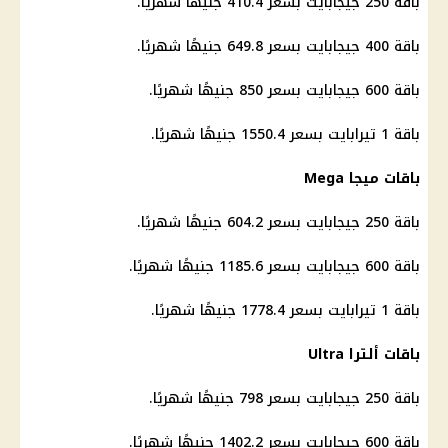
باقة 250 جيجابايت بسعر 410.4 جنيهًا شهريًا.
باقة 400 جيجابايت بسعر 649.8 جنيهًا شهريًا.
باقة 600 جيجابايت بسعر 850 جنيهًا شهريًا.
باقة 1 تيرابايت بسعر 1550.4 جنيهًا شهريًا.
باقات ميجا Mega
باقة 250 جيجابايت بسعر 604.2 جنيهًا شهريًا.
باقة 600 جيجابايت بسعر 1185.6 جنيهًا شهريًا.
باقة 1 تيرابايت بسعر 1778.4 جنيهًا شهريًا.
باقات ألترا Ultra
باقة 250 جيجابايت بسعر 798 جنيهًا شهريًا.
باقة 600 جيجابايت بسعر 1402.2 جنيهًا شهريًا.