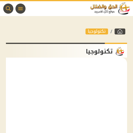
تكنولوجيا
تكنولوجيا