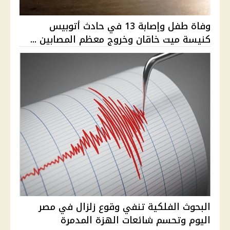
وفاة طفل وإصابة 13 في حادث أتوبيس
كنيسة ميت خاقان وخروج معظم المصابين ...
البحوث الفلكية تنفي وقوع زلزال في مصر
اليوم وتحسم شائعات الهزة المدمرة