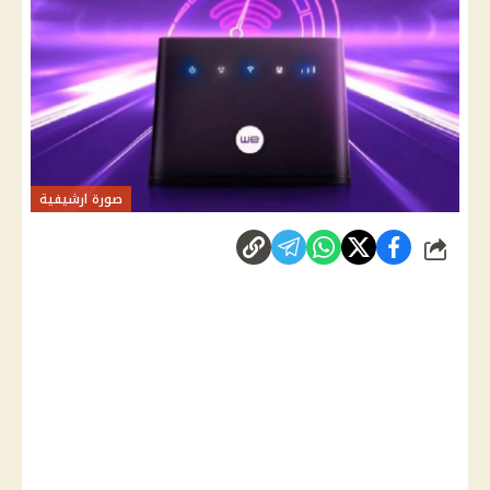
صورة ارشيفية
شارك