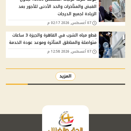
القبض والمتأخرات والحد الأدنى للأجور بعد
الزيادة لجميع الدرجات
07 أغسطس, 2026 02:17 م
قطع مياه الشرب في القاهرة والجيزة 3 ساعات
متواصلة والمناطق المتأثرة وموعد عودة الخدمة
07 أغسطس, 2026 12:58 م
المزيد