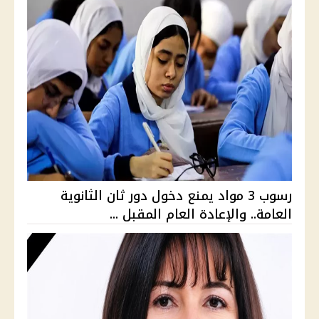
رسوب 3 مواد يمنع دخول دور ثان الثانوية
العامة.. والإعادة العام المقبل ...