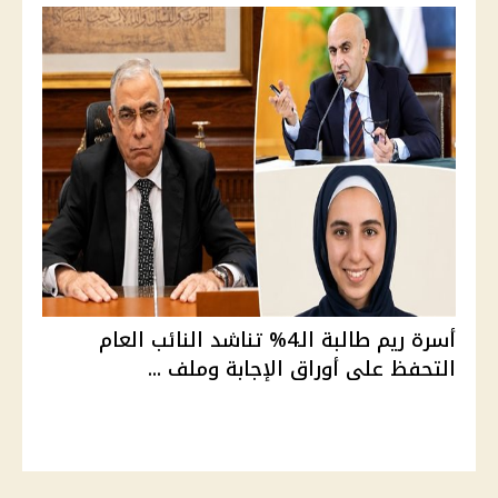
أسرة ريم طالبة الـ4% تناشد النائب العام
التحفظ على أوراق الإجابة وملف ...