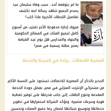
ما لم يتوقعه أحد.. سبب وفاة سليمان عيد
يصدم الجميع شاهد رسالة ابنه تكشف
تفاصيل اللحظات الأخيرة ماذا كتب؟
مبروك إجازة مدفوعة الأجر تقترب من أسبوع
كامل لجميع الفئات في المصالح الحكومية
والبنوك والمدارس هل يوم عيد القيامة
يعتبر عطلة رسمية في مصر؟
المصرية للاتصالات.. ريادة في السرعة والخدمة
الجدير بالذكر أن
المصرية للاتصالات
تستحوذ على النسبة الأكبر
من مشتركي
الإنترنت المنزلي
في مصر، بفضل جودة الخدمة
المقدمة وتنوع الباقات، إلى جانب قدرتها على توفير تغطية
قوية وسرعات متميزة. وتؤكد الشركة استمرارها في تطوير
خدماتها وتوسيع شبكتها لضمان رضا جميع العملاء وتحسين