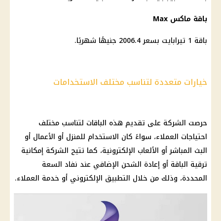
باقة ماكس Max
باقة 1 تيرابايت بسعر 2006.4 جنيهًا شهريًا.
خيارات متعددة لتناسب مختلف الاستخدامات
حرصت الشركة على تقديم هذه الباقات لتناسب مختلف
احتياجات
العملاء
، سواءً كان الاستخدام للمنزل أو الأعمال أو
البث المباشر أو الألعاب الإلكترونية، كما تتيح الشركة إمكانية
ترقية الباقة أو إعادة الشحن الإضافي عند نفاد السعة
المحددة، وذلك من خلال التطبيق الإلكتروني أو
خدمة العملاء
.