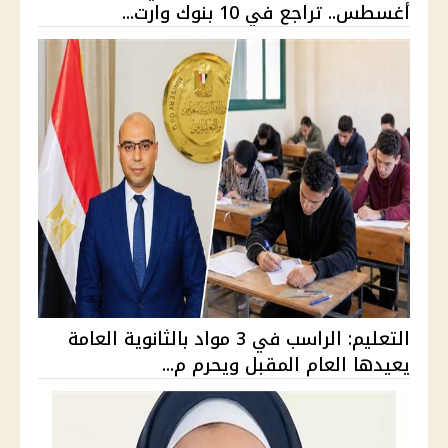
أغسطس.. تراجع في 10 بنوك وارت...
التعليم: الراسب في 3 مواد بالثانوية العامة
يعيدها العام المقبل ويحرم م...