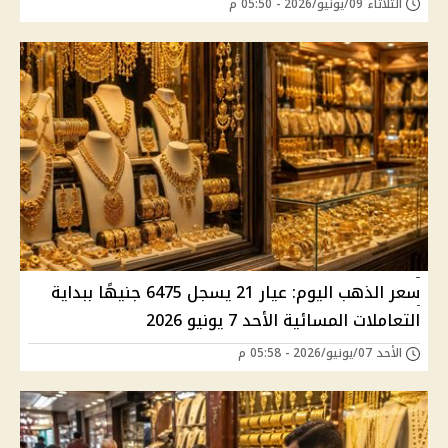
الثلاثاء 09/يونيو/2026 - 05:50 م
سعر الذهب اليوم: عيار 21 يسجل 6475 جنيهًا ببداية
التعاملات المسائية الأحد 7 يونيو 2026
الأحد 07/يونيو/2026 - 05:58 م