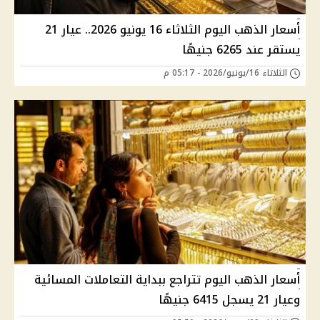
أسعار الذهب اليوم الثلاثاء 16 يونيو 2026.. عيار 21
يستقر عند 6265 جنيهًا
الثلاثاء 16/يونيو/2026 - 05:17 م
أسعار الذهب اليوم تتراجع ببداية التعاملات المسائية
وعيار 21 يسجل 6415 جنيهًا