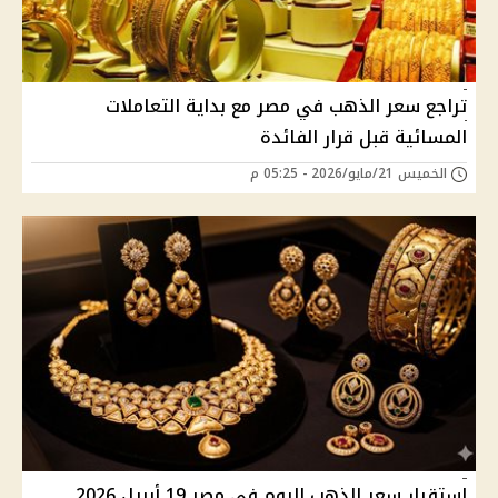
تراجع سعر الذهب في مصر مع بداية التعاملات
المسائية قبل قرار الفائدة
الخميس 21/مايو/2026 - 05:25 م
استقرار سعر الذهب اليوم في مصر 19 أبريل 2026