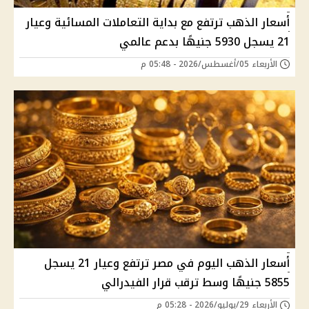
أسعار الذهب ترتفع مع بداية التعاملات المسائية وعيار
21 يسجل 5930 جنيهًا بدعم عالمي
الأربعاء 05/أغسطس/2026 - 05:48 م
أسعار الذهب اليوم في مصر ترتفع وعيار 21 يسجل
5855 جنيهًا وسط ترقب قرار الفيدرالي
الأربعاء 29/يوليو/2026 - 05:28 م