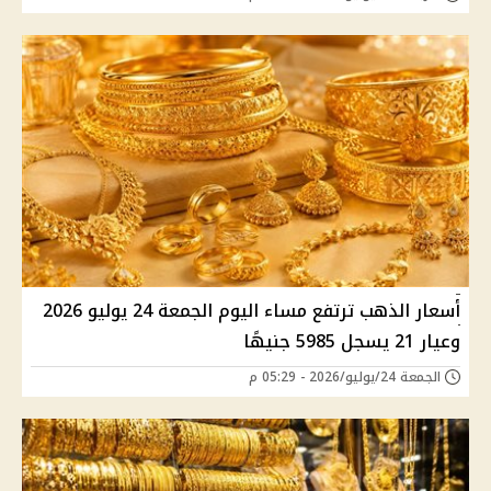
أسعار الذهب ترتفع مساء اليوم الجمعة 24 يوليو 2026
وعيار 21 يسجل 5985 جنيهًا
الجمعة 24/يوليو/2026 - 05:29 م