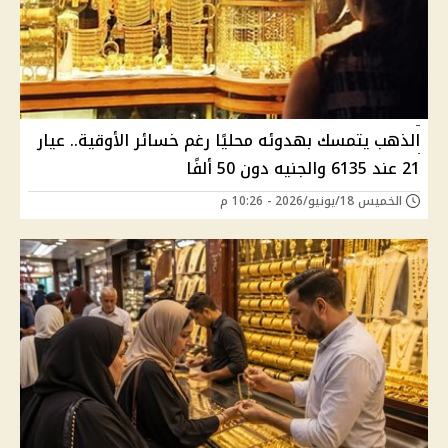
الذهب يتمسك بهدوئه محليًا رغم خسائر الأوقية.. عيار
21 عند 6135 والجنيه دون 50 ألفًا
الخميس 18/يونيو/2026 - 10:26 م