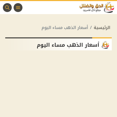
الرئيسية
أسعار الذهب مساء اليوم
أسعار الذهب مساء اليوم