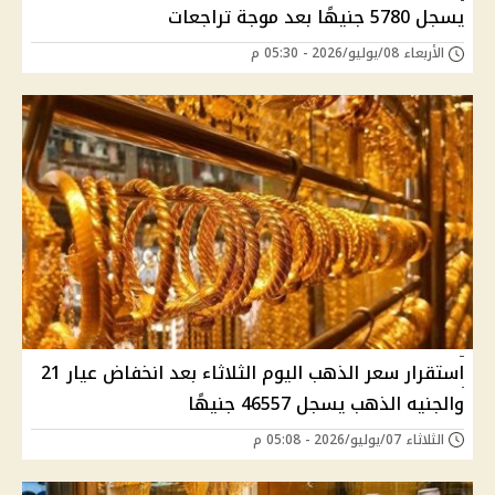
يسجل 5780 جنيهًا بعد موجة تراجعات
الأربعاء 08/يوليو/2026 - 05:30 م
استقرار سعر الذهب اليوم الثلاثاء بعد انخفاض عيار 21
والجنيه الذهب يسجل 46557 جنيهًا
الثلاثاء 07/يوليو/2026 - 05:08 م