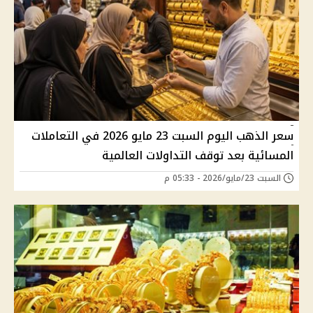
سعر الذهب اليوم السبت 23 مايو 2026 في التعاملات
المسائية بعد توقف التداولات العالمية
السبت 23/مايو/2026 - 05:33 م