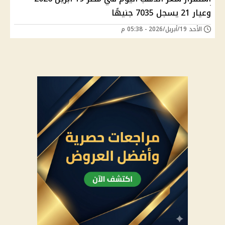
وعيار 21 يسجل 7035 جنيهًا
الأحد 19/أبريل/2026 - 05:38 م