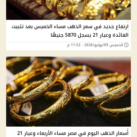
ارتفاع جديد في سعر الذهب مساء الخميس بعد تثبيت
الفائدة وعيار 21 يسجل 5870 جنيهًا
الخميس 09/يوليو/2026 - 11:52 م
أسعار الذهب اليوم في مصر مساء الأربعاء وعيار 21