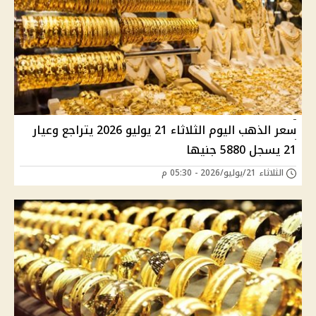
سعر الذهب اليوم الثلاثاء 21 يوليو 2026 يتراجع وعيار
21 يسجل 5880 جنيها
الثلاثاء 21/يوليو/2026 - 05:30 م