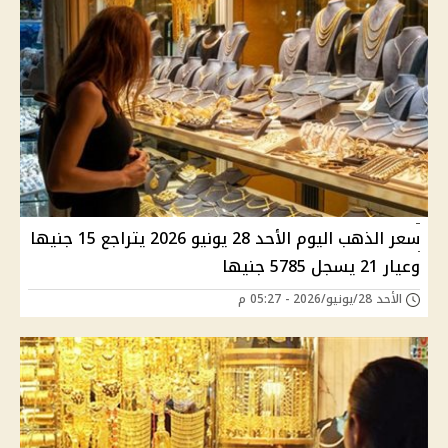
سعر الذهب اليوم الأحد 28 يونيو 2026 يتراجع 15 جنيها
وعيار 21 يسجل 5785 جنيها
الأحد 28/يونيو/2026 - 05:27 م