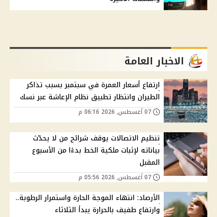
الاخبار العامة
ارتفاع أسعار العمرة في سبتمبر بسبب تذاكر
الطيران وانتظار تطبيق نظام الإعاشة عبر نسك
07 أغسطس, 2026 06:16 م
تنظيم الاتصالات يوقف شرائح من لا يحدّث
بياناته لإثبات ملكية الخط بدءًا من الأسبوع
المقبل
07 أغسطس, 2026 05:56 م
الأرصاد: انتهاء الموجة الحارة واستمرار الرطوبة..
وارتفاع طفيف بالحرارة يبدأ الثلاثاء