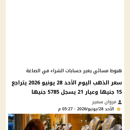
هبوط مسائي يغير حسابات الشراء في الصاغة
سعر الذهب اليوم الأحد 28 يونيو 2026 يتراجع
15 جنيها وعيار 21 يسجل 5785 جنيها
مروان سمير
الأحد 28/يونيو/2026 - 05:27 م