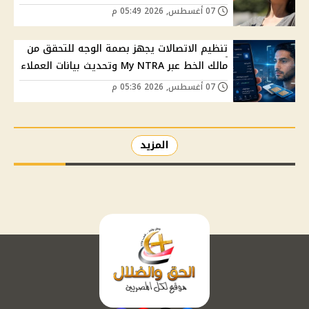
07 أغسطس, 2026 05:49 م
تنظيم الاتصالات يجهز بصمة الوجه للتحقق من
مالك الخط عبر My NTRA وتحديث بيانات العملاء
07 أغسطس, 2026 05:36 م
المزيد