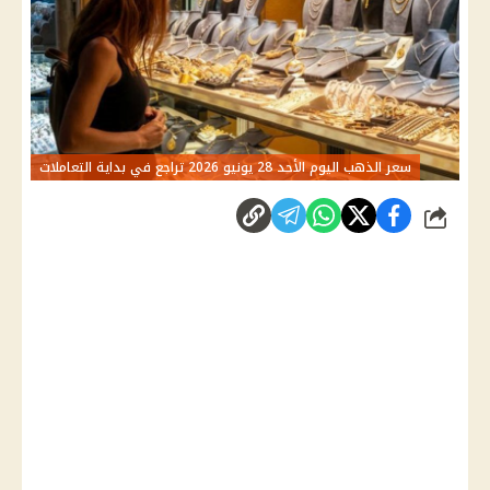
سعر الذهب اليوم الأحد 28 يونيو 2026 تراجع في بداية التعاملات
شارك