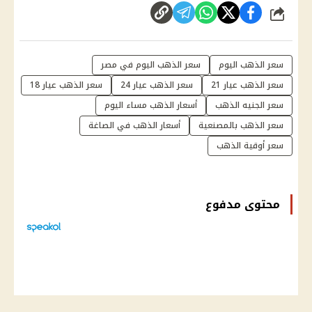
شارك
سعر الذهب اليوم
سعر الذهب اليوم في مصر
سعر الذهب عيار 21
سعر الذهب عيار 24
سعر الذهب عيار 18
سعر الجنيه الذهب
أسعار الذهب مساء اليوم
سعر الذهب بالمصنعية
أسعار الذهب في الصاغة
سعر أوقية الذهب
محتوى مدفوع