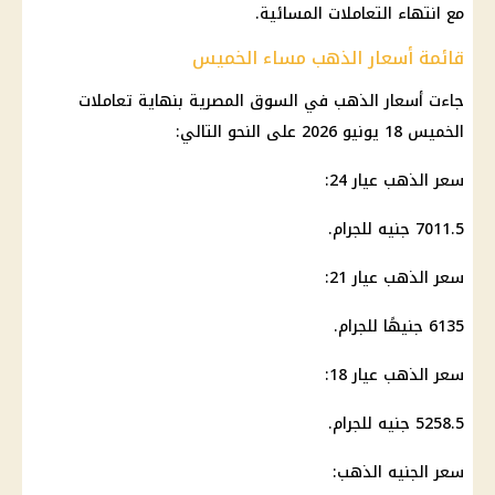
مع انتهاء التعاملات المسائية.
قائمة أسعار الذهب مساء الخميس
جاءت
أسعار الذهب
في السوق المصرية بنهاية تعاملات
الخميس 18 يونيو 2026 على النحو التالي:
سعر الذهب عيار 24
:
7011.5 جنيه للجرام.
سعر الذهب عيار 21
:
6135 جنيهًا للجرام.
سعر الذهب عيار 18
:
5258.5 جنيه للجرام.
سعر الجنيه الذهب
: