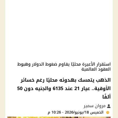
استقرار الأعيرة محليًا يقاوم ضغوط الدولار وهبوط
العقود العالمية
الذهب يتمسك بهدوئه محليًا رغم خسائر
الأوقية.. عيار 21 عند 6135 والجنيه دون 50
ألفًا
مروان سمير
الخميس 18/يونيو/2026 - 10:26 م