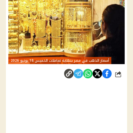
أسعار الذهب في مصر بنهاية تعاملات الخميس 18 يونيو 2026
شارك