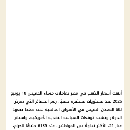
أنهت أسعار الذهب في مصر تعاملات مساء الخميس 18 يونيو
2026 عند مستويات مستقرة نسبيًا، رغم الخسائر التي تعرض
لها المعدن النفيس في الأسواق العالمية تحت ضغط صعود
الدولار وتشدد توقعات السياسة النقدية الأمريكية. واستقر
عيار 21، الأكثر تداولًا بين المواطنين، عند 6135 جنيهًا للجرام،