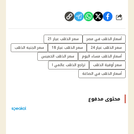
شارك
أسعار الذهب في مصر
سعر الذهب عيار 21
سعر الذهب عيار 24
سعر الذهب عيار 18
سعر الجنيه الذهب
أسعار الذهب مساء اليوم
سعر الذهب الخميس
سعر أوقية الذهب
تراجع الذهب عالمي ا
أسعار الذهب في الصاغة
محتوى مدفوع