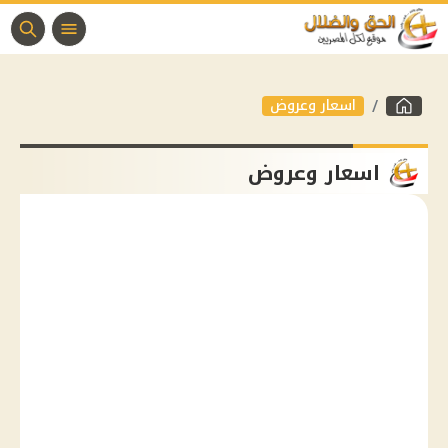
اسعار وعروض
اسعار وعروض