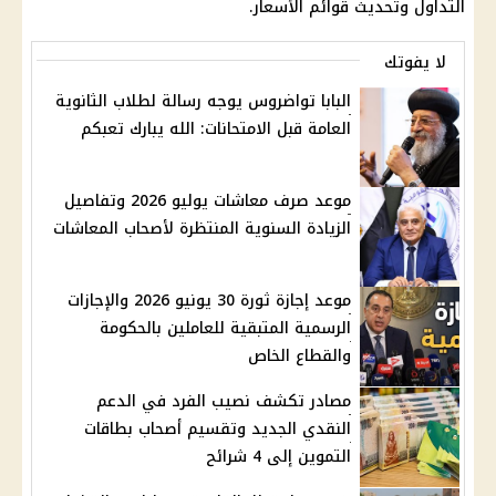
التداول وتحديث قوائم الأسعار.
لا يفوتك
البابا تواضروس يوجه رسالة لطلاب الثانوية
العامة قبل الامتحانات: الله يبارك تعبكم
موعد صرف معاشات يوليو 2026 وتفاصيل
الزيادة السنوية المنتظرة لأصحاب المعاشات
موعد إجازة ثورة 30 يونيو 2026 والإجازات
الرسمية المتبقية للعاملين بالحكومة
والقطاع الخاص
مصادر تكشف نصيب الفرد في الدعم
النقدي الجديد وتقسيم أصحاب بطاقات
التموين إلى 4 شرائح