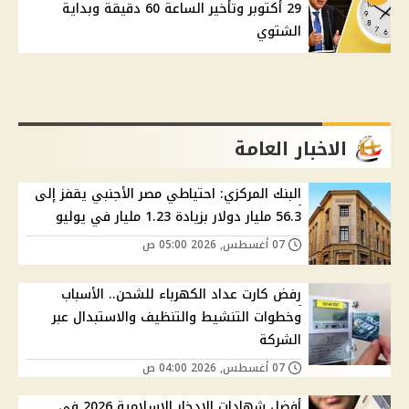
29 أكتوبر وتأخير الساعة 60 دقيقة وبداية
الشتوي
الاخبار العامة
البنك المركزي: احتياطي مصر الأجنبي يقفز إلى
56.3 مليار دولار بزيادة 1.23 مليار في يوليو
07 أغسطس, 2026 05:00 ص
رفض كارت عداد الكهرباء للشحن.. الأسباب
وخطوات التنشيط والتنظيف والاستبدال عبر
الشركة
07 أغسطس, 2026 04:00 ص
أفضل شهادات الادخار الإسلامية 2026 في