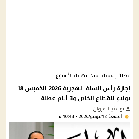
عطلة رسمية تمتد لنهاية الأسبوع
إجازة رأس السنة الهجرية 2026 الخميس 18
يونيو للقطاع الخاص و3 أيام عطلة
يوستينا مروان
الجمعة 12/يونيو/2026 - 10:43 م