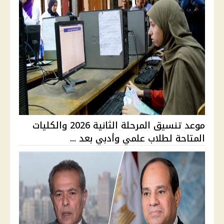
موعد تنسيق المرحلة الثانية 2026 والكليات
المتاحة لطلاب علمي وأدبي بعد ...