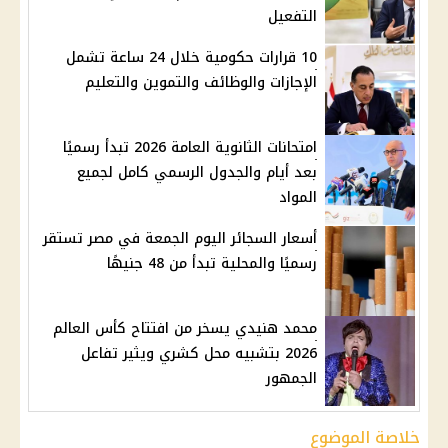
التفعيل
10 قرارات حكومية خلال 24 ساعة تشمل
الإجازات والوظائف والتموين والتعليم
امتحانات الثانوية العامة 2026 تبدأ رسميًا
بعد أيام والجدول الرسمي كامل لجميع
المواد
أسعار السجائر اليوم الجمعة في مصر تستقر
رسميًا والمحلية تبدأ من 48 جنيهًا
محمد هنيدي يسخر من افتتاح كأس العالم
2026 بتشبيه محل كشري ويثير تفاعل
الجمهور
خلاصة الموضوع