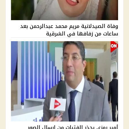
وفاة الصيدلانية مريم محمد عبدالرحمن بعد
ساعات من زفافها في الشرقية
أمير رمزي يحذر الفتيات من إرسال الصور