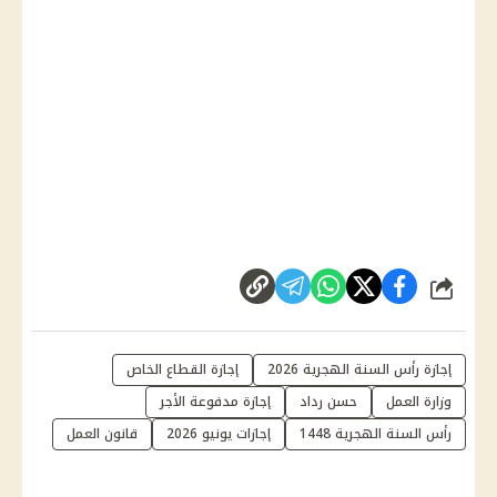
شارك
إجازة رأس السنة الهجرية 2026
إجازة القطاع الخاص
وزارة العمل
حسن رداد
إجازة مدفوعة الأجر
رأس السنة الهجرية 1448
إجازات يونيو 2026
قانون العمل