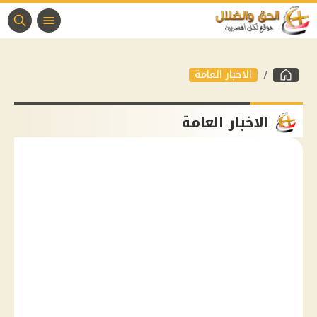
الاخبار العامة
الاخبار العامة