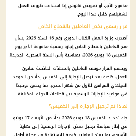
مدفوع الأجر، أو تعويض قانوني إذا استدعت ظروف العمل
تشغيلهم خلال هذا اليوم.
قرار رسمي يخص العاملين بالقطاع الخاص
أصدرت وزارة العمل الكتاب الدوري رقم 16 لسنة 2026 بشأن
منح العاملين بالقطاع الخاص إجازة رسمية مدفوعة الأجر يوم
الخميس 18 يونيو 2026، بمناسبة رأس السنة الهجرية الجديدة.
ويحسم القرار موقف العاملين بالمنشآت الخاضعة لقانون
العمل، خاصة بعد ترحيل الإجازة إلى الخميس بدلًا من الموعد
الميلادي الموافق للأول من شهر المحرم، بما يحقق توحيدًا
في مواعيد الإجازات الرسمية بين قطاعات الدولة المختلفة.
لماذا تم ترحيل الإجازة إلى الخميس؟
جاء تحديد
الخميس 18 يونيو 2026
بدلًا من الأربعاء 17 يونيو
في إطار سياسة ترحيل بعض
الإجازات الرسمية
إلى نهاية
الأسبوع، بما يمنح العاملين فرصة للاستفادة من عطلة أطول