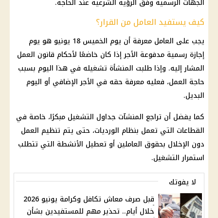
الجهات الرسمية وفق
الرؤية الشرعية
عند الحاجة.
كيف يستفيد العامل من القرار؟
يجب على العامل معرفة أن يوم الخميس 18 يونيو هو يوم
إجازة رسمية مدفوعة الأجر
إذا كان خاضعًا لأحكام قانون العمل
المشار إليه. وإذا طلبت المنشأة تشغيله في هذا اليوم بسبب
حاجة العمل، فعليه معرفة حقه في الأجر الإضافي أو اليوم
البديل.
كما يفضل أن تراجع المنشآت جداول التشغيل مبكرًا، خاصة في
القطاعات التي تعمل بنظام الورديات، حتى يتم تنظيم العمل
دون الإخلال بحقوق العاملين أو تعطيل الأنشطة التي تتطلب
استمرار التشغيل.
لا يفوتك
قبل صرف معاش تكافل وكرامة يونيو 2026
خلال أيام.. تحذير مهم للمستفيدين بشأن