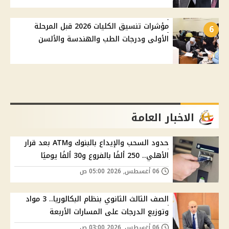
مؤشرات تنسيق الكليات 2026 قبل المرحلة
6
الأولى ودرجات الطب والهندسة والألسن
الاخبار العامة
حدود السحب والإيداع بالبنوك وATM بعد قرار
الأهلي.. 250 ألفًا بالفروع و30 ألفًا يوميًا
06 أغسطس, 2026 05:00 ص
الصف الثالث الثانوي بنظام البكالوريا.. 3 مواد
وتوزيع الدرجات على المسارات الأربعة
06 أغسطس, 2026 03:00 ص