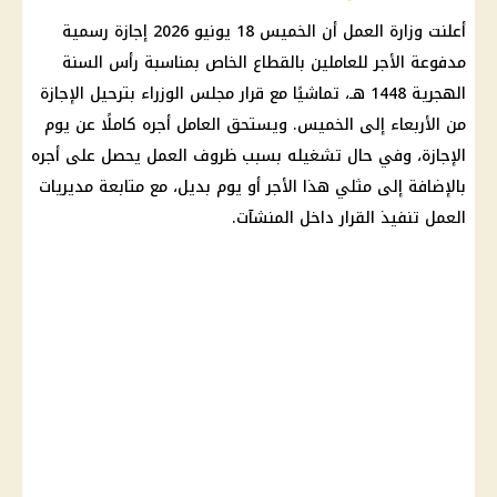
أعلنت
وزارة العمل
أن الخميس 18 يونيو 2026
إجازة رسمية
مدفوعة الأجر
للعاملين بالقطاع الخاص بمناسبة
رأس السنة
الهجرية 1448
هـ، تماشيًا مع قرار
مجلس الوزراء
بترحيل الإجازة
من الأربعاء إلى الخميس. ويستحق العامل أجره كاملًا عن يوم
الإجازة، وفي حال تشغيله بسبب ظروف العمل يحصل على أجره
بالإضافة إلى مثلي هذا الأجر أو يوم بديل، مع متابعة مديريات
العمل تنفيذ القرار داخل المنشآت.