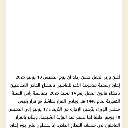
أعلن وزير العمل حسن رداد أن يوم الخميس 18 يونيو 2026
إجازة رسمية مدفوعة الأجر للعاملين بالقطاع الخاص المخاطبين
بأحكام قانون العمل رقم 14 لسنة 2025، بمناسبة رأس السنة
الهجرية لعام 1448 هـ. ويأتي القرار تماشيًا مع قرار رئيس
مجلس الوزراء بترحيل الإجازة من الأربعاء 17 يونيو إلى الخميس
18 يونيو، طبقًا لما تسفر عنه الرؤية الشرعية. ويتأثر بالقرار
العاملون في منشآت القطاع الخاص، إذ يحصلون على يوم إجازة