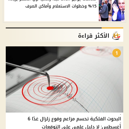
15% وخطوات الاستعلام وأماكن الصرف
الأكثر قراءة
1
البحوث الفلكية تحسم مزاعم وقوع زلزال غدًا 6
أغسطس: لا دليل علمي على التوقعات