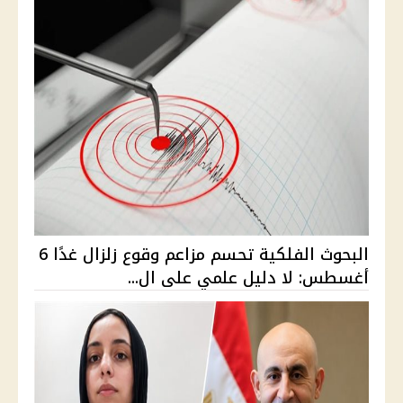
البحوث الفلكية تحسم مزاعم وقوع زلزال غدًا 6
أغسطس: لا دليل علمي على ال...