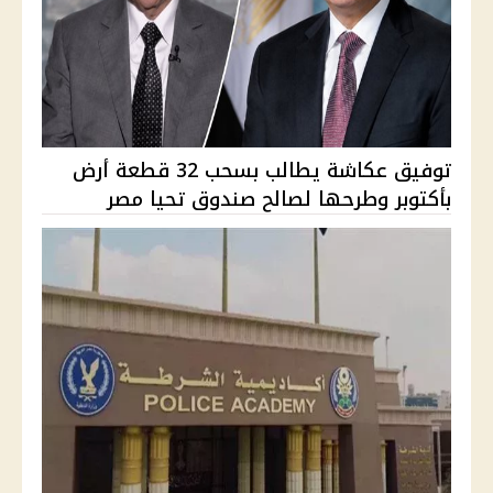
توفيق عكاشة يطالب بسحب 32 قطعة أرض
بأكتوبر وطرحها لصالح صندوق تحيا مصر