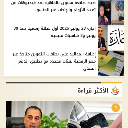
ضبط صانعة محتوى بالقاهرة بعد فيديوهات عن
تعدد الأزواج والإنجاب غير المنسوب
إجازة 23 يوليو 2026 أول عطلة رسمية بعد 30
يونيو و3 مناسبات متبقية
إضافة المواليد على بطاقات التموين متاحة عبر
مصر الرقمية لفئات محددة مع تطبيق الدعم
النقدي
الأكثر قراءة
1