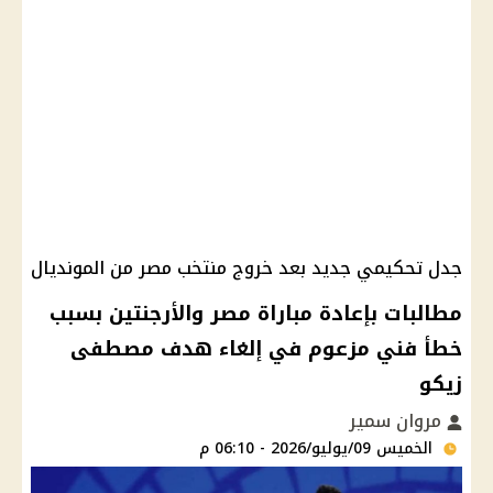
جدل تحكيمي جديد بعد خروج منتخب مصر من المونديال
مطالبات بإعادة مباراة مصر والأرجنتين بسبب
خطأ فني مزعوم في إلغاء هدف مصطفى
زيكو
مروان سمير
الخميس 09/يوليو/2026 - 06:10 م