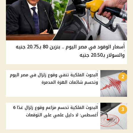
أسعار الوقود في مصر اليوم .. بنزين 80 بـ20.75 جنيه
والسولار بـ20.50 جنيه
البحوث الفلكية تنفي وقوع زلزال في مصر اليوم
2
وتحسم شائعات الهزة المدمرة
البحوث الفلكية تحسم مزاعم وقوع زلزال غدًا 6
3
أغسطس: لا دليل علمي على التوقعات