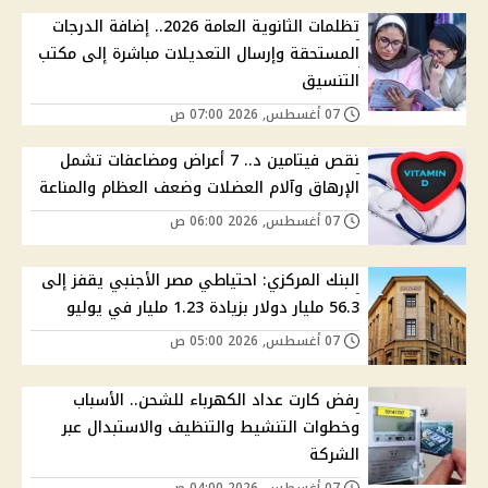
تظلمات الثانوية العامة 2026.. إضافة الدرجات
المستحقة وإرسال التعديلات مباشرة إلى مكتب
التنسيق
07 أغسطس, 2026 07:00 ص
نقص فيتامين د.. 7 أعراض ومضاعفات تشمل
الإرهاق وآلام العضلات وضعف العظام والمناعة
07 أغسطس, 2026 06:00 ص
البنك المركزي: احتياطي مصر الأجنبي يقفز إلى
56.3 مليار دولار بزيادة 1.23 مليار في يوليو
07 أغسطس, 2026 05:00 ص
رفض كارت عداد الكهرباء للشحن.. الأسباب
وخطوات التنشيط والتنظيف والاستبدال عبر
الشركة
07 أغسطس, 2026 04:00 ص