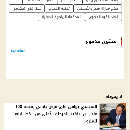
حكم مباراة مصر والأرجنتين
تقنية الفيديو
خطأ فني تحكيمي
اتحاد الكرة المصري
المحكمة الرياضية الدولية
محتوى مدفوع
لا يفوتك
السيسي يوافق على قرض ياباني بقيمة 100
مليار ين لتنفيذ المرحلة الأولى من الخط الرابع
للمترو