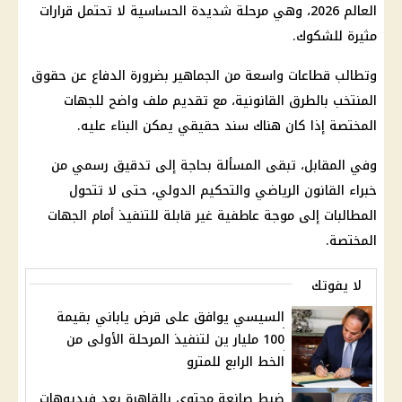
العالم 2026
، وهي مرحلة شديدة الحساسية لا تحتمل قرارات
مثيرة للشكوك.
وتطالب قطاعات واسعة من الجماهير بضرورة الدفاع عن حقوق
المنتخب بالطرق القانونية، مع تقديم ملف واضح للجهات
المختصة إذا كان هناك سند حقيقي يمكن البناء عليه.
وفي المقابل، تبقى المسألة بحاجة إلى تدقيق رسمي من
خبراء القانون الرياضي والتحكيم الدولي، حتى لا تتحول
المطالبات إلى موجة عاطفية غير قابلة للتنفيذ أمام الجهات
المختصة.
لا يفوتك
السيسي يوافق على قرض ياباني بقيمة
100 مليار ين لتنفيذ المرحلة الأولى من
الخط الرابع للمترو
ضبط صانعة محتوى بالقاهرة بعد فيديوهات