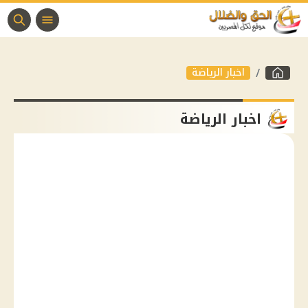
اخبار الرياضة
اخبار الرياضة