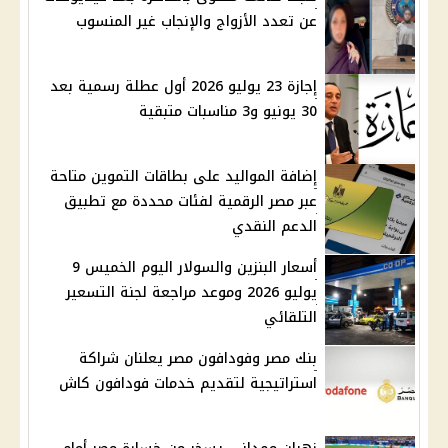
عن تعدد الأزواج والإنجاب غير المنسوب
إجازة 23 يوليو 2026 أول عطلة رسمية بعد
30 يونيو و3 مناسبات متبقية
إضافة المواليد على بطاقات التموين متاحة
عبر مصر الرقمية لفئات محددة مع تطبيق
الدعم النقدي
أسعار البنزين والسولار اليوم الخميس 9
يوليو 2026 وموعد مراجعة لجنة التسعير
التلقائي
بنك مصر وفودافون مصر يعلنان شراكة
استراتيجية لتقديم خدمات فودافون كاش