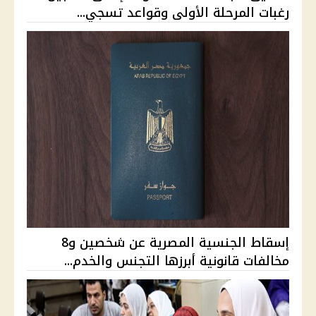
رغبات المرحلة الأولى وقواعد تسجي...
إسقاط الجنسية المصرية عن شخصين و8
مخالفات قانونية أبرزها التجنس والخدم...