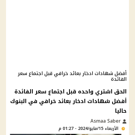
أفضل شهادات ادخار بعائد خرافي قبل اجتماع سعر
الفائدة
الحق اشتري واحده قبل اجتماع سعر الفائدة
أفضل شهادات ادخار بعائد خرافي في البنوك
حاليا
Asmaa Saber
الأربعاء 15/مايو/2024 - 01:27 م