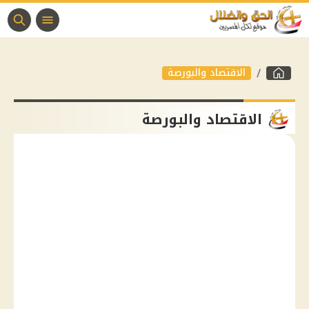
الاقتصاد والبورصة
الاقتصاد والبورصة