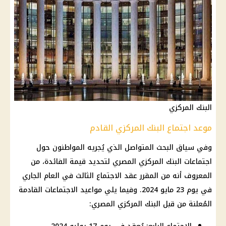
البنك المركزي
موعد اجتماع البنك المركزي القادم
وفي سياق البحث المتواصل الذي يُجريه المواطنون حول
اجتماعات البنك المركزي المصري لتحديد قيمة الفائدة، من
المعروف أنه من المقرر عقد الاجتماع الثالث في العام الجاري
في يوم 23 مايو 2024. وفيما يلي مواعيد الاجتماعات القادمة
المُعلنة من قبل البنك المركزي المصري: