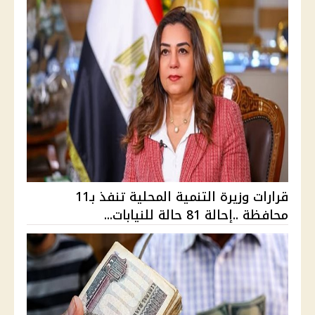
قرارات وزيرة التنمية المحلية تنفذ بـ11
محافظة ..إحالة 81 حالة للنيابات...