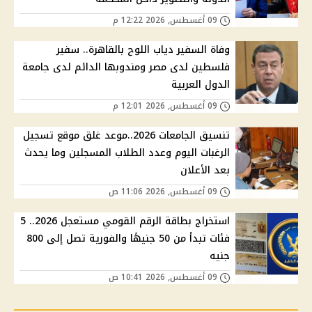
09 أغسطس, 2026 12:22 م
وفاة السفير دياب اللوح بالقاهرة.. سفير
فلسطين لدى مصر ومندوبها الدائم لدى جامعة
الدول العربية
09 أغسطس, 2026 12:01 م
تنسيق الجامعات 2026..موعد غلق موقع تسجيل
الرغبات اليوم وعدد الطلاب المسجلين وما يحدث
بعد الأعلان
09 أغسطس, 2026 11:06 ص
استخراج بطاقة الرقم القومي مستعجل 2026.. 5
فئات تبدأ من 50 جنيهًا والفورية تصل إلى 800
جنيه
09 أغسطس, 2026 10:41 ص