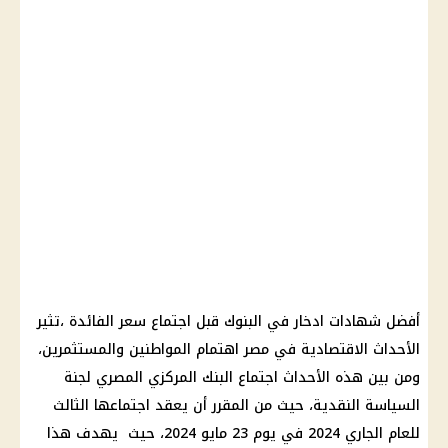
أفضل شهادات ادخار في البنوك قبل اجتماع سعر الفائدة ،تثير
الأحداث الاقتصادية في مصر اهتمام المواطنين والمستثمرين،
ومن بين هذه الأحداث اجتماع البنك المركزي المصري لجنة
السياسة النقدية، حيث من المقرر أن يعقد اجتماعها الثالث
للعام الجاري 2024 في يوم 23 مايو 2024، حيث يهدف هذا