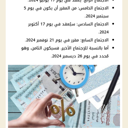
الاجتماع الرابع: يُعقد في يوم 17 يوليو 2024.
الاجتماع الخامس: من المقرر أن يكون في يوم 5
سبتمبر 2024.
الاجتماع السادس: سيُعقد في يوم 17 أكتوبر
2024.
الاجتماع السابع: مقرر في يوم 21 نوفمبر 2024.
أما بالنسبة للإجتماع الأخير، فسيكون الثامن، وهو
مُحدد في يوم 26 ديسمبر 2024.