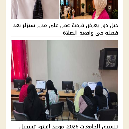
دبل دوز يعرض فرصة عمل على مدير سيزلر بعد
فصله في واقعة الصلاة
تنسيق الجامعات 2026. موعد إغلاق تسجيل