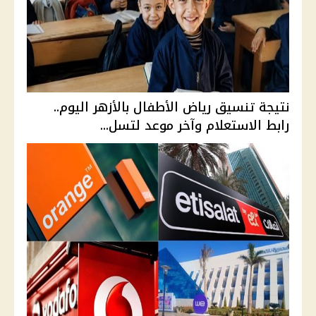
نتيجة تنسيق رياض الأطفال بالأزهر اليوم..
رابط الاستعلام وآخر موعد لتسل...