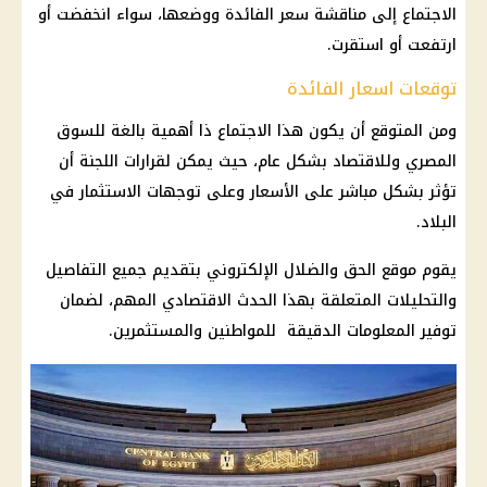
الاجتماع إلى مناقشة سعر الفائدة ووضعها، سواء انخفضت أو
ارتفعت أو استقرت.
توقعات اسعار الفائدة
ومن المتوقع أن يكون هذا الاجتماع ذا أهمية بالغة للسوق
المصري وللاقتصاد بشكل عام، حيث يمكن لقرارات اللجنة أن
تؤثر بشكل مباشر على الأسعار وعلى توجهات الاستثمار في
البلاد.
يقوم موقع الحق والضلال الإلكتروني بتقديم جميع التفاصيل
والتحليلات المتعلقة بهذا الحدث الاقتصادي المهم، لضمان
توفير المعلومات الدقيقة للمواطنين والمستثمرين.