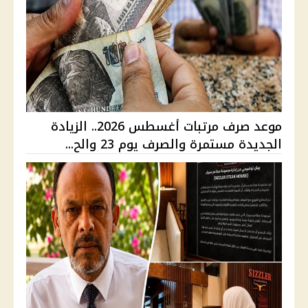
موعد صرف مرتبات أغسطس 2026.. الزيادة
الجديدة مستمرة والصرف يوم 23 والح...