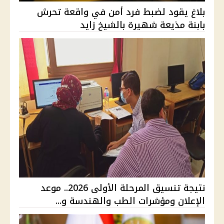
بلاغ يقود لضبط فرد أمن في واقعة تحرش
بابنة مذيعة شهيرة بالشيخ زايد
نتيجة تنسيق المرحلة الأولى 2026.. موعد
الإعلان ومؤشرات الطب والهندسة و...