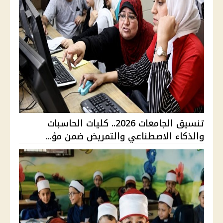
تنسيق الجامعات 2026.. كليات الحاسبات
والذكاء الاصطناعي والتمريض ضمن مؤ...