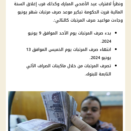
ونظراً لاقتراب عيد الأضحي المبارك وكذلك قرب إغلاق السنة
المالية قررت الحكومة تبكير موعد صرف مرتبات شهر يونيو
وجاءت مواعيد صرف المرتبات كالتالي:.
بدء صرف المرتبات يوم الأحد الموافق 9 يونيو
2024.
انتهاء صرف المرتبات يوم الخميس الموافق 13
يونيو 2024.
تصرف المرتبات من خلال ماكينات الصراف الآلي
التابعة للبنوك.