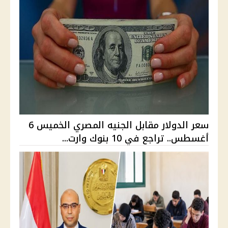
سعر الدولار مقابل الجنيه المصري الخميس 6
أغسطس.. تراجع في 10 بنوك وارت...