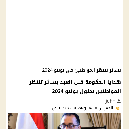
بشائر تنتظر المواطنين في يونيو 2024
هدايا الحكومة قبل العيد بشائر تنتظر
المواطنين بحلول يونيو 2024
john
الخميس 16/مايو/2024 - 11:28 ص