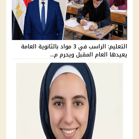
التعليم: الراسب في 3 مواد بالثانوية العامة
يعيدها العام المقبل ويحرم م...