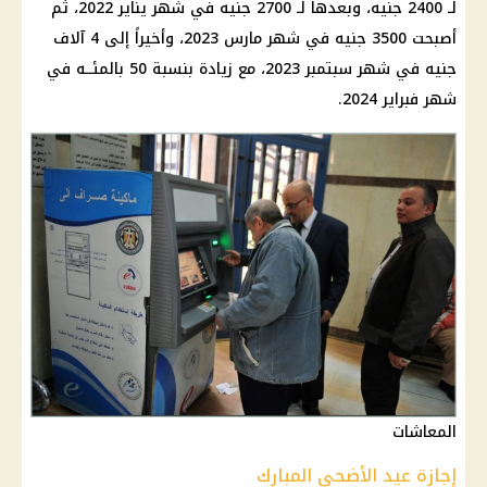
لـ 2400 جنيه، وبعدها لـ 2700 جنيه في شهر يناير 2022، ثم
أصبحت 3500 جنيه في شهر مارس 2023، وأخيراً إلى 4 آلاف
جنيه في شهر سبتمبر 2023، مع زيادة بنسبة 50 بالمئــه في
شهر فبراير 2024.
المعاشات
إجازة عيد الأضحي المبارك