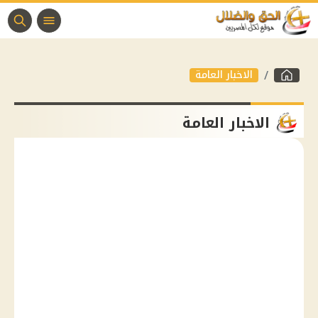
الاخبار العامة
الاخبار العامة