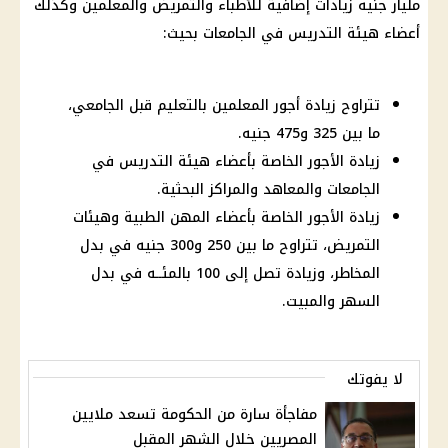
مليار جنيه زيادات إضافية للأطباء والتمريض والمعلمين وكذلك
أعضاء هيئة التدريس في الجامعات بحيث:
تتراوح زيادة أجور المعلمين بالتعليم قبل الجامعي،
ما بين 325 و475 جنيه.
زيادة الأجور الخاصة بأعضاء هيئة التدريس في
الجامعات والمعاهد والمراكز البحثية.
زيادة الأجور الخاصة بأعضاء المهن الطبية وهيئات
التمريض، تتراوح ما بين 250 و300 جنيه في بدل
المخاطر، وزيادة تصل إلى 100 بالمئــه في بدل
السهر والمبيت.
لا يفوتك
مفاجأة سارة من الحكومة تسعد ملايين
المصريين خلال الشهر المقبل