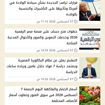
قرارات ترامب الجديدة بشأن سياحة الولادة في
أمريكا وتأثيرها على التأشيرات والجنسية
بالولادة
07 أغسطس, 2026 11:16 ص
خطوات فتح حساب على منصة مصر الرقمية
2026 وخدمات التموين والمرور والأحوال المدنية
المتاحة
07 أغسطس, 2026 10:50 ص
التعليم يعلن عن نظام البكالوريا المصرية
ويعتمد دراسة 7 مواد خلال عامين وزيادة ساعات
الدراسة
07 أغسطس, 2026 10:26 ص
أسعار الخضار والفاكهة اليوم الجمعة 7
أغسطس 2026 في سوق العبور وتفاوت أسعار
الأصناف المختلفة