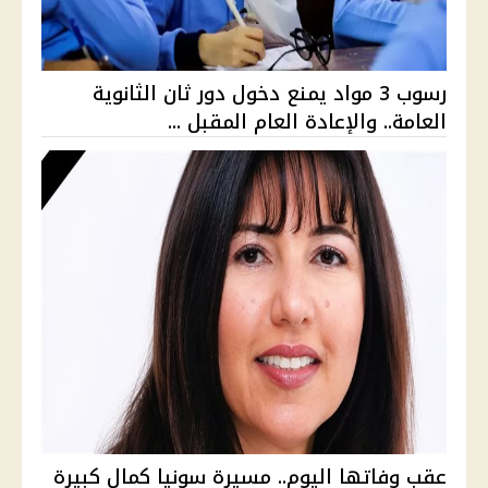
رسوب 3 مواد يمنع دخول دور ثان الثانوية
العامة.. والإعادة العام المقبل ...
عقب وفاتها اليوم.. مسيرة سونيا كمال كبيرة