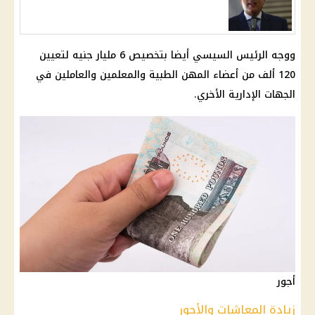
ووجه الرئيس السيسي أيضا بتخصيص 6 مليار جنيه لتعيين
120 ألف من أعضاء المهن الطبية والمعلمين والعاملين في
الجهات الإدارية الأخري.
أجور
زيادة المعاشات والأجور