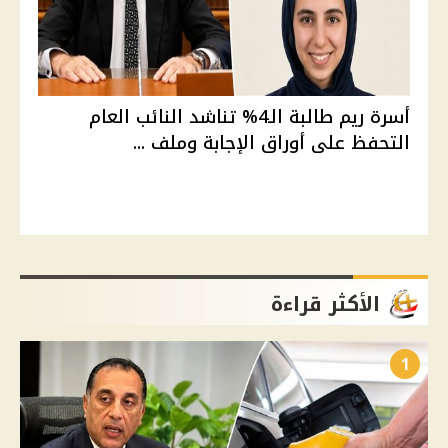
أسرة ريم طالبة الـ4% تناشد النائب العام
التحفظ على أوراق الإجابة وملف ...
الأكثر قراءة
1