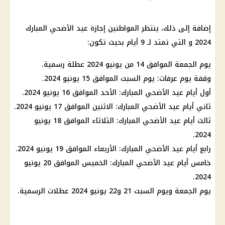
إضافة إلى ذلك، ينتظر المواطنين
إجازة عيد الأضحي المبارك
2024 و التي تمتد لـ 9 أيام بحيث تكون:
يوم الجمعة الموافق 14 من يونيو 2024 عطلة رسمية.
وقفة يوم عرفات
: يوم السبت الموافق 15 يونيو 2024.
أول أيام عيد الأضحي
المبارك: الأحد الموافق 16 يونيو 2024.
ثاني أيام
عيد الأضحي المبارك
: الاثنين الموافق 17 يونيو 2024.
ثالث أيام
عيد الأضحي المبارك
: الثلاثاء الموافق 18 يونيو
2024.
رابع أيام
عيد الأضحي
المبارك: الأربعاء الموافق 19 يونيو 2024.
خامس أيام
عيد الأضحي
المبارك: الخميس الموافق 20 يونيو
2024.
يوم الجمعة ويوم السبت 21 و22 يونيو 2024
عطلات الرسمية
.