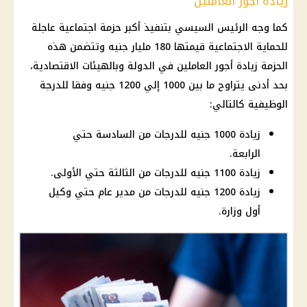
زيادة أجور العاملين
كما وجه الرئيس السيسي بتنفيذ أكبر حزمة اجتماعية عاجلة
للحماية الاجتماعية قيمتها 180 مليار جنيه وتتضمن هذه
الحزمة زيادة أجور العاملين في الدولة وبالهيئات الاقتصادية،
بحد أدنى يتراوح ما بين 1000 إلي 1200 جنيه وفقا للدرجة
الوظيفية كالتالي:
زيادة 1000 جنيه للدرجات من السادسة حتي
الرابعة.
زيادة 1100 جنيه للدرجات من الثالثة حتي الأولى.
زيادة 1200 جنيه للدرجات من مدير عام حتي وكيل
أول وزارة.