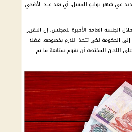
لجديد في شهر يوليو المقبل، أي بعد
عيد الأضحي
ل الجلسة العامة الأخيرة للمجلس، إن التقرير
 إلى
الحكومة
لكي تتخذ اللازم بخصوصه، فضلا
على اللجان المختصة أن تقوم بمتابعة ما تم