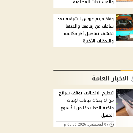
والمستندات المطلوبة
وفاة مريم عروس الشرقية بعد
ساعات من زفافها والدتها
تكشف تفاصيل أخر مكالمة
واللحظات الأخيرة
الاخبار العامة
تنظيم الاتصالات يوقف شرائح
من لا يحدّث بياناته لإثبات
ملكية الخط بدءًا من الأسبوع
المقبل
07 أغسطس, 2026 05:56 م