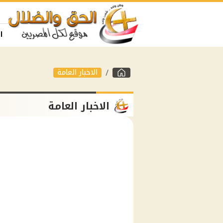
ا
الاخبار العامة
الاخبار العامة