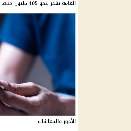
العامة
تقدر بنحو 105 مليون جنيه.
الأجور والمعاشات