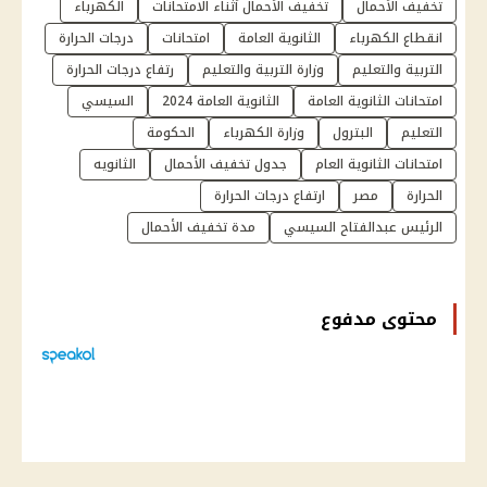
تخفيف الأحمال
تخفيف الأحمال أثناء الامتحانات
الكهرباء
انقطاع الكهرباء
الثانوية العامة
امتحانات
درجات الحرارة
التربية والتعليم
وزارة التربية والتعليم
رتفاع درجات الحرارة
امتحانات الثانوية العامة
الثانوية العامة 2024
السيسي
التعليم
البترول
وزارة الكهرباء
الحكومة
امتحانات الثانوية العام
جدول تخفيف الأحمال
الثانويه
الحرارة
مصر
ارتفاع درجات الحرارة
الرئيس عبدالفتاح السيسي
مدة تخفيف الأحمال
محتوى مدفوع