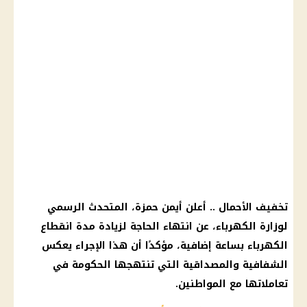
تخفيف الأحمال .. أعلن أيمن حمزة، المتحدث الرسمي
لوزارة الكهرباء، عن انتهاء الحاجة لزيادة مدة انقطاع
الكهرباء بساعة إضافية، مؤكدًا أن هذا الإجراء يعكس
الشفافية والمصداقية التي تنتهجها الحكومة في
تعاملاتها مع المواطنين.