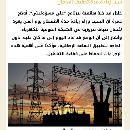
سبب زيادة مدة تخفيف الأحمال
خلال مداخلة هاتفية ببرنامج "على مسؤوليتي"، أوضح
حمزة أن السبب وراء زيادة مدة الانقطاع يوم أمس يعود
لأعمال صيانة ضرورية في الشبكة القومية للكهرباء.
وأشار إلى أن الوضع قد عاد اليوم إلى ما كان عليه، دون
الحاجة لتطبيق الساعة الإضافية، مؤكدًا على أهمية هذه
الإجراءات للحفاظ على كفاءة التشغيل.