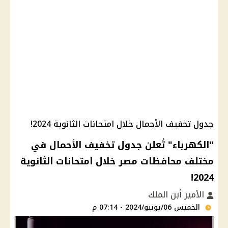
جدول تخفيف الأحمال خلال امتحانات الثانوية 2024!
"الكهرباء" تُعلن جدول تخفيف الأحمال في
مختلف محافظات مصر خلال امتحانات الثانوية
2024!
الأمير أبن الملك
الخميس 06/يونيو/2024 - 07:14 م