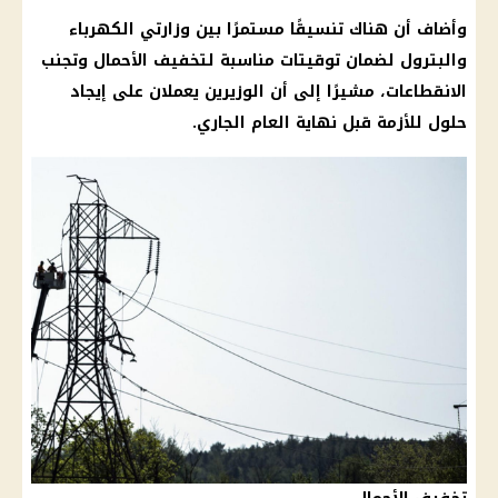
وأضاف أن هناك تنسيقًا مستمرًا بين وزارتي الكهرباء
والبترول لضمان توقيتات مناسبة لتخفيف الأحمال وتجنب
الانقطاعات، مشيرًا إلى أن الوزيرين يعملان على إيجاد
حلول للأزمة قبل نهاية العام الجاري.