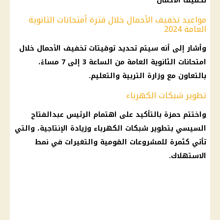
تخفيف الأحمال
مواعيد تخفيف الأحمال خلال فترة أمتحانات الثانوية
العامة 2024
وأشار إلى أنه سيتم تحديد توقيتات تخفيف الأحمال خلال
امتحانات الثانوية العامة من الساعة 3 إلى 7 مساءً،
بالتعاون مع وزارة التربية والتعليم.
تطوير شبكات الكهرباء
واختتم حمزة بالتأكيد على اهتمام
الرئيس عبدالفتاح
السيسي
بتطوير شبكات
الكهرباء
وزيادة الإنتاجية، والتي
تأتي كثمرة للمشروعات القومية والتغيرات في نمط
الاستهلاك.