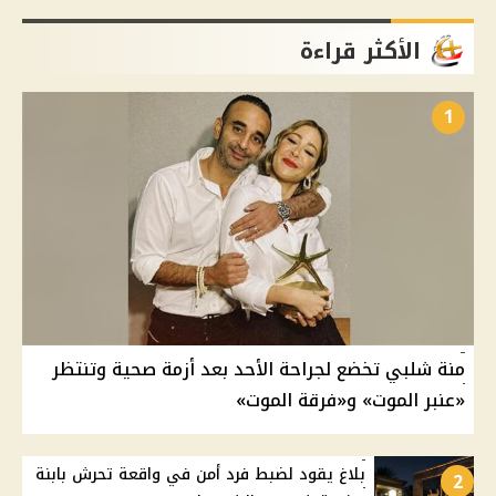
الأكثر قراءة
1
منة شلبي تخضع لجراحة الأحد بعد أزمة صحية وتنتظر
«عنبر الموت» و«فرقة الموت»
بلاغ يقود لضبط فرد أمن في واقعة تحرش بابنة
2