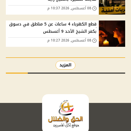
08 أغسطس, 2026 10:37 م
قطع الكهرباء 4 ساعات عن 5 مناطق في دسوق
بكفر الشيخ الأحد 9 أغسطس
08 أغسطس, 2026 10:27 م
المزيد