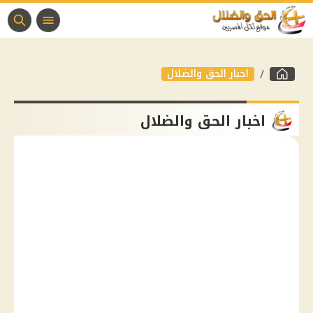
اخبار الحق والضلال
اخبار الحق والضلال