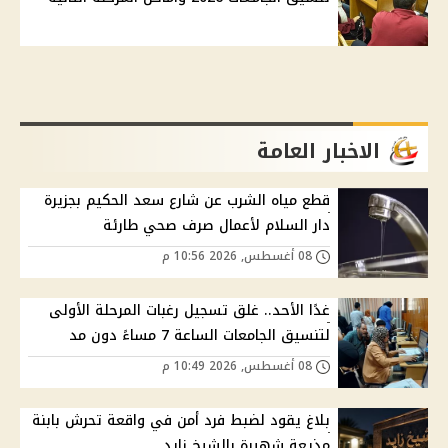
الاخبار العامة
قطع مياه الشرب عن شارع سعد الحكيم بجزيرة
دار السلام لأعمال صرف صحي طارئة
08 أغسطس, 2026 10:56 م
غدًا الأحد.. غلق تسجيل رغبات المرحلة الأولى
لتنسيق الجامعات الساعة 7 مساءً دون مد
08 أغسطس, 2026 10:49 م
بلاغ يقود لضبط فرد أمن في واقعة تحرش بابنة
مذيعة شهيرة بالشيخ زايد