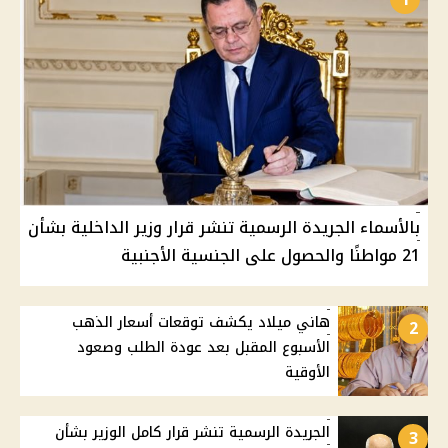
بالأسماء الجريدة الرسمية تنشر قرار وزير الداخلية بشأن
21 مواطنًا والحصول على الجنسية الأجنبية
هاني ميلاد يكشف توقعات أسعار الذهب
2
الأسبوع المقبل بعد عودة الطلب وصعود
الأوقية
الجريدة الرسمية تنشر قرار كامل الوزير بشأن
3