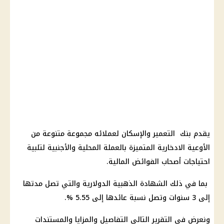
يقدم بنك التعمير والإسكان لعملائه مجموعة متنوعة من
الأوعية الادخارية المتميزة بالعملة المحلية والأجنبية لتلبية
احتياجات أصحاب الفوائض المالية.
بما في ذلك الشهادة الذهبية الدولارية والتي تصل مدتها
إلى 3 سنوات وتصل نسبة عائدها إلى 5.55 %.
ونعرض في التقرير التالي التفاصيل والمزايا والمستندات