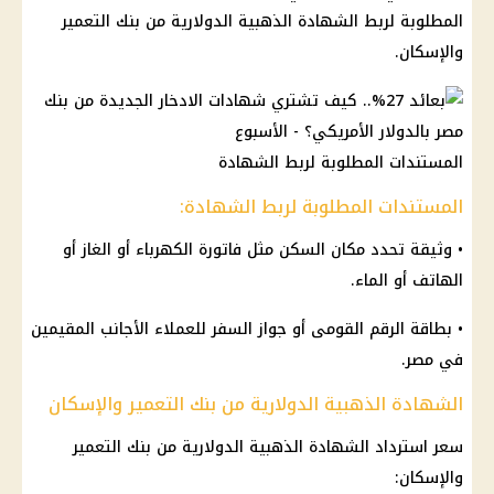
المطلوبة لربط الشهادة الذهبية الدولارية من بنك التعمير
والإسكان.
المستندات المطلوبة لربط الشهادة
المستندات المطلوبة لربط الشهادة:
• وثيقة تحدد مكان السكن مثل فاتورة الكهرباء أو الغاز أو
الهاتف أو الماء.
• بطاقة الرقم القومى أو جواز السفر للعملاء الأجانب المقيمين
في مصر.
الشهادة الذهبية الدولارية من بنك التعمير والإسكان
سعر استرداد
الشهادة
الذهبية الدولارية من
بنك
التعمير
والإسكان: