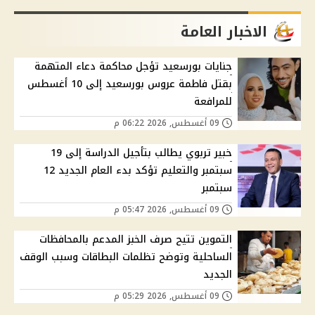
الاخبار العامة
جنايات بورسعيد تؤجل محاكمة دعاء المتهمة
بقتل فاطمة عروس بورسعيد إلى 10 أغسطس
للمرافعة
09 أغسطس, 2026 06:22 م
خبير تربوي يطالب بتأجيل الدراسة إلى 19
سبتمبر والتعليم تؤكد بدء العام الجديد 12
سبتمبر
09 أغسطس, 2026 05:47 م
التموين تتيح صرف الخبز المدعم بالمحافظات
الساحلية وتوضح تظلمات البطاقات وسبب الوقف
الجديد
09 أغسطس, 2026 05:29 م