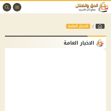
الاخبار العامة
الاخبار العامة