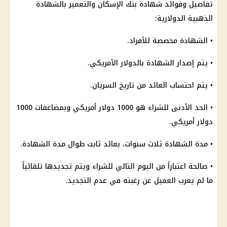
تفاصيل وفوائد
شهادة
بنك
الإسكان والتعمير بالشهادة
الذهبية الدولارية:
•
الشهادة
مخصصة للأفراد.
• يتم إصدار
الشهادة
بالدولار الأمريكي.
• يتم احتساب
العائد
من تاريخ السريان.
• الحد الأدنى للشراء هو 1000
دولار
أمريكي وبمضاعفات 1000
دولار
أمريكي.
• مدة
الشهادة
ثلاث سنوات، بعائد ثابت طوال مدة
الشهادة
.
• صالحة اعتباراً من اليوم التالي للشراء ويتم تجديدها تلقائياً
ما لم يعرب العميل عن رغبته في عدم التجديد.