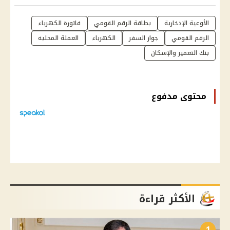
الأوعية الإدخارية
بطاقة الرقم القومي
فاتورة الكهرباء
الرقم القومي
جواز السفر
الكهرباء
العملة المحليه
بنك التعمير والإسكان
محتوى مدفوع
الأكثر قراءة
1