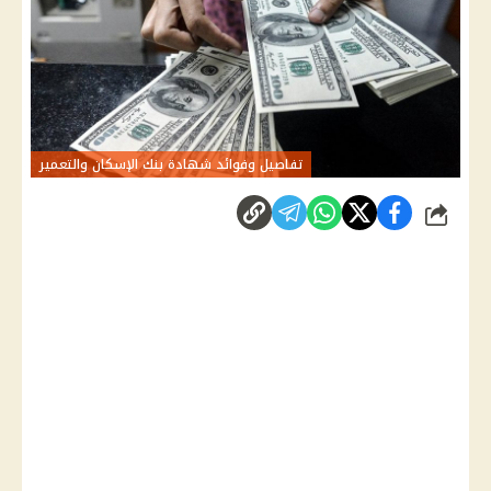
تفاصيل وفوائد شهادة بنك الإسكان والتعمير
شارك