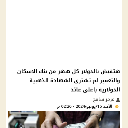
هتقبض بالدولار كل شهر من بنك الاسكان
والتعمير لم تشترى الشهادة الذهبية
الدولارية باعلى عائد
مرمر سامح
الأحد 16/يونيو/2024 - 02:26 م