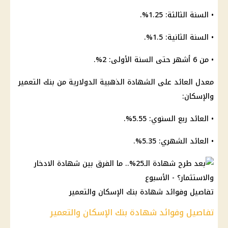
• السنة الثالثة: 1.25%.
• السنة الثانية: 1.5%.
• من 6 أشهر حتى السنة الأولى: 2%.
معدل
العائد
على
الشهادة
الذهبية الدولارية من
بنك
التعمير
والإسكان:
•
العائد
ربع السنوي: 5.55%.
•
العائد الشهري
: 5.35%.
تفاصيل وفوائد شهادة بنك الإسكان والتعمير
تفاصيل وفوائد شهادة بنك الإسكان والتعمير