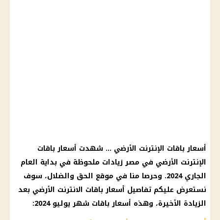
أسعار باقات الإنترنت الأرضي … شهدت أسعار باقات
الإنترنت الأرضي في مصر زيادات ملحوظة في بداية العام
الجاري 2024. وحرصا منا في موقع الحق والضلال، سوف
نستعرض عليكم تفاصيل أسعار باقات الانترنت الأرضي بعد
الزيادة الأخيرة، وهذه أسعار باقات شهر يوليو 2024: