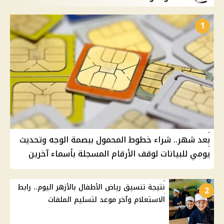
1
بعد شهر.. شراء خطوط المحمول ببصمة الوجه وتحديث
يومي للبيانات لوقف الأرقام المسجلة بأسماء آخرين
نتيجة تنسيق رياض الأطفال بالأزهر اليوم.. رابط
2
الاستعلام وآخر موعد لتسليم الملفات