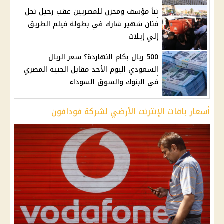
نبأ مؤسف ومحزن للمصريين عقب رحيل نجل
فنان شهير شارك في بطولة فيلم الطريق
إلي إيلات
500 ريال بكام النهاردة؟ سعر الريال
السعودي اليوم الأحد مقابل الجنيه المصري
في البنوك والسوق السوداء
أسعار باقات الإنترنت الأرضي لشركة فودافون