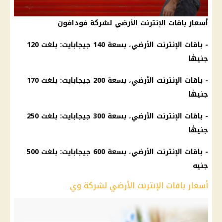
أسعار باقات الإنترنت الأرضي لشركة فودافون
- باقات الإنترنت الأرضي، بسعة 140 جيجابايت: بلغت 120
جنيهًا
- باقات الإنترنت الأرضي، بسعة 200 جيجابايت: بلغت 170
جنيهًا
- باقات
الإنترنت
الأرضي، بسعة 300
جيجابايت
: بلغت 250
جنيهًا
- باقات
الإنترنت
الأرضي، بسعة 600
جيجابايت
: بلغت 500
جنيه
أسعار باقات الإنترنت الأرضي لشركة وي