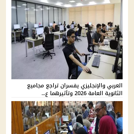
العربي والإنجليزي يفسران تراجع مجاميع
الثانوية العامة 2026 وتأثيرهما ع...