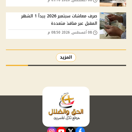
08 أغسطس, 2026 09:10 م
صرف معاشات سبتمبر 2026 يبدأ 1 الشهر
المقبل عبر منافذ متعددة
08 أغسطس, 2026 08:50 م
المزيد