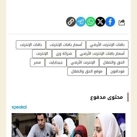
شارك
باقات الإنترنت الأرضي
أسعار باقات الإنترنت
باقات الإنترنت
أسعار باقات الإنترنت الأرضي
شركة وي
الإنترنت
الحق والضلال
الإنترنت الأرضي
جيجابايت
مصر
فودافون
موقع الحق والضلال
محتوى مدفوع