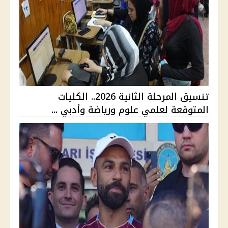
تنسيق المرحلة الثانية 2026.. الكليات
المتوقعة لعلمي علوم ورياضة وأدبي ...