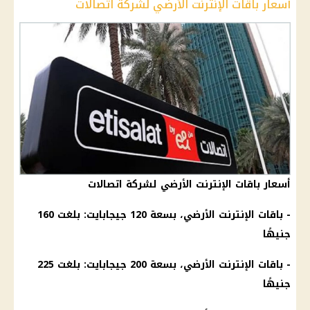
أسعار باقات الإنترنت الأرضي لشركة اتصالات
أسعار باقات الإنترنت الأرضي لشركة اتصالات
- باقات الإنترنت الأرضي، بسعة 120 جيجابايت: بلغت 160
جنيهًا
- باقات الإنترنت الأرضي، بسعة 200 جيجابايت: بلغت 225
جنيهًا