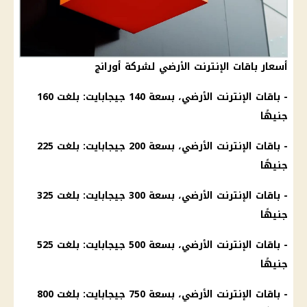
أسعار باقات الإنترنت الأرضي لشركة أورانج
- باقات الإنترنت الأرضي، بسعة 140
جيجابايت
: بلغت 160
جنيهًا
- باقات الإنترنت الأرضي، بسعة 200 جيجابايت: بلغت 225
جنيهًا
- باقات الإنترنت الأرضي، بسعة 300 جيجابايت: بلغت 325
جنيهًا
- باقات الإنترنت الأرضي، بسعة 500 جيجابايت: بلغت 525
جنيهًا
- باقات الإنترنت الأرضي، بسعة 750 جيجابايت: بلغت 800