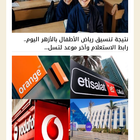
نتيجة تنسيق رياض الأطفال بالأزهر اليوم..
رابط الاستعلام وآخر موعد لتسل...