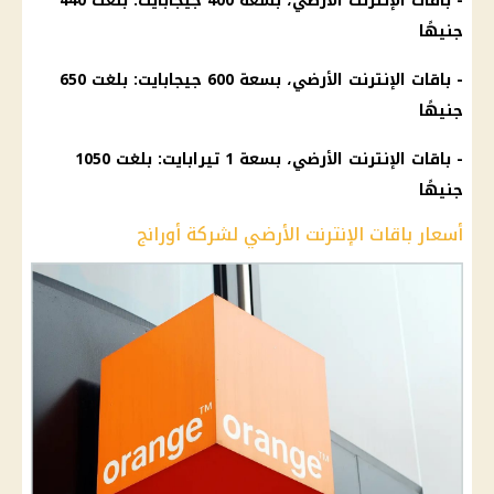
- باقات
الإنترنت
الأرضي، بسعة 400
جيجابايت
: بلغت 440
جنيهًا
- باقات
الإنترنت
الأرضي، بسعة 600
جيجابايت
: بلغت 650
جنيهًا
- باقات
الإنترنت
الأرضي، بسعة 1 تيرابايت: بلغت 1050
جنيهًا
أسعار باقات الإنترنت الأرضي لشركة أورانج