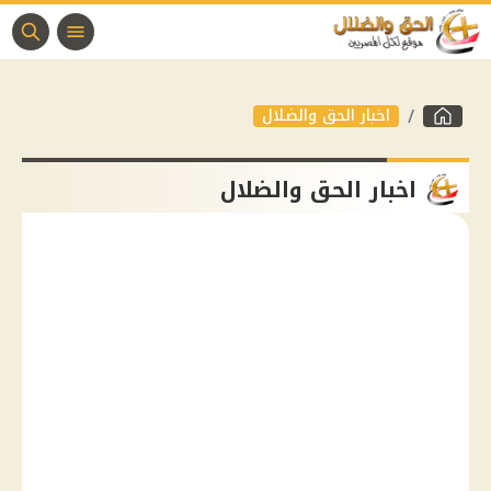
اخبار الحق والضلال
اخبار الحق والضلال