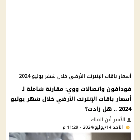
أسعار باقات الإنترنت الأرضي خلال شهر يوليو 2024
فودافون واتصالات ووي: مقارنة شاملة لـ
أسعار باقات الإنترنت الأرضي خلال شهر يوليو
2024 .. هل زادت؟
الأمير أبن الملك
الأحد 14/يوليو/2024 - 11:29 م