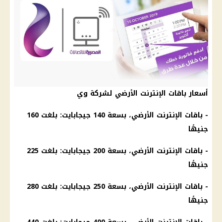
أسعار باقات الإنترنت الأرضي لشركة وي
- باقات
الإنترنت
الأرضي، بسعة 140
جيجابايت
: بلغت 160
جنيهًا
- باقات
الإنترنت
الأرضي، بسعة 200
جيجابايت
: بلغت 225
جنيهًا
- باقات
الإنترنت
الأرضي، بسعة 250
جيجابايت
: بلغت 280
جنيهًا