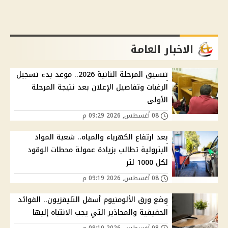
الاخبار العامة
تنسيق المرحلة الثانية 2026.. موعد بدء تسجيل
الرغبات وتفاصيل الإعلان بعد نتيجة المرحلة
الأولى
08 أغسطس, 2026 09:29 م
بعد ارتفاع الكهرباء والمياه.. شعبة المواد
البترولية تطالب بزيادة عمولة محطات الوقود
لكل 1000 لتر
08 أغسطس, 2026 09:19 م
وضع ورق الألومنيوم أسفل التليفزيون.. الفوائد
الحقيقية والمحاذير التي يجب الانتباه إليها