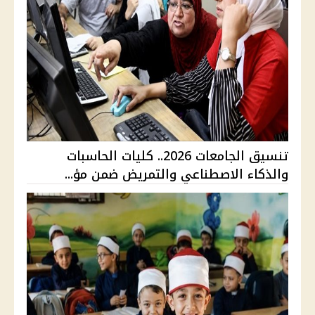
تنسيق الجامعات 2026.. كليات الحاسبات
والذكاء الاصطناعي والتمريض ضمن مؤ...