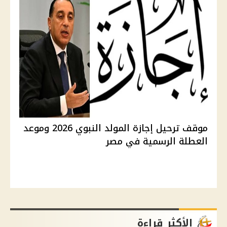
موقف ترحيل إجازة المولد النبوي 2026 وموعد
العطلة الرسمية في مصر
الأكثر قراءة