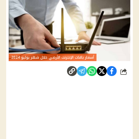
أسعار باقات الإنترنت الأرضي خلال شهر يوليو 2024
شارك