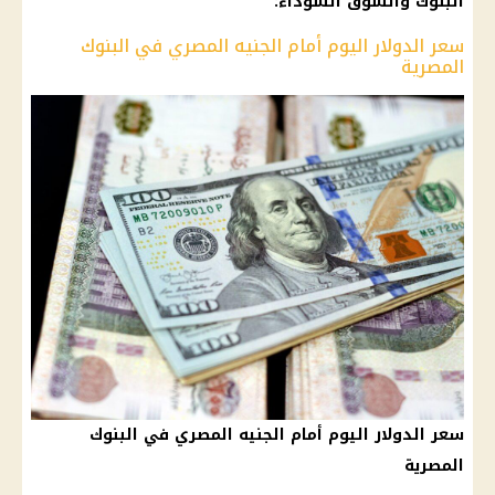
البنوك والسوق السوداء:
سعر الدولار اليوم أمام الجنيه المصري في البنوك
المصرية
سعر الدولار اليوم أمام الجنيه المصري في البنوك
المصرية