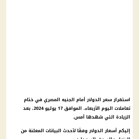
استقرار سعر الدولار أمام الجنيه المصري في ختام
تعاملات اليوم الأربعاء، الموافق 17 يوليو 2024، بعد
الزيادة التي شهدها أمس.
إليكم أسعار الدولار وفقًا لأحدث البيانات المعلنة من