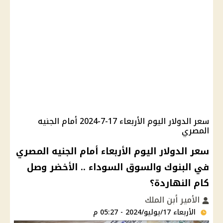
سعر الدولار اليوم الأربعاء 17-7-2024 أمام الجنيه
المصري
سعر الدولار اليوم الأربعاء أمام الجنيه المصري
في البنوك والسوق السوداء .. الأخضر وصل
كام النهاردة؟
الأمير أبن الملك
الأربعاء 17/يوليو/2024 - 05:27 م