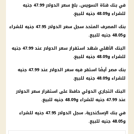
في بنك قناة السويس، بلغ سعر الدولار 47.99 جنيه
للشراء و48.09 جنيه للبيع.
بنك المصرف المتحد سجل سعر الدولار 47.95 جنيه للشراء
و48.05 جنيه للبيع.
البنك الأهلي شهد استقرار سعر الدولار عند 47.99 جنيه
للشراء و48.09 جنيه للبيع.
بنك مصر أيضًا استقر فيه سعر الدولار عند 47.99 جنيه
للشراء و48.09 جنيه للبيع.
البنك التجاري الدولي حافظ على استقرار سعر الدولار
عند 47.99 جنيه للشراء و48.09 جنيه للبيع.
في بنك الإسكندرية، سجل الدولار 47.95 جنيه للشراء
و48.05 جنيه للبيع.