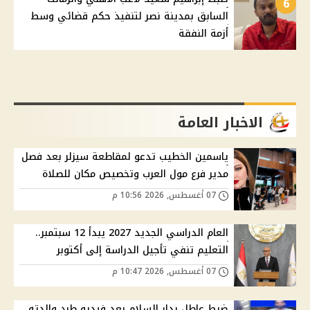
6
السابق بمدينة نصر لتنفيذ حكم قضائي وسط
أزمة النفقة
الاخبار العامة
ياسمين الخطيب تدعو لمقاطعة سيزلر بعد فصل
مدير فرع مول العرب وتخصيص مكان للصلاة
07 أغسطس, 2026 10:56 م
العام الدراسي الجديد 2027 يبدأ 12 سبتمبر..
التعليم تنفي تأجيل الدراسة إلى أكتوبر
07 أغسطس, 2026 10:47 م
ضبط عاطل بدار السلام بعد فيديو طرد والدته