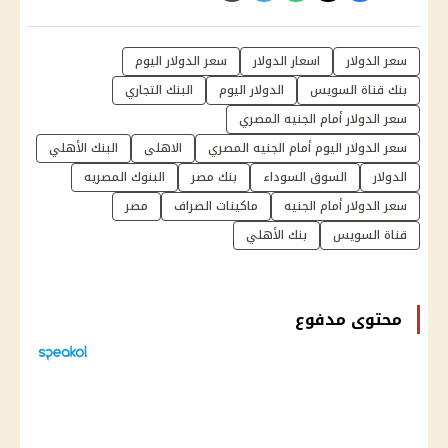
سعر الدولار
اسعار الدولار
سعر الدولار اليوم
بنك قناة السويس
الدولار اليوم
البنك التجاري
سعر الدولار أمام الجنيه المصري
سعر الدولار اليوم أمام الجنيه المصري
الاهلى
البنك الأهلي
الدولار
السوق السوداء
بنك مصر
البنوك المصريه
سعر الدولار أمام الجنيه
ماكينات الصراف
مصر
قناة السويس
بنك الأهلي
محتوى مدفوع