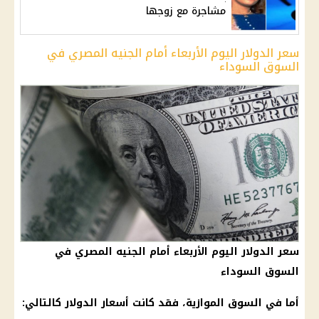
مشاجرة مع زوجها
سعر الدولار اليوم الأربعاء أمام الجنيه المصري في
السوق السوداء
سعر الدولار اليوم الأربعاء أمام الجنيه المصري في
السوق السوداء
أما في السوق الموازية، فقد كانت أسعار الدولار كالتالي: