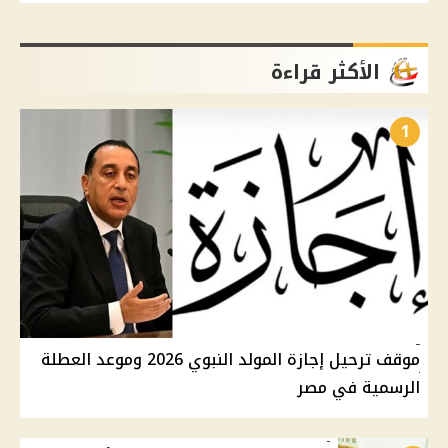
الأكثر قراءة
1
موقف ترحيل إجازة المولد النبوي 2026 وموعد العطلة
الرسمية في مصر