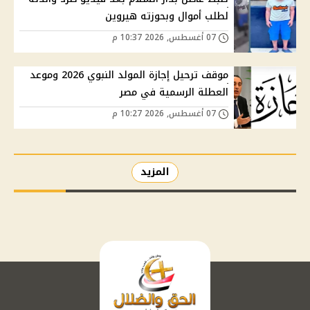
لطلب أموال وبحوزته هيروين
07 أغسطس, 2026 10:37 م
موقف ترحيل إجازة المولد النبوي 2026 وموعد
العطلة الرسمية في مصر
07 أغسطس, 2026 10:27 م
المزيد