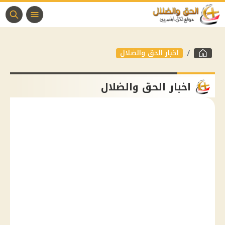
اخبار الحق والضلال
اخبار الحق والضلال