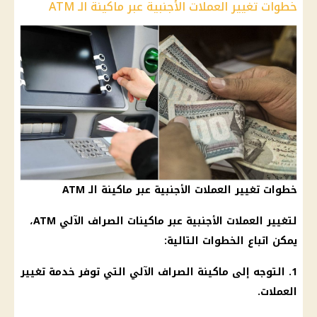
خطوات تغيير العملات الأجنبية عبر ماكينة الـ ATM
خطوات تغيير العملات الأجنبية عبر ماكينة الـ ATM
لتغيير العملات الأجنبية عبر ماكينات الصراف الآلي ATM،
يمكن اتباع الخطوات التالية:
1. التوجه إلى ماكينة الصراف الآلي التي توفر خدمة تغيير
العملات.