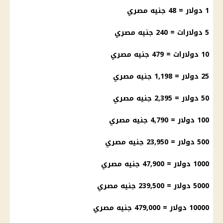
1 دولار = 48 جنيه مصري
5 دولارات = 240 جنيه مصري
10 دولارات = 479 جنيه مصري
25 دولار = 1,198 جنيه مصري
50 دولار = 2,395 جنيه مصري
100 دولار = 4,790 جنيه مصري
500 دولار = 23,950 جنيه مصري
1000 دولار = 47,900 جنيه مصري
5000 دولار = 239,500 جنيه مصري
10000 دولار = 479,000 جنيه مصري