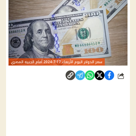
سعر الدولار اليوم الأربعاء 17-7-2024 أمام الجنيه المصري
شارك