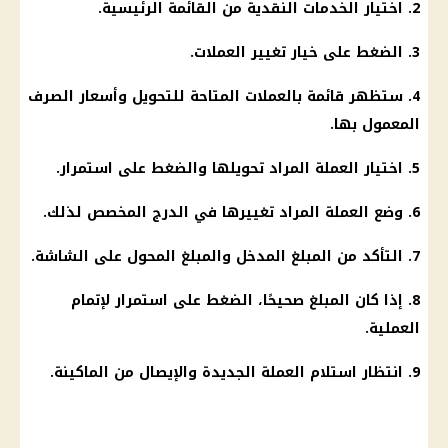
2. اختيار الخدمات النقدية من القائمة الرئيسية.
3. الضغط على خيار تغيير العملات.
4. ستظهر قائمة بالعملات المتاحة للتحويل وأسعار الصرف
المعمول بها.
5. اختيار العملة المراد تحويلها والضغط على استمرار.
6. وضع العملة المراد تغييرها في الدرج المخصص لذلك.
7. التأكد من المبلغ المدخل والمبلغ المحول على الشاشة.
8. إذا كان المبلغ صحيحًا، الضغط على استمرار لإتمام
العملية.
9. انتظار استلام العملة الجديدة والإيصال من الماكينة.