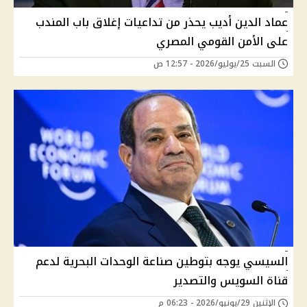
عماد الدين أديب يحذر من تداعيات إغلاق باب المندب
على الأمن القومي المصري
السبت 25/يوليو/2026 - 12:57 ص
السيسي يوجه بتوطين صناعة الوحدات البحرية لدعم
قناة السويس والتصدير
الإثنين 29/يونيو/2026 - 06:23 م