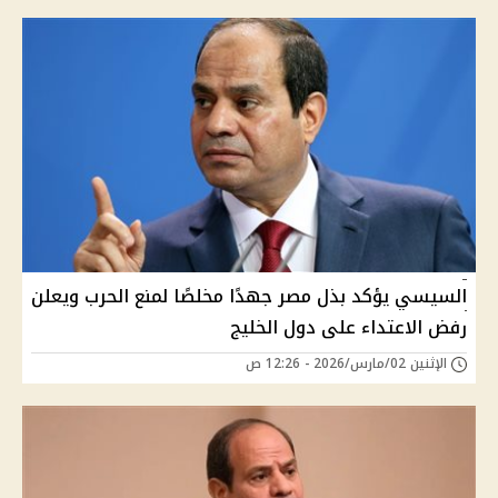
السيسي يؤكد بذل مصر جهدًا مخلصًا لمنع الحرب ويعلن
رفض الاعتداء على دول الخليج
الإثنين 02/مارس/2026 - 12:26 ص