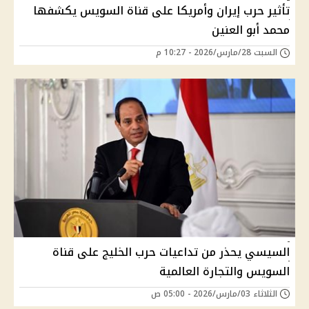
تأثير حرب إيران وأمريكا على قناة السويس يكشفها
محمد أبو العنين
السبت 28/مارس/2026 - 10:27 م
السيسي يحذر من تداعيات حرب الخليج على قناة
السويس والتجارة العالمية
الثلاثاء 03/مارس/2026 - 05:00 ص