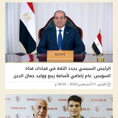
الرئيس السيسي يجدد الثقة في قيادات قناة
السويس: عام إضافي لأسامة ربيع ووليد جمال الدين
الإثنين 11/أغسطس/2025 - 06:55 م