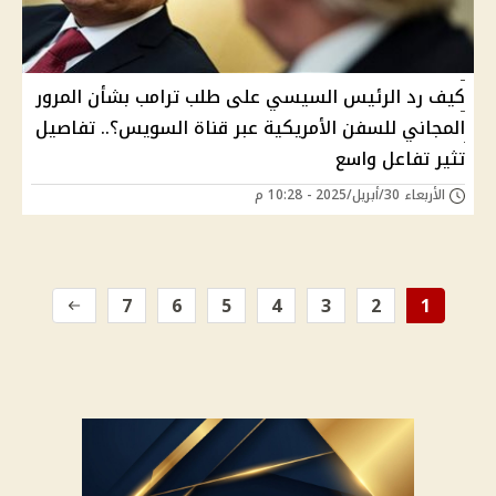
كيف رد الرئيس السيسي على طلب ترامب بشأن المرور
المجاني للسفن الأمريكية عبر قناة السويس؟.. تفاصيل
تثير تفاعل واسع
الأربعاء 30/أبريل/2025 - 10:28 م
7
6
5
4
3
2
1