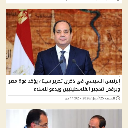
الرئيس السيسي في ذكرى تحرير سيناء يؤكد قوة مصر
ويرفض تهجير الفلسطينيين ويدعو للسلام
السبت 25/أبريل/2026 - 11:02 ص