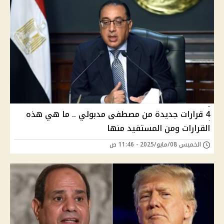
4 قرارات جديدة من مصطفى مدبولي .. ما هي هذه
القرارات ومن المستفيد منها
الخميس 08/مايو/2025 - 11:46 ص