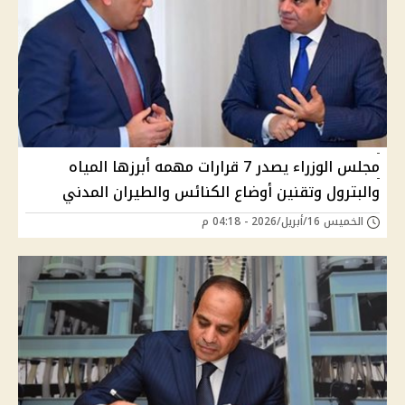
مجلس الوزراء يصدر 7 قرارات مهمه أبرزها المياه
والبترول وتقنين أوضاع الكنائس والطيران المدني
الخميس 16/أبريل/2026 - 04:18 م