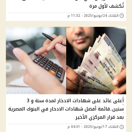
تُكشف لأول مرة
الثلاثاء 24/يونيو/2025 - 11:32 م
أعلى عائد على شهادات الادخار لمدة سنة و 3
سنين..قائمة أفضل شهادات الادخار في البنوك المصرية
بعد قرار المركزي الأخير
الثلاثاء 17/يونيو/2025 - 04:31 م