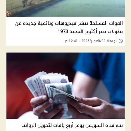
القوات المسلحة تنشر فيديوهات وثائقية جديدة عن
بطولات نصر أكتوبر المجيد 1973
الجمعة 03/أكتوبر/2025 - 12:41 ص
بنك قناة السويس يوفر أربع باقات لتحويل الرواتب