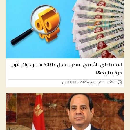
الاحتياطي الأجنبي لمصر يسجل 50.07 مليار دولار لأول
مرة بتاريخها
الثلاثاء 11/نوفمبر/2025 - 04:00 ص