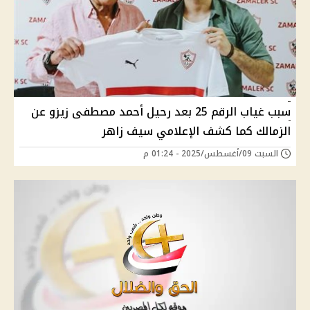
سبب غياب الرقم 25 بعد رحيل أحمد مصطفى زيزو عن
الزمالك كما كشف الإعلامي سيف زاهر
السبت 09/أغسطس/2025 - 01:24 م