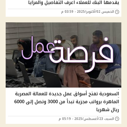
يقدمها البنك للعملاء اعرف التفاصيل والمزايا
الخميس 02/أكتوبر/2025 - 03:59 م
السعودية تفتح أسواق عمل جديدة للعمالة المصرية
الماهرة برواتب مجزية تبدأ من 3000 وتصل إلى 6000
ريال شهريا
السبت 23/أغسطس/2025 - 05:19 م