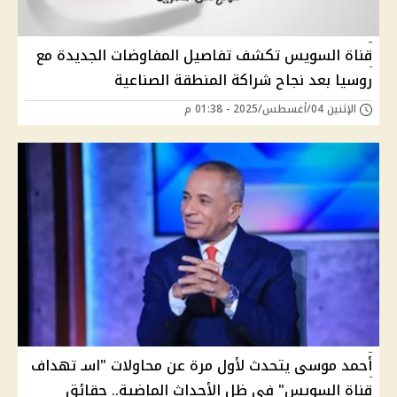
قناة السويس تكشف تفاصيل المفاوضات الجديدة مع
روسيا بعد نجاح شراكة المنطقة الصناعية
الإثنين 04/أغسطس/2025 - 01:38 م
أحمد موسى يتحدث لأول مرة عن محاولات "اسـ تهداف
قناة السويس" في ظل الأحداث الماضية.. حقائق