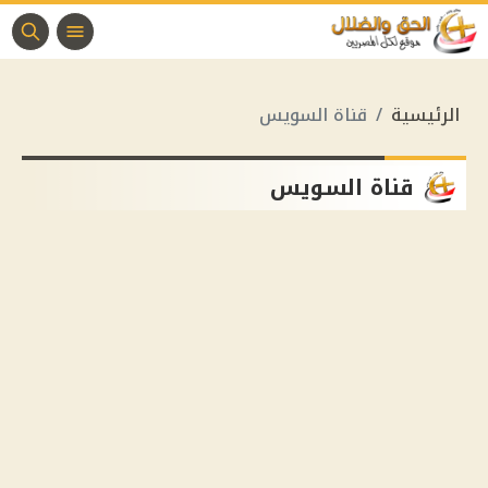
الرئيسية
قناة السويس
قناة السويس