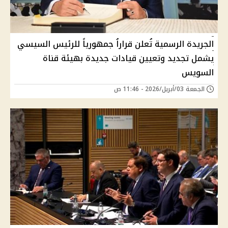
الجريدة الرسمية تُعلن قراراُ جمهورياً للرئيس السيسي
يشمل تجديد وتعيين قيادات جديدة بهيئة قناة
السويس
الجمعة 03/أبريل/2026 - 11:46 ص