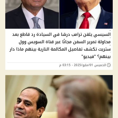
السيسي يلقن ترامب درسًا في السيادة رد قاطع بعد
محاولة تمرير السفن مجانًا عبر قناة السويس وول
ستريت تكشف تفاصيل المكالمة النارية بينهم ماذا دار
بينهم؟ "فيديو"
الخميس 01/مايو/2025 - 03:15 م