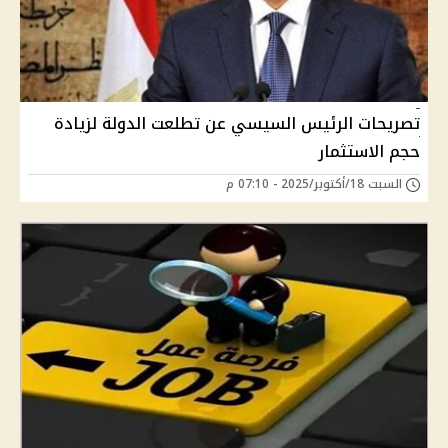
تصريحات الرئيس السيسي عن تطلعت الدولة لزيادة
حجم الاستثمار
السبت 18/أكتوبر/2025 - 07:10 م