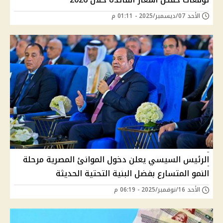
الأحد 07/ديسمبر/2025 - 01:11 م
الرئيس السيسي يعلن دخول الموانئ المصرية مرحلة
النمو المتسارع بفضل البنية التحتية الحديثة
الأحد 16/نوفمبر/2025 - 06:19 م