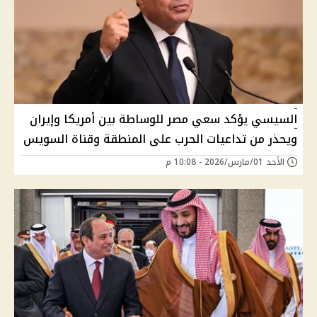
السيسي يؤكد سعي مصر للوساطة بين أمريكا وإيران
ويحذر من تداعيات الحرب على المنطقة وقناة السويس
الأحد 01/مارس/2026 - 10:08 م