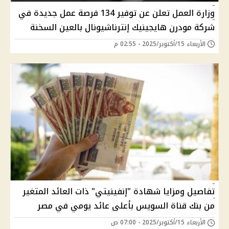
وزارة العمل تعلن عن توفير 134 فرصة عمل جديدة في
شركة مودرن هايجينيك إنترناشيونال بالعين السخنة
الأربعاء 15/أكتوبر/2025 - 02:55 م
تفاصيل ومزايا شهادة "إنفينيتي" ذات العائد المتغير
من بنك قناة السويس بأعلى عائد يومي في مصر
الأربعاء 15/أكتوبر/2025 - 07:00 ص