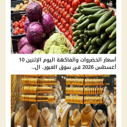
أسعار الخضروات والفاكهة اليوم الإثنين 10
أغسطس 2026 في سوق العبور.. ال...