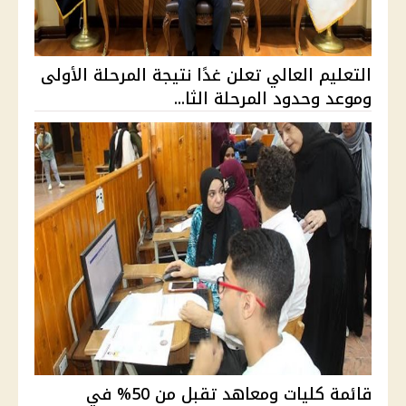
التعليم العالي تعلن غدًا نتيجة المرحلة الأولى
وموعد وحدود المرحلة الثا...
قائمة كليات ومعاهد تقبل من 50% في