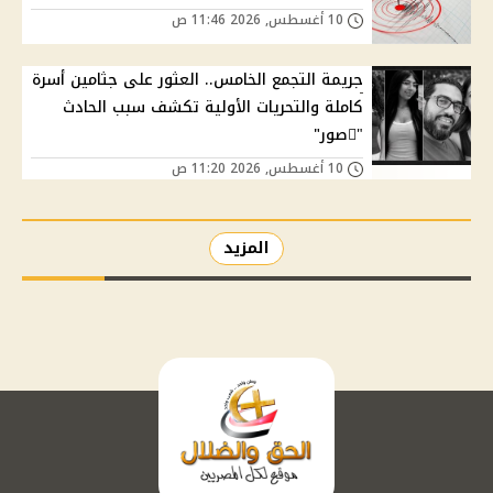
10 أغسطس, 2026 11:46 ص
جريمة التجمع الخامس.. العثور على جثامين أسرة
كاملة والتحريات الأولية تكشف سبب الحادث
"ًصور"
10 أغسطس, 2026 11:20 ص
المزيد