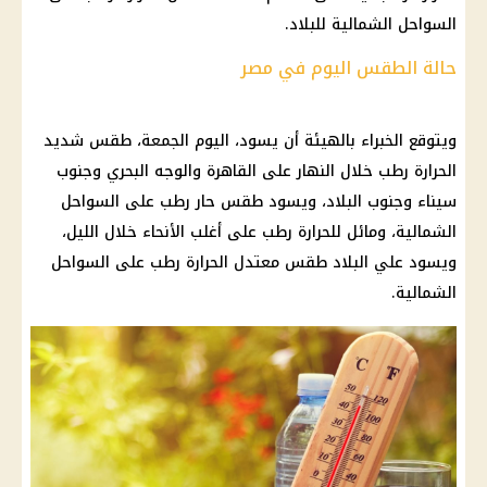
السواحل الشمالية للبلاد.
حالة الطقس اليوم في مصر
ويتوقع الخبراء بالهيئة أن يسود، اليوم الجمعة،
طقس
شديد
الحرارة
رطب خلال النهار على القاهرة والوجه البحري وجنوب
سيناء
وجنوب البلاد، ويسود
طقس حار
رطب على السواحل
الشمالية، ومائل للحرارة رطب على أغلب الأنحاء خلال الليل،
ويسود علي البلاد
طقس
معتدل
الحرارة
رطب على السواحل
الشمالية.