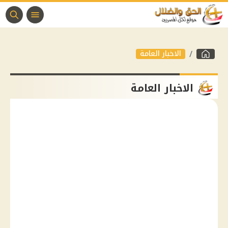
الاخبار العامة
الاخبار العامة