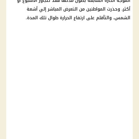
الموجة الحارة
السابقة بطول مدتها فقد تتجاوز الأسبوع أو
أكثر، وحذرت المواطنين من التعرض المباشر إلي أشعة
الشمس
، والتأقلم على ارتفاع
الحرارة
طوال تلك المدة.