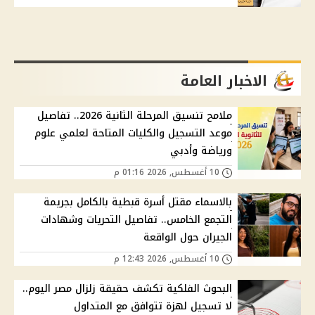
الاخبار العامة
ملامح تنسيق المرحلة الثانية 2026.. تفاصيل
موعد التسجيل والكليات المتاحة لعلمي علوم
ورياضة وأدبي
10 أغسطس, 2026 01:16 م
بالاسماء مقتل أسرة قبطية بالكامل بجريمة
التجمع الخامس.. تفاصيل التحريات وشهادات
الجيران حول الواقعة
10 أغسطس, 2026 12:43 م
البحوث الفلكية تكشف حقيقة زلزال مصر اليوم..
لا تسجيل لهزة تتوافق مع المتداول