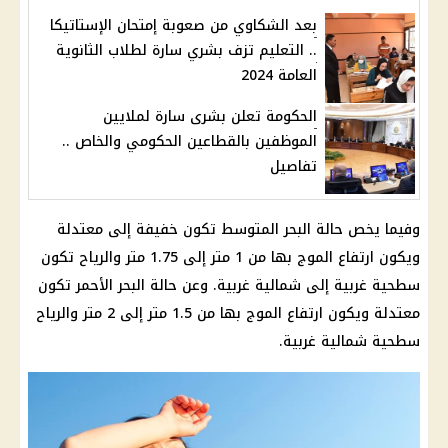
بعد الشكاوي من صعوبة إمتحان الإستاتيكا
.. التعليم تزف بشري سارة لطلاب الثانوية
العامة 2024
الحكومة تعلن بشرى سارة لملايين
الموظفين بالقطاعين الحكومي والخاص ..
تفاصيل
وفيما يخص حالة
البحر المتوسط
تكون خفيفة إلى معتدلة
ويكون ارتفاع الموج بها من 1 متر إلى 1.75 متر والرياح تكون
سطحية
غربية
إلى شمالية
غربية
. وعن حالة البحر الأحمر تكون
معتدلة ويكون ارتفاع الموج بها من 1.5 متر إلى 2 متر والرياح
سطحية شمالية
غربية
.