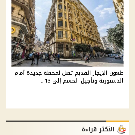
طعون الإيجار القديم تصل لمحطة جديدة أمام
الدستورية وتأجيل الحسم إلى 13...
الأكثر قراءة