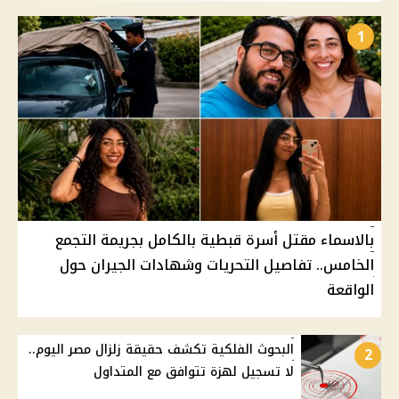
1
بالاسماء مقتل أسرة قبطية بالكامل بجريمة التجمع
الخامس.. تفاصيل التحريات وشهادات الجيران حول
الواقعة
البحوث الفلكية تكشف حقيقة زلزال مصر اليوم..
2
لا تسجيل لهزة تتوافق مع المتداول