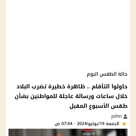
حالة الطقس اليوم
حاولوا التأقلم .. ظاهرة خطيرة تضرب البلاد
خلال ساعات ورسالة عاجلة للمواطنين بشأن
طقس الأسبوع المقبل
john
الجمعة 19/يوليو/2024 - 07:04 ص