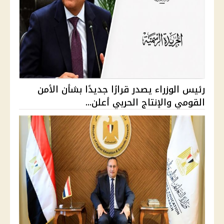
رئيس الوزراء يصدر قرارًا جديدًا بشأن الأمن
القومي والإنتاج الحربي أعلن...