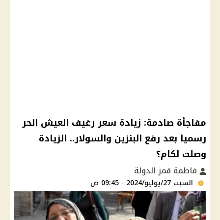
مفاجأة صادمة: زيادة سعر رغيف العيش الحر
رسميا بعد رفع البنزين والسولار.. الزيادة
وصلت لكام؟
فاطمة قمر الدولة
السبت 27/يوليو/2024 - 09:45 ص