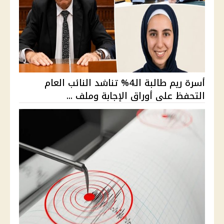
أسرة ريم طالبة الـ4% تناشد النائب العام
التحفظ على أوراق الإجابة وملف ...