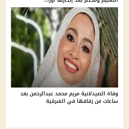
التعليم ومحضر بعد إنكارها أورا...
وفاة الصيدلانية مريم محمد عبدالرحمن بعد
ساعات من زفافها في الشرقية