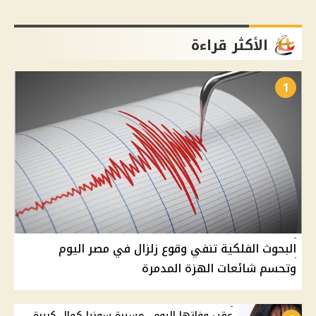
الأكثر قراءة
1
البحوث الفلكية تنفي وقوع زلزال في مصر اليوم
وتحسم شائعات الهزة المدمرة
عقب وفاتها اليوم.. مسيرة سونيا كمال كبيرة