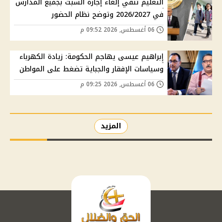
التعليم تنفي إلغاء إجازة السبت بجميع المدارس
في 2026/2027 وتوضح نظام الحضور
06 أغسطس, 2026 09:52 م
إبراهيم عيسى يهاجم الحكومة: زيادة الكهرباء
وسياسات الإفقار والجباية تضغط على المواطن
06 أغسطس, 2026 09:25 م
المزيد