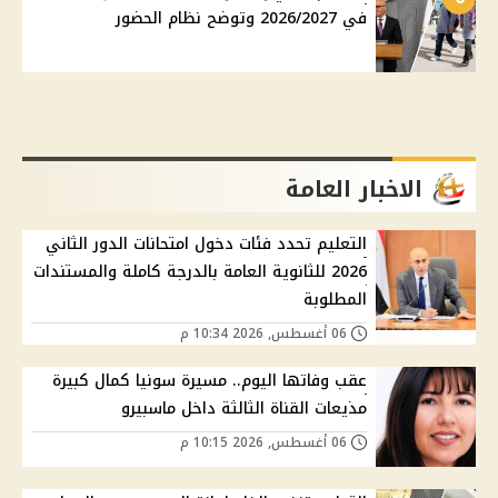
في 2026/2027 وتوضح نظام الحضور
الاخبار العامة
التعليم تحدد فئات دخول امتحانات الدور الثاني
2026 للثانوية العامة بالدرجة كاملة والمستندات
المطلوبة
06 أغسطس, 2026 10:34 م
عقب وفاتها اليوم.. مسيرة سونيا كمال كبيرة
مذيعات القناة الثالثة داخل ماسبيرو
06 أغسطس, 2026 10:15 م