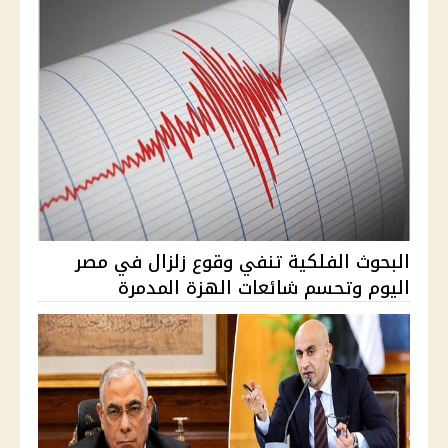
البحوث الفلكية تنفي وقوع زلزال في مصر
اليوم وتحسم شائعات الهزة المدمرة