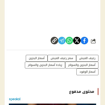
شارك
رغيف العيش
سعر رغيف العيش
أسعار البنزين
أسعار البنزين والسولار
زيادة أسعار البنزين والسولار
أسعار الوقود
محتوى مدفوع