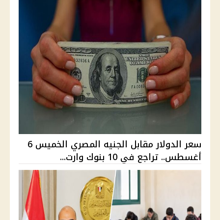
سعر الدولار مقابل الجنيه المصري الخميس 6
أغسطس.. تراجع في 10 بنوك وارت...