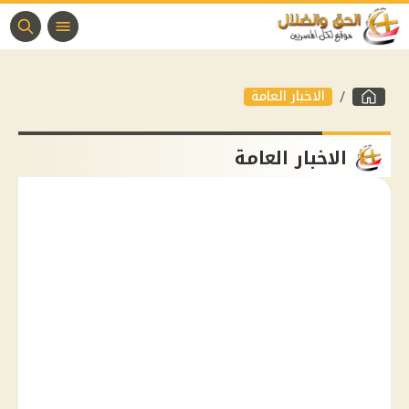
الاخبار العامة
الاخبار العامة