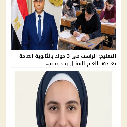
التعليم: الراسب في 3 مواد بالثانوية العامة
يعيدها العام المقبل ويحرم م...