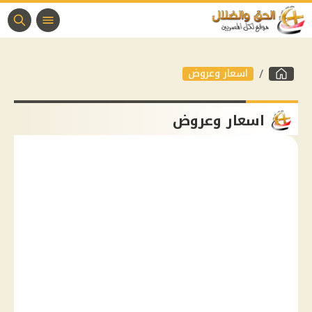
اسعار وعروض
اسعار وعروض