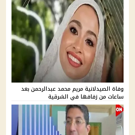
وفاة الصيدلانية مريم محمد عبدالرحمن بعد
ساعات من زفافها في الشرقية