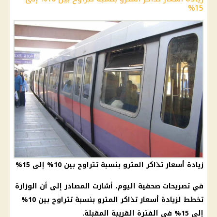
15%
زيادة أسعار تذاكر المترو بنسبة تتراوح بين 10% إلى 15%
في تصريحات صحفية اليوم، أشارت المصادر إلى أن الوزارة
تخطط لزيادة أسعار تذاكر المترو بنسبة تتراوح بين 10%
إلى 15% في الفترة القريبة المقبلة.