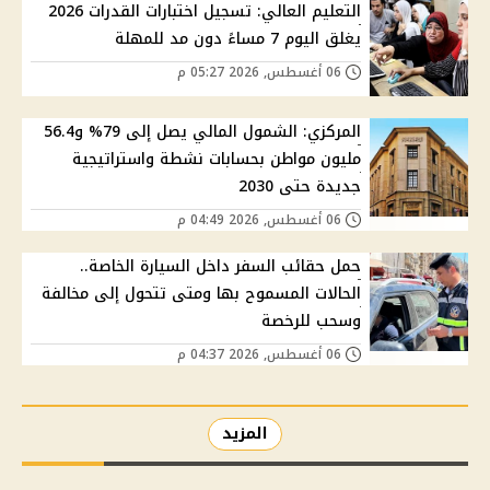
التعليم العالي: تسجيل اختبارات القدرات 2026
يغلق اليوم 7 مساءً دون مد للمهلة
06 أغسطس, 2026 05:27 م
المركزي: الشمول المالي يصل إلى 79% و56.4
مليون مواطن بحسابات نشطة واستراتيجية
جديدة حتى 2030
06 أغسطس, 2026 04:49 م
حمل حقائب السفر داخل السيارة الخاصة..
الحالات المسموح بها ومتى تتحول إلى مخالفة
وسحب للرخصة
06 أغسطس, 2026 04:37 م
المزيد