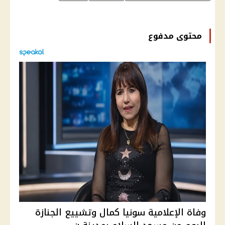
محتوى مدفوع
وفاة الإعلامية سونيا كمال وتشييع الجنازة