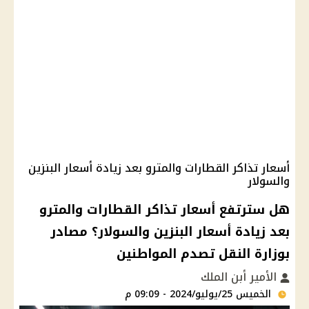
أسعار تذاكر القطارات والمترو بعد زيادة أسعار البنزين
والسولار
هل سترتفع أسعار تذاكر القطارات والمترو
بعد زيادة أسعار البنزين والسولار؟ مصادر
بوزارة النقل تصدم المواطنين
الأمير أبن الملك
الخميس 25/يوليو/2024 - 09:09 م