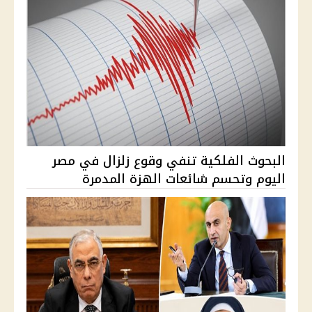
البحوث الفلكية تنفي وقوع زلزال في مصر
اليوم وتحسم شائعات الهزة المدمرة