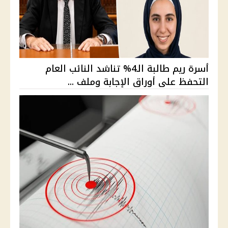
أسرة ريم طالبة الـ4% تناشد النائب العام
التحفظ على أوراق الإجابة وملف ...