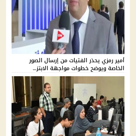
أمير رمزي يحذر الفتيات من إرسال الصور
الخاصة ويوضح خطوات مواجهة الابتز...