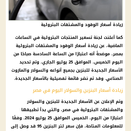
زيادة أسعار الوقود والمشتقات البترولية
كما أعلنت لجنة تسعير المنتجات البترولية في الساعات
الماضية، عن زيادة أسعار الوقود والمشتقات البترولية
بمصر، موضحةً أنه اعتبارًا من الساعة السادسة صباحًا من
اليوم الخميس، الموافق 25 يوليو الجاري، وتم تحديد
الأسعار الجديدة للبنزين بجميع أنواعه والسولار والمازوت
الصناعي. وقد تم نشر قائمة تفصيلية بالأسعار الجديدة.
زيادة أسعار البنزين والسولار اليوم في مصر
وتم الإعلان عن الأسعار الجديدة للبنزين والسولار
والمشتقات البترولية في مصر، والتي بدأ تطبيقها
اعتبارًا من اليوم، الخميس الموافق 25 يوليو 2024. وفقًا
للمعلومات المتاحة، فإن سعر لتر البنزين 95 قد وصل إلى