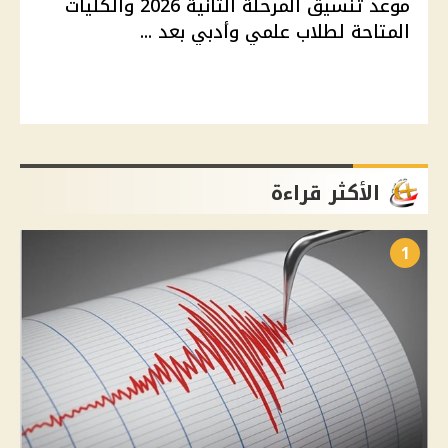
موعد تنسيق المرحلة الثانية 2026 والكليات
المتاحة لطلاب علمي وأدبي بعد ...
الأكثر قراءة
1