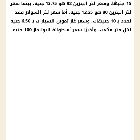
15 جنيهًا، وسعر لتر البنزين 92 هو 13.75 جنيه، بينما سعر
لتر البنزين 80 هو 12.25 جنيه. أما سعر لتر السولار فقد
تحدد بـ 10 جنيهات، وسعر غاز تموين السيارات بـ 6.50 جنيه
لكل متر مكعب، وأخيرًا سعر أسطوانة البوتاجاز 100 جنيه.